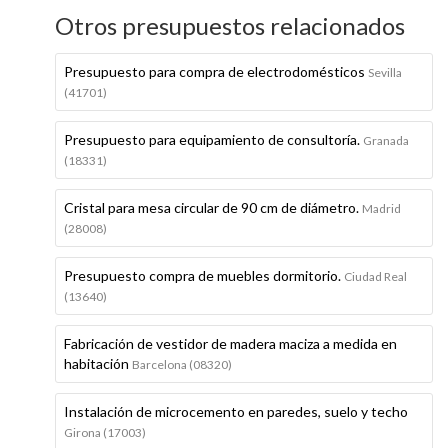
Otros presupuestos relacionados
Presupuesto para compra de electrodomésticos
Sevilla
(41701)
Presupuesto para equipamiento de consultoría.
Granada
(18331)
Cristal para mesa circular de 90 cm de diámetro.
Madrid
(28008)
Presupuesto compra de muebles dormitorio.
Ciudad Real
(13640)
Fabricación de vestidor de madera maciza a medida en
habitación
Barcelona (08320)
Instalación de microcemento en paredes, suelo y techo
Girona (17003)