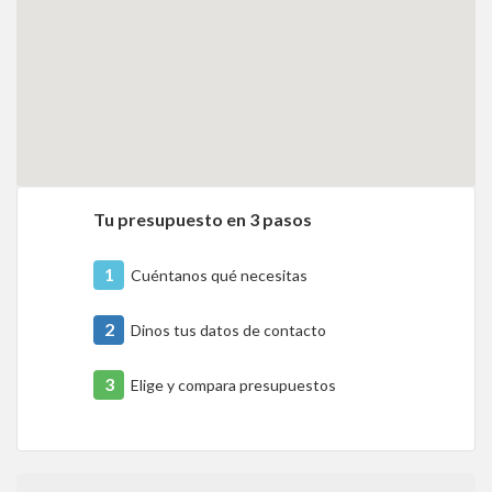
Tu presupuesto en 3 pasos
1
Cuéntanos qué necesitas
2
Dinos tus datos de contacto
3
Elige y compara presupuestos