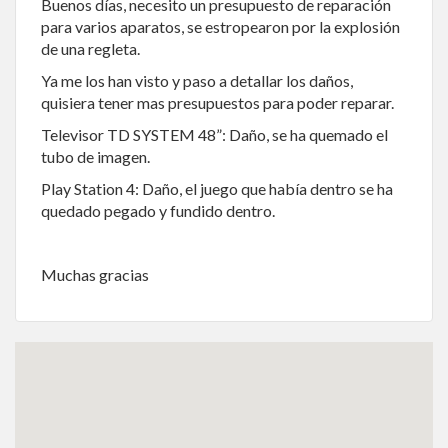
Buenos días, necesito un presupuesto de reparación
para varios aparatos, se estropearon por la explosión
de una regleta.
Ya me los han visto y paso a detallar los daños,
quisiera tener mas presupuestos para poder reparar.
Televisor TD SYSTEM 48”: Daño, se ha quemado el
tubo de imagen.
Play Station 4: Daño, el juego que había dentro se ha
quedado pegado y fundido dentro.
Muchas gracias