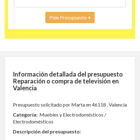
Pide Presupuesto
Información detallada del presupuesto
Reparación o compra de televisión en
Valencia
Presupuesto solicitado por Marta en 46118 , Valencia
Categoría:
Muebles y Electrodomésticos /
Electrodomésticos
Descripción del presupuesto: