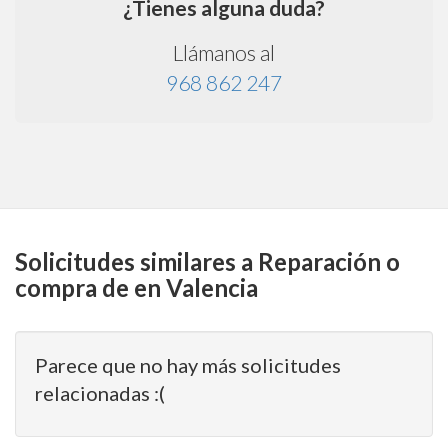
¿Tienes alguna duda?
Llámanos al
968 862 247
Solicitudes similares a Reparación o
compra de en Valencia
Parece que no hay más solicitudes
relacionadas :(