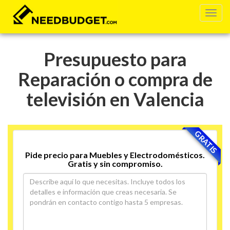
Presupuesto para
Reparación o compra de
televisión en Valencia
GRATIS
Pide precio para Muebles y Electrodomésticos.
Gratis y sin compromiso.