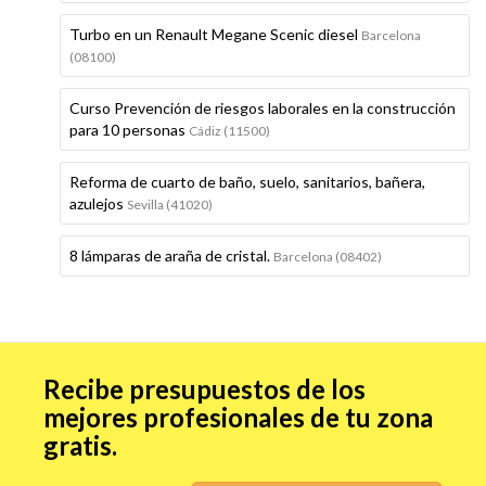
Turbo en un Renault Megane Scenic diesel
Barcelona
(08100)
Curso Prevención de riesgos laborales en la construcción
para 10 personas
Cádiz (11500)
Reforma de cuarto de baño, suelo, sanitarios, bañera,
azulejos
Sevilla (41020)
8 lámparas de araña de cristal.
Barcelona (08402)
Recibe presupuestos de los
mejores profesionales de tu zona
gratis.