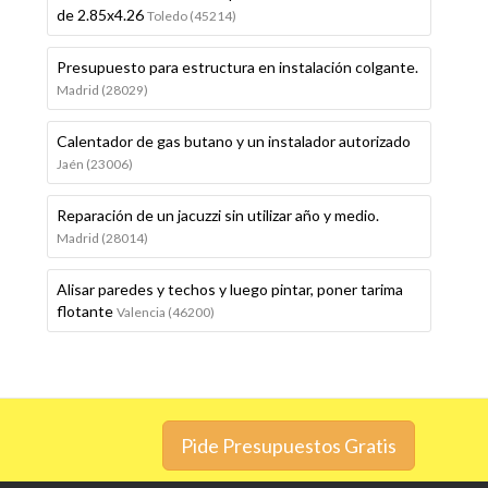
de 2.85x4.26
Toledo (45214)
Presupuesto para estructura en instalación colgante.
Madrid (28029)
Calentador de gas butano y un instalador autorizado
Jaén (23006)
Reparación de un jacuzzi sin utilizar año y medio.
Madrid (28014)
Alisar paredes y techos y luego pintar, poner tarima
flotante
Valencia (46200)
Pide Presupuestos Gratis