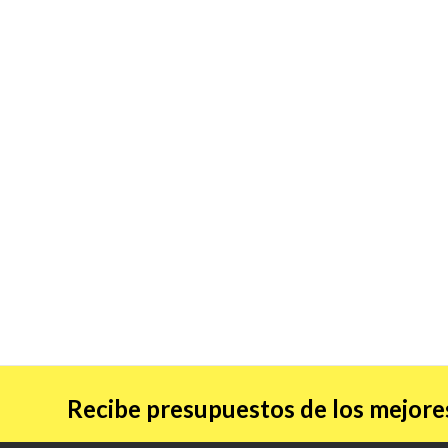
Recibe presupuestos de los mejores