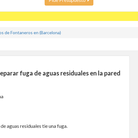
s de Fontaneros en (Barcelona)
eparar fuga de aguas residuales en la pared
na
de aguas residuales tie una fuga.