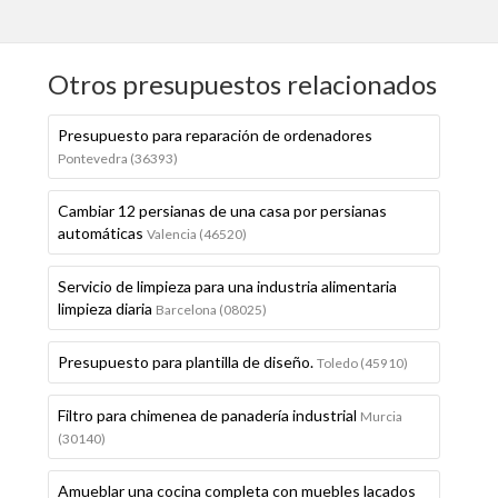
Otros presupuestos relacionados
Presupuesto para reparación de ordenadores
Pontevedra (36393)
Cambiar 12 persianas de una casa por persianas
automáticas
Valencia (46520)
Servicio de limpieza para una industria alimentaria
limpieza diaria
Barcelona (08025)
Presupuesto para plantilla de diseño.
Toledo (45910)
Filtro para chimenea de panadería industrial
Murcia
(30140)
Amueblar una cocina completa con muebles lacados