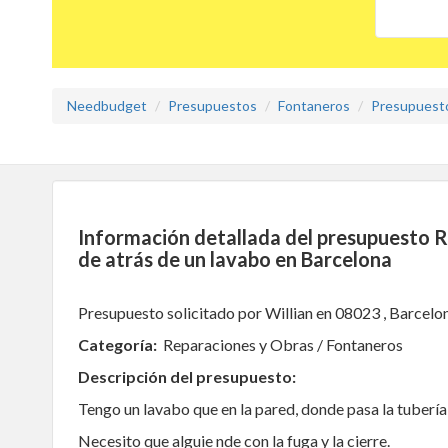
Needbudget
Presupuestos
Fontaneros
Presupuesto
Información detallada del presupuesto R
de atrás de un lavabo en Barcelona
Presupuesto solicitado por Willian en 08023 , Barcelo
Categoría:
Reparaciones y Obras / Fontaneros
Descripción del presupuesto:
Tengo un lavabo que en la pared, donde pasa la tubería 
Necesito que alguie nde con la fuga y la cierre.