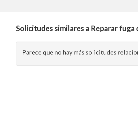
Solicitudes similares a Reparar fuga
Parece que no hay más solicitudes relacio