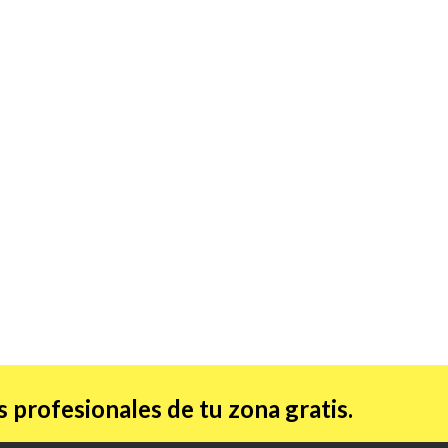
 profesionales de tu zona gratis.