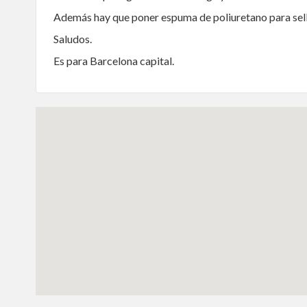
Además hay que poner espuma de poliuretano para sell
Saludos.
Es para Barcelona capital.