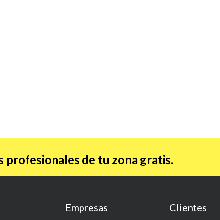
 profesionales de tu zona gratis.
Empresas
Clientes