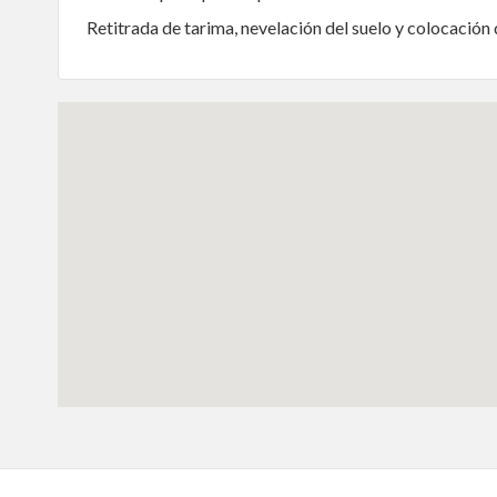
Retitrada de tarima, nevelación del suelo y colocación