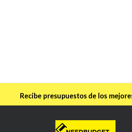
Recibe presupuestos de los mejores