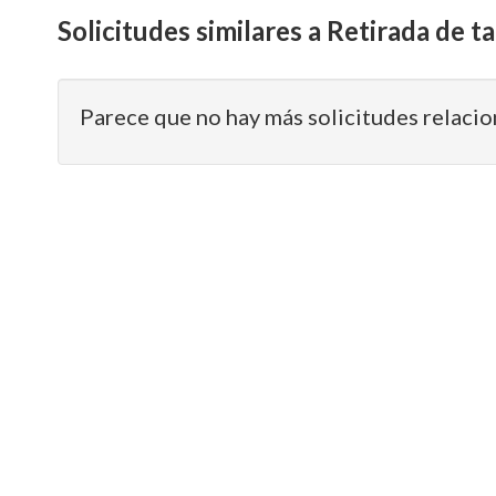
Solicitudes similares a Retirada de t
Parece que no hay más solicitudes relacio