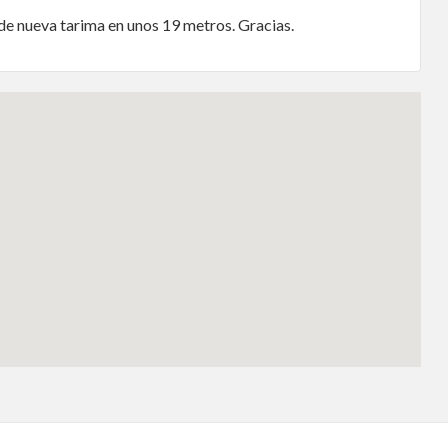
 de nueva tarima en unos 19 metros. Gracias.