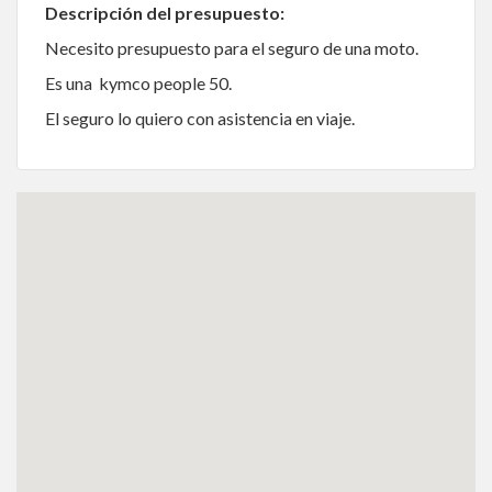
Descripción del presupuesto:
Necesito presupuesto para el seguro de una moto.
Es una kymco people 50.
El seguro lo quiero con asistencia en viaje.