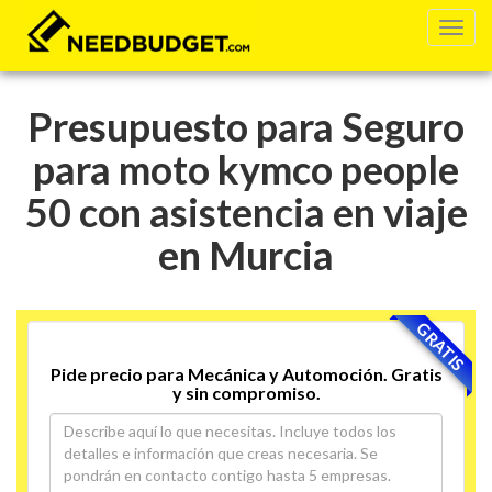
Presupuesto para Seguro
para moto kymco people
50 con asistencia en viaje
en Murcia
GRATIS
Pide precio para Mecánica y Automoción. Gratis
y sin compromiso.