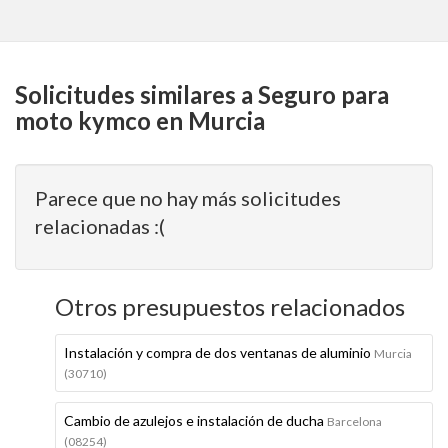
Solicitudes similares a Seguro para
moto kymco en Murcia
Parece que no hay más solicitudes
relacionadas :(
Otros presupuestos relacionados
Instalación y compra de dos ventanas de aluminio
Murcia
(30710)
Cambio de azulejos e instalación de ducha
Barcelona
(08254)