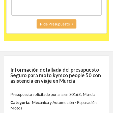
Pide Presupuesto
Información detallada del presupuesto
Seguro para moto kymco people 50 con
asistencia en viaje en Murcia
Presupuesto solicitado por ana en 30163 , Murcia
Categoría:
Mecánica y Automoción / Reparación
Motos