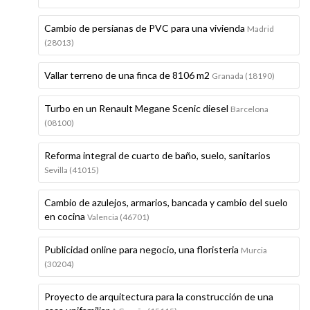
Cambio de persianas de PVC para una vivienda
Madrid
(28013)
Vallar terreno de una finca de 8106 m2
Granada (18190)
Turbo en un Renault Megane Scenic diesel
Barcelona
(08100)
Reforma integral de cuarto de baño, suelo, sanitarios
Sevilla (41015)
Cambio de azulejos, armarios, bancada y cambio del suelo
en cocina
Valencia (46701)
Publicidad online para negocio, una floristeria
Murcia
(30204)
Proyecto de arquitectura para la construcción de una