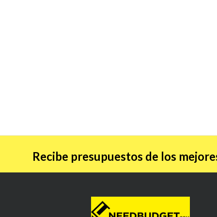
Recibe presupuestos de los mejores