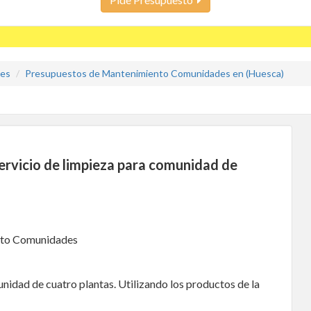
des
Presupuestos de Mantenimiento Comunidades en (Huesca)
ervicio de limpieza para comunidad de
nto Comunidades
nidad de cuatro plantas. Utilizando los productos de la