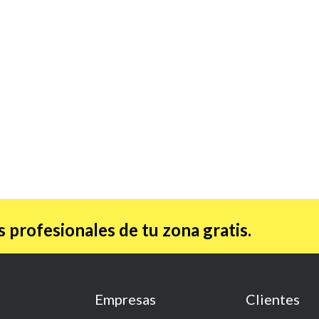
 profesionales de tu zona gratis.
Empresas
Clientes