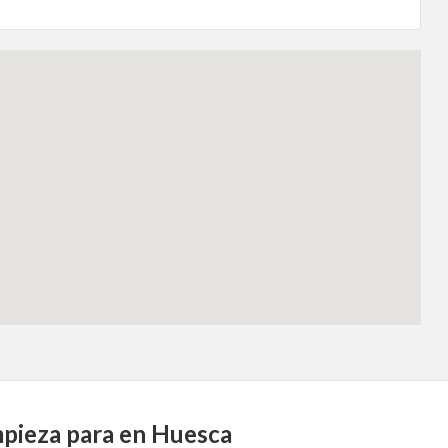
impieza para en Huesca