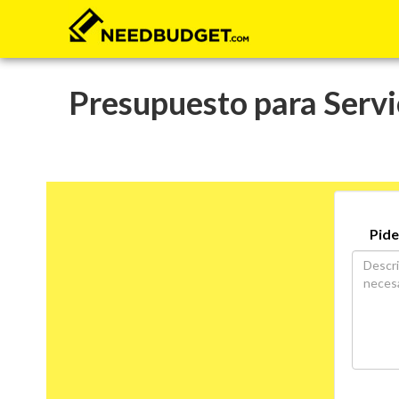
Presupuesto para Servi
Pide