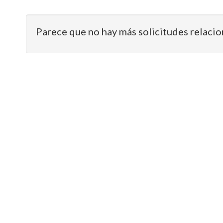
Parece que no hay más solicitudes relacio