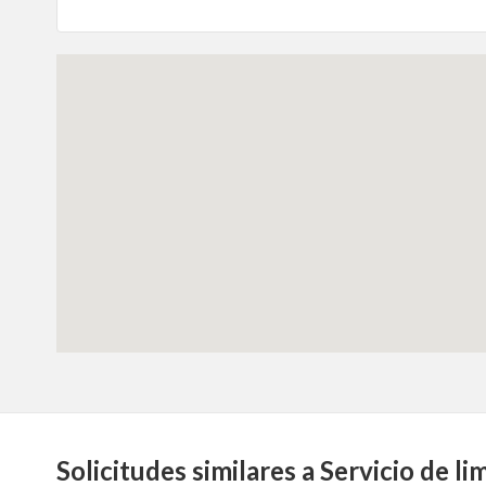
Solicitudes similares a Servicio de l