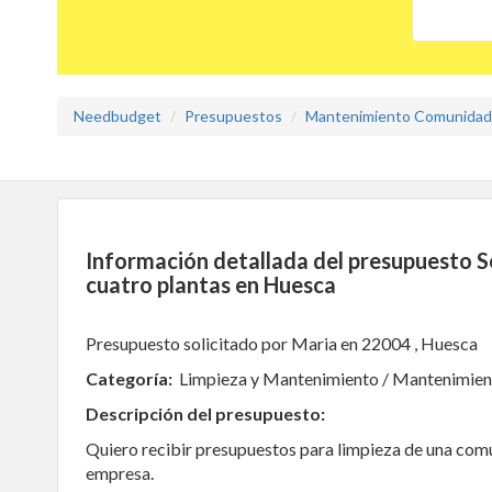
Needbudget
Presupuestos
Mantenimiento Comunida
Información detallada del presupuesto S
cuatro plantas en Huesca
Presupuesto solicitado por Maria en 22004 , Huesca
Categoría:
Limpieza y Mantenimiento / Mantenimie
Descripción del presupuesto:
Quiero recibir presupuestos para limpieza de una comu
empresa.