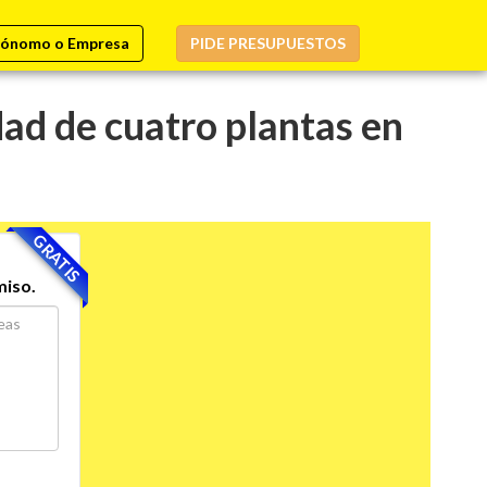
ónomo o Empresa
PIDE PRESUPUESTOS
ad de cuatro plantas en
GRATIS
miso.