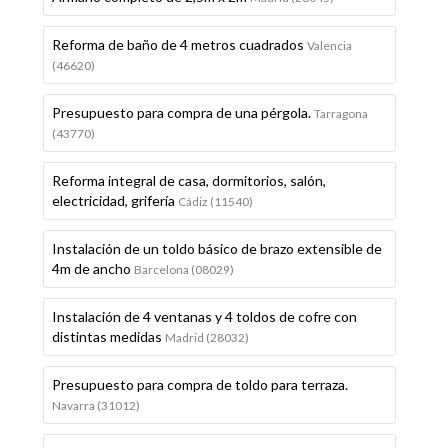
Reforma de baño de 4 metros cuadrados
Valencia
(46620)
Presupuesto para compra de una pérgola.
Tarragona
(43770)
Reforma integral de casa, dormitorios, salón,
electricidad, grifería
Cádiz (11540)
Instalación de un toldo básico de brazo extensible de
4m de ancho
Barcelona (08029)
Instalación de 4 ventanas y 4 toldos de cofre con
distintas medidas
Madrid (28032)
Presupuesto para compra de toldo para terraza.
Navarra (31012)