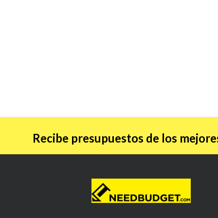
Recibe presupuestos de los mejores