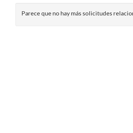
Parece que no hay más solicitudes relacio