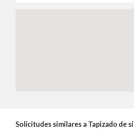
Solicitudes similares a Tapizado de s