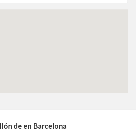
illón de en Barcelona