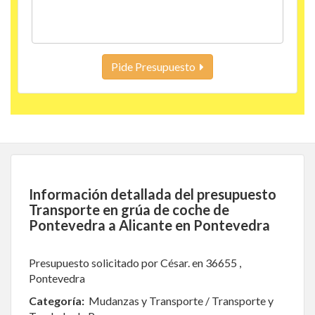
Pide Presupuesto
Información detallada del presupuesto
Transporte en grúa de coche de
Pontevedra a Alicante en Pontevedra
Presupuesto solicitado por César. en 36655 ,
Pontevedra
Categoría:
Mudanzas y Transporte / Transporte y