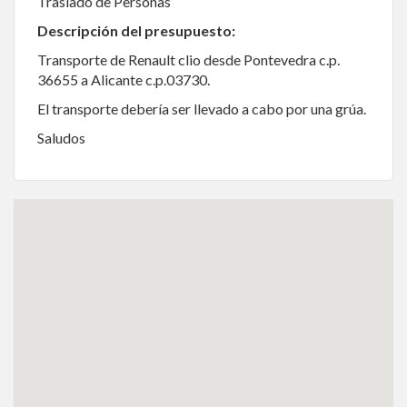
Traslado de Personas
Descripción del presupuesto:
Transporte de Renault clio desde Pontevedra c.p.
36655 a Alicante c.p.03730.
El transporte debería ser llevado a cabo por una grúa.
Saludos