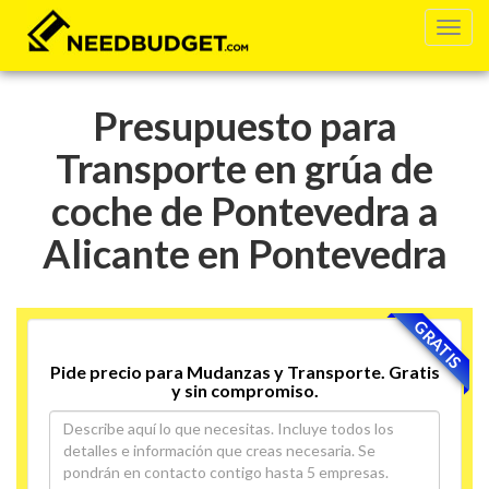
Presupuesto para
Transporte en grúa de
coche de Pontevedra a
Alicante en Pontevedra
GRATIS
Pide precio para Mudanzas y Transporte. Gratis
y sin compromiso.