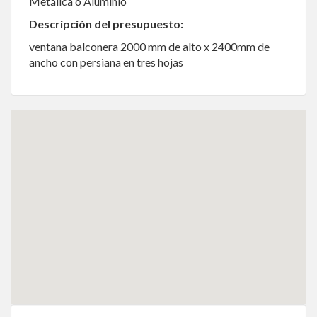
Metálica o Aluminio
Descripción del presupuesto:
ventana balconera 2000 mm de alto x 2400mm de
ancho con persiana en tres hojas