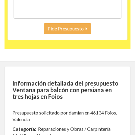
Pide Presupuesto
Información detallada del presupuesto
Ventana para balcón con persiana en
tres hojas en Foios
Presupuesto solicitado por damian en 46134 Foios,
Valencia
Categoría:
Reparaciones y Obras / Carpintería