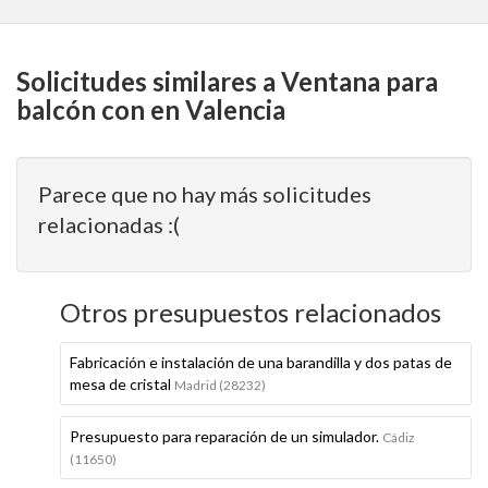
Solicitudes similares a Ventana para
balcón con en Valencia
Parece que no hay más solicitudes
relacionadas :(
Otros presupuestos relacionados
Fabricación e instalación de una barandilla y dos patas de
mesa de cristal
Madrid (28232)
Presupuesto para reparación de un simulador.
Cádiz
(11650)