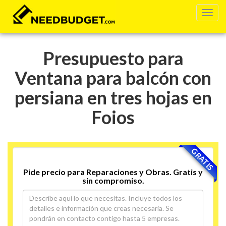
Presupuesto para
Ventana para balcón con
persiana en tres hojas en
Foios
GRATIS
Pide precio para Reparaciones y Obras. Gratis y
sin compromiso.