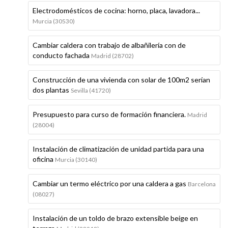
Electrodomésticos de cocina: horno, placa, lavadora...
Murcia (30530)
Cambiar caldera con trabajo de albañilería con de
conducto fachada
Madrid (28702)
Construcción de una vivienda con solar de 100m2 serían
dos plantas
Sevilla (41720)
Presupuesto para curso de formación financiera.
Madrid
(28004)
Instalación de climatización de unidad partida para una
oficina
Murcia (30140)
Cambiar un termo eléctrico por una caldera a gas
Barcelona
(08027)
Instalación de un toldo de brazo extensible beige en