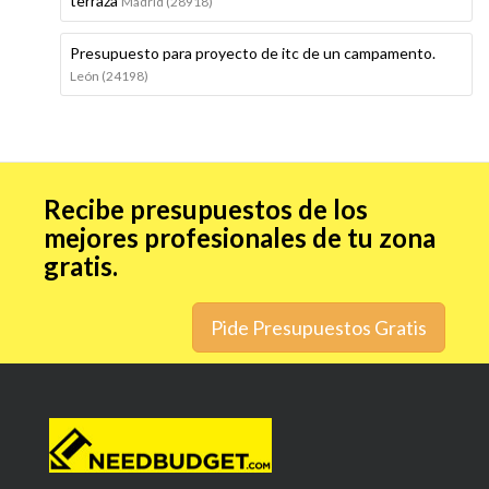
terraza
Madrid (28918)
Presupuesto para proyecto de itc de un campamento.
León (24198)
Recibe presupuestos de los
mejores profesionales de tu zona
gratis.
Pide Presupuestos Gratis