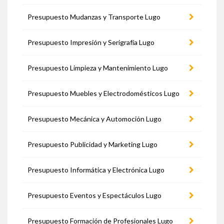
Presupuesto Mudanzas y Transporte Lugo
Presupuesto Impresión y Serigrafía Lugo
Presupuesto Limpieza y Mantenimiento Lugo
Presupuesto Muebles y Electrodomésticos Lugo
Presupuesto Mecánica y Automoción Lugo
Presupuesto Publicidad y Marketing Lugo
Presupuesto Informática y Electrónica Lugo
Presupuesto Eventos y Espectáculos Lugo
Presupuesto Formación de Profesionales Lugo