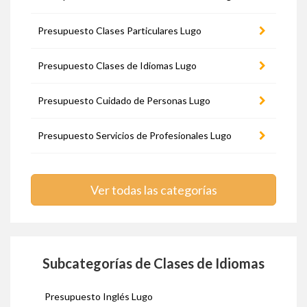
Presupuesto Clases Particulares Lugo
Presupuesto Clases de Idiomas Lugo
Presupuesto Cuidado de Personas Lugo
Presupuesto Servicios de Profesionales Lugo
Ver todas las categorías
Subcategorías de Clases de Idiomas
Presupuesto Inglés Lugo