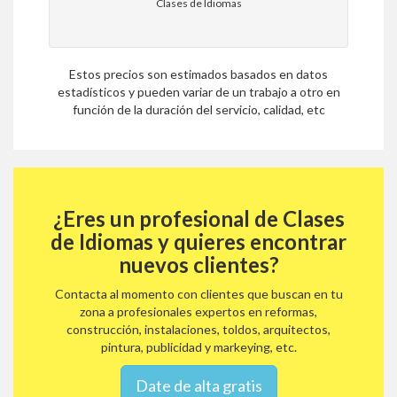
Clases de Idiomas
Estos precios son estimados basados en datos
estadísticos y pueden variar de un trabajo a otro en
función de la duración del servicio, calidad, etc
¿Eres un profesional de Clases
de Idiomas y quieres encontrar
nuevos clientes?
Contacta al momento con clientes que buscan en tu
zona a profesionales expertos en reformas,
construcción, instalaciones, toldos, arquitectos,
pintura, publicidad y markeying, etc.
Date de alta gratis