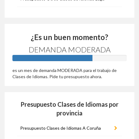
¿Es un buen momento?
DEMANDA MODERADA
70%
es un mes de demanda MODERADA para el trabajo de
Clases de Idiomas. Pide tu presupuesto ahora.
Presupuesto Clases de Idiomas por
provincia
Presupuesto Clases de Idiomas A Coruña