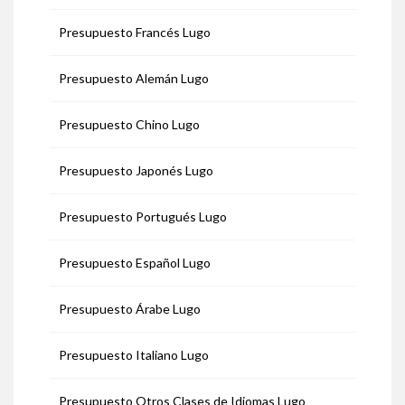
Presupuesto Francés Lugo
Presupuesto Alemán Lugo
Presupuesto Chino Lugo
Presupuesto Japonés Lugo
Presupuesto Portugués Lugo
Presupuesto Español Lugo
Presupuesto Árabe Lugo
Presupuesto Italiano Lugo
Presupuesto Otros Clases de Idiomas Lugo