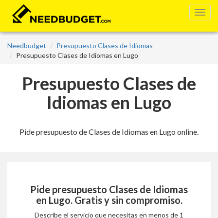
Needbudget
Presupuesto Clases de Idiomas
Presupuesto Clases de Idiomas en Lugo
Presupuesto Clases de
Idiomas en Lugo
Pide presupuesto de Clases de Idiomas en Lugo online.
Pide presupuesto
Clases de Idiomas
en Lugo
. Gratis y sin compromiso.
Describe el servicio que necesitas en menos de 1