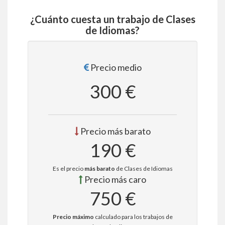
¿Cuánto cuesta un trabajo de Clases
de Idiomas?
Precio medio
300 €
Precio más barato
190 €
Es el precio
más barato
de Clases de Idiomas
Precio más caro
750 €
Precio máximo
calculado para los trabajos de