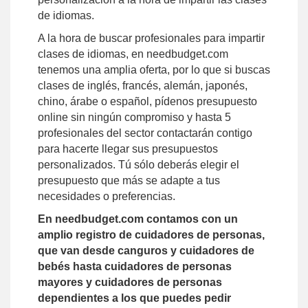
de idiomas.
A la hora de buscar profesionales para impartir
clases de idiomas, en needbudget.com
tenemos una amplia oferta, por lo que si buscas
clases de inglés, francés, alemán, japonés,
chino, árabe o español, pídenos presupuesto
online sin ningún compromiso y hasta 5
profesionales del sector contactarán contigo
para hacerte llegar sus presupuestos
personalizados. Tú sólo deberás elegir el
presupuesto que más se adapte a tus
necesidades o preferencias.
En needbudget.com contamos con un
amplio registro de cuidadores de personas,
que van desde canguros y cuidadores de
bebés hasta cuidadores de personas
mayores y cuidadores de personas
dependientes a los que puedes pedir