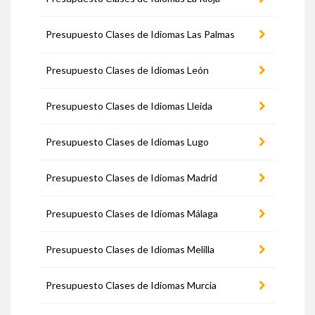
Presupuesto Clases de Idiomas Las Palmas
Presupuesto Clases de Idiomas León
Presupuesto Clases de Idiomas Lleida
Presupuesto Clases de Idiomas Lugo
Presupuesto Clases de Idiomas Madrid
Presupuesto Clases de Idiomas Málaga
Presupuesto Clases de Idiomas Melilla
Presupuesto Clases de Idiomas Murcia