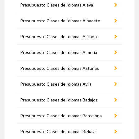
Presupuesto Clases de Idiomas Álava
Presupuesto Clases de Idiomas Albacete
Presupuesto Clases de Idiomas Alicante
Presupuesto Clases de Idiomas Almería
Presupuesto Clases de Idiomas Asturias
Presupuesto Clases de Idiomas Ávila
Presupuesto Clases de Idiomas Badajoz
Presupuesto Clases de Idiomas Barcelona
Presupuesto Clases de Idiomas Bizkaia