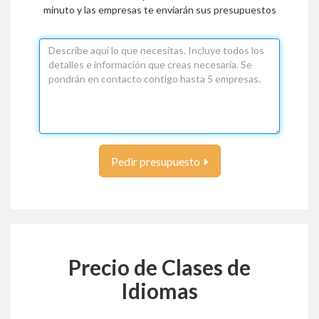
minuto y las empresas te enviarán sus presupuestos
Pedir presupuesto
Precio de Clases de
Idiomas