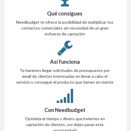
Qué consigues
Needbudget te ofrece la posibilidad de multiplicar tus
contactos comerciales sin necesidad de un gran
esfuerzo de captación
Así funciona
Te haremos llegar solicitudes de presupuesto por
email de clientes interesadas en llevar a cabo el
servicio o conseguir el producto que tienen en mente
Con Needbudget
Optimiza el tiempo y dinero que inviertes en
captación de clientes, ¡no dejes pasar esta
oportunidad!