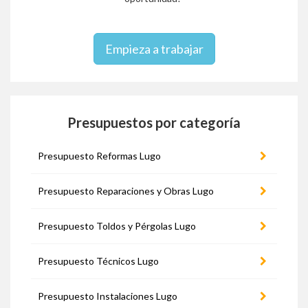
Empieza a trabajar
Presupuestos por categoría
Presupuesto Reformas Lugo
Presupuesto Reparaciones y Obras Lugo
Presupuesto Toldos y Pérgolas Lugo
Presupuesto Técnicos Lugo
Presupuesto Instalaciones Lugo