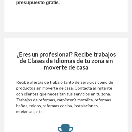
presupuesto gratis.
¿Eres un profesional? Recibe trabajos
de
Clases de Idiomas
de tu zona sin
moverte de casa
Recibe ofertas de trabajo tanto de servicios como de
productos sin moverte de casa. Contacta al instante
con clientes que necesitan tus servicios en tu zona.
Trabajos de reformas, carpíntería metálica, reformas
baños, toldos, reformas cocina, instalaciones,
mudanzas, etc.