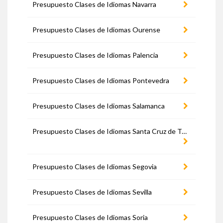
Presupuesto Clases de Idiomas Navarra
Presupuesto Clases de Idiomas Ourense
Presupuesto Clases de Idiomas Palencia
Presupuesto Clases de Idiomas Pontevedra
Presupuesto Clases de Idiomas Salamanca
Presupuesto Clases de Idiomas Santa Cruz de Tenerife
Presupuesto Clases de Idiomas Segovia
Presupuesto Clases de Idiomas Sevilla
Presupuesto Clases de Idiomas Soria