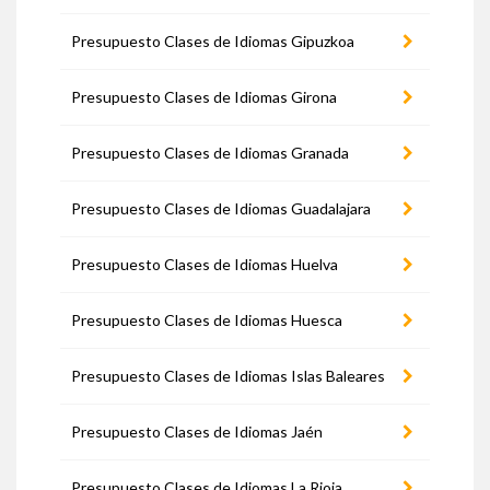
Presupuesto Clases de Idiomas Gipuzkoa
Presupuesto Clases de Idiomas Girona
Presupuesto Clases de Idiomas Granada
Presupuesto Clases de Idiomas Guadalajara
Presupuesto Clases de Idiomas Huelva
Presupuesto Clases de Idiomas Huesca
Presupuesto Clases de Idiomas Islas Baleares
Presupuesto Clases de Idiomas Jaén
Presupuesto Clases de Idiomas La Rioja