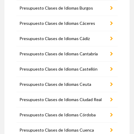
Presupuesto Clases de Idiomas Burgos
Presupuesto Clases de Idiomas Cáceres
Presupuesto Clases de Idiomas Cádiz
Presupuesto Clases de Idiomas Cantabria
Presupuesto Clases de Idiomas Castellón
Presupuesto Clases de Idiomas Ceuta
Presupuesto Clases de Idiomas Ciudad Real
Presupuesto Clases de Idiomas Córdoba
Presupuesto Clases de Idiomas Cuenca