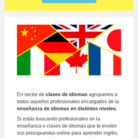
En sector de
clases de idiomas
agrupamos a
todos aquellos profesionales encargados de la
enseñanza de idiomas en distintos niveles.
Si estás buscando profesionales en la
enseñanza o clases de idiomas que te envíen
sus presupuestos online para aprender inglés,