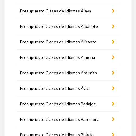
Presupuesto Clases de Idiomas Álava
Presupuesto Clases de Idiomas Albacete
Presupuesto Clases de Idiomas Alicante
Presupuesto Clases de Idiomas Almería
Presupuesto Clases de Idiomas Asturias
Presupuesto Clases de Idiomas Ávila
Presupuesto Clases de Idiomas Badajoz
Presupuesto Clases de Idiomas Barcelona
Presupuesto Clases de Idiomas Bizkaia