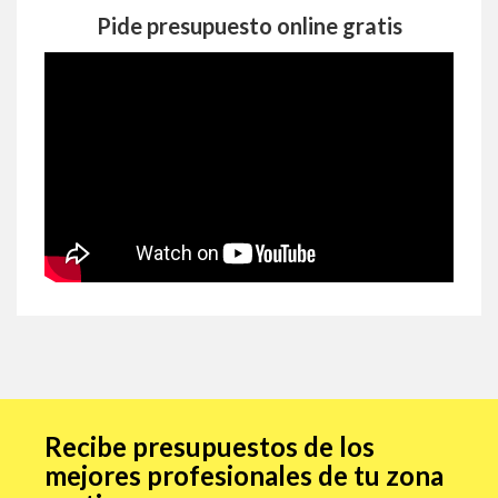
Pide presupuesto online gratis
Recibe presupuestos de los
mejores profesionales de tu zona