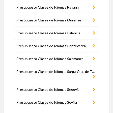
Presupuesto Clases de Idiomas Navarra
Presupuesto Clases de Idiomas Ourense
Presupuesto Clases de Idiomas Palencia
Presupuesto Clases de Idiomas Pontevedra
Presupuesto Clases de Idiomas Salamanca
Presupuesto Clases de Idiomas Santa Cruz de Tenerife
Presupuesto Clases de Idiomas Segovia
Presupuesto Clases de Idiomas Sevilla