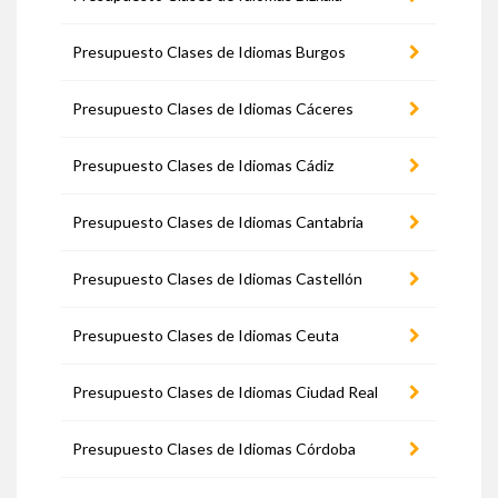
Presupuesto Clases de Idiomas Burgos
Presupuesto Clases de Idiomas Cáceres
Presupuesto Clases de Idiomas Cádiz
Presupuesto Clases de Idiomas Cantabria
Presupuesto Clases de Idiomas Castellón
Presupuesto Clases de Idiomas Ceuta
Presupuesto Clases de Idiomas Ciudad Real
Presupuesto Clases de Idiomas Córdoba