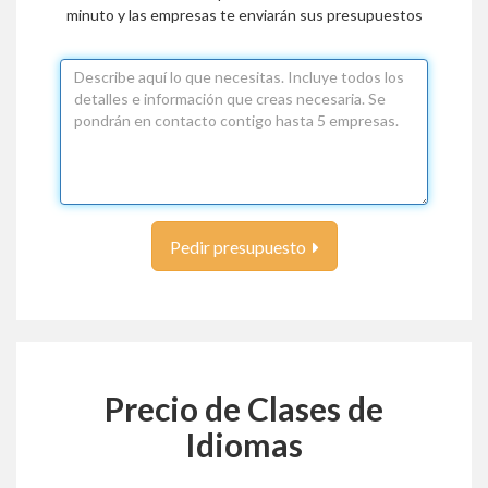
minuto y las empresas te enviarán sus presupuestos
Pedir presupuesto
Precio de Clases de
Idiomas