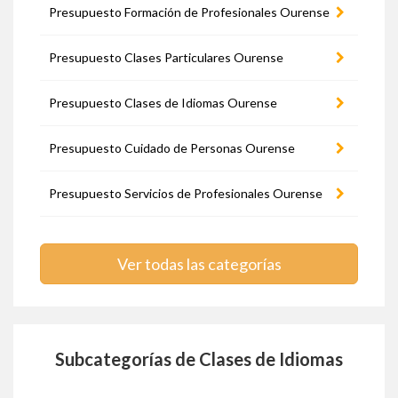
Presupuesto Formación de Profesionales Ourense
Presupuesto Clases Particulares Ourense
Presupuesto Clases de Idiomas Ourense
Presupuesto Cuidado de Personas Ourense
Presupuesto Servicios de Profesionales Ourense
Ver todas las categorías
Subcategorías de Clases de Idiomas