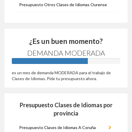
Presupuesto Otros Clases de Idiomas Ourense
¿Es un buen momento?
DEMANDA MODERADA
70%
es un mes de demanda MODERADA para el trabajo de
Clases de Idiomas. Pide tu presupuesto ahora.
Presupuesto Clases de Idiomas por
provincia
Presupuesto Clases de Idiomas A Coruña