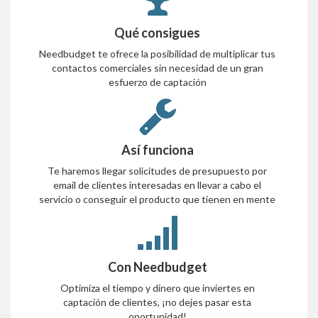
Qué consigues
Needbudget te ofrece la posibilidad de multiplicar tus
contactos comerciales sin necesidad de un gran
esfuerzo de captación
Así funciona
Te haremos llegar solicitudes de presupuesto por
email de clientes interesadas en llevar a cabo el
servicio o conseguir el producto que tienen en mente
Con Needbudget
Optimiza el tiempo y dinero que inviertes en
captación de clientes, ¡no dejes pasar esta
oportunidad!