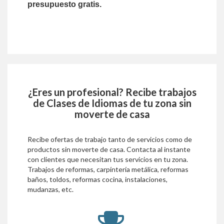
presupuesto gratis.
¿Eres un profesional? Recibe trabajos
de
Clases de Idiomas
de tu zona sin
moverte de casa
Recibe ofertas de trabajo tanto de servicios como de
productos sin moverte de casa. Contacta al instante
con clientes que necesitan tus servicios en tu zona.
Trabajos de reformas, carpíntería metálica, reformas
baños, toldos, reformas cocina, instalaciones,
mudanzas, etc.