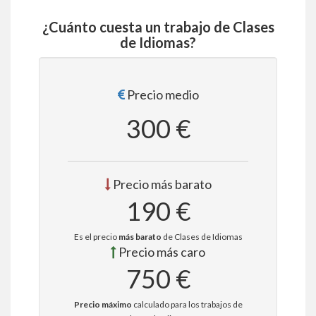
¿Cuánto cuesta un trabajo de Clases
de Idiomas?
Precio medio
300 €
Precio más barato
190 €
Es el precio
más barato
de Clases de Idiomas
Precio más caro
750 €
Precio máximo
calculado para los trabajos de