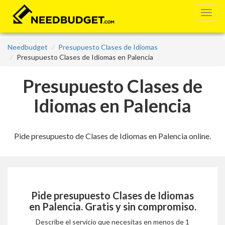
Needbudget
Presupuesto Clases de Idiomas
Presupuesto Clases de Idiomas en Palencia
Presupuesto Clases de
Idiomas en Palencia
Pide presupuesto de Clases de Idiomas en Palencia online.
Pide presupuesto
Clases de Idiomas
en Palencia
. Gratis y sin compromiso.
Describe el servicio que necesitas en menos de 1