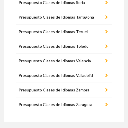
Presupuesto Clases de Idiomas Soria
Presupuesto Clases de Idiomas Tarragona
Presupuesto Clases de Idiomas Teruel
Presupuesto Clases de Idiomas Toledo
Presupuesto Clases de Idiomas Valencia
Presupuesto Clases de Idiomas Valladolid
Presupuesto Clases de Idiomas Zamora
Presupuesto Clases de Idiomas Zaragoza