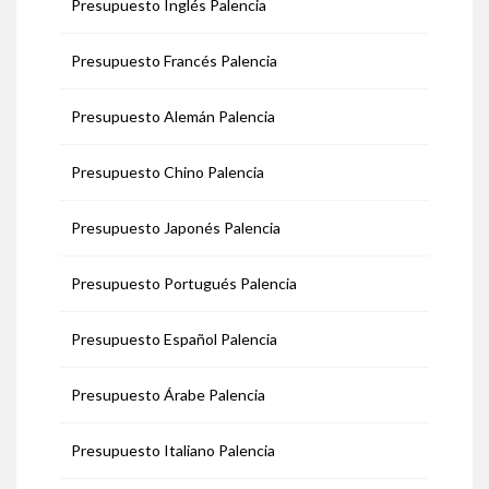
Presupuesto Inglés Palencia
Presupuesto Francés Palencia
Presupuesto Alemán Palencia
Presupuesto Chino Palencia
Presupuesto Japonés Palencia
Presupuesto Portugués Palencia
Presupuesto Español Palencia
Presupuesto Árabe Palencia
Presupuesto Italiano Palencia