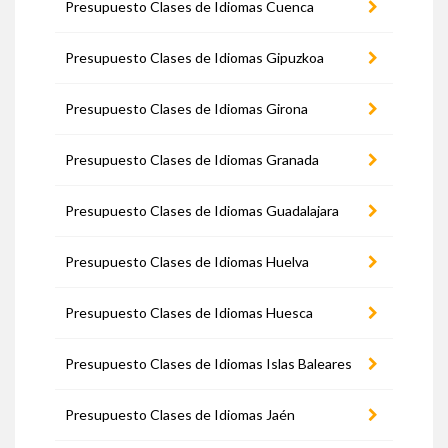
Presupuesto Clases de Idiomas Cuenca
Presupuesto Clases de Idiomas Gipuzkoa
Presupuesto Clases de Idiomas Girona
Presupuesto Clases de Idiomas Granada
Presupuesto Clases de Idiomas Guadalajara
Presupuesto Clases de Idiomas Huelva
Presupuesto Clases de Idiomas Huesca
Presupuesto Clases de Idiomas Islas Baleares
Presupuesto Clases de Idiomas Jaén