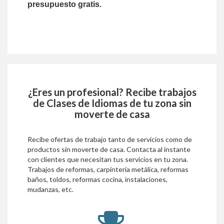
presupuesto gratis.
¿Eres un profesional? Recibe trabajos
de
Clases de Idiomas
de tu zona sin
moverte de casa
Recibe ofertas de trabajo tanto de servicios como de
productos sin moverte de casa. Contacta al instante
con clientes que necesitan tus servicios en tu zona.
Trabajos de reformas, carpíntería metálica, reformas
baños, toldos, reformas cocina, instalaciones,
mudanzas, etc.