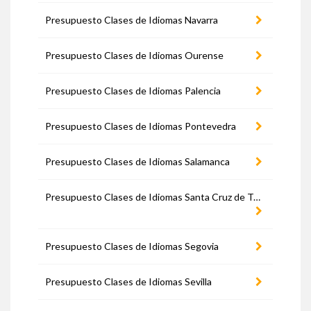
Presupuesto Clases de Idiomas Navarra
Presupuesto Clases de Idiomas Ourense
Presupuesto Clases de Idiomas Palencia
Presupuesto Clases de Idiomas Pontevedra
Presupuesto Clases de Idiomas Salamanca
Presupuesto Clases de Idiomas Santa Cruz de Tenerife
Presupuesto Clases de Idiomas Segovia
Presupuesto Clases de Idiomas Sevilla