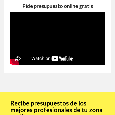
Pide presupuesto online gratis
Recibe presupuestos de los
mejores profesionales de tu zona