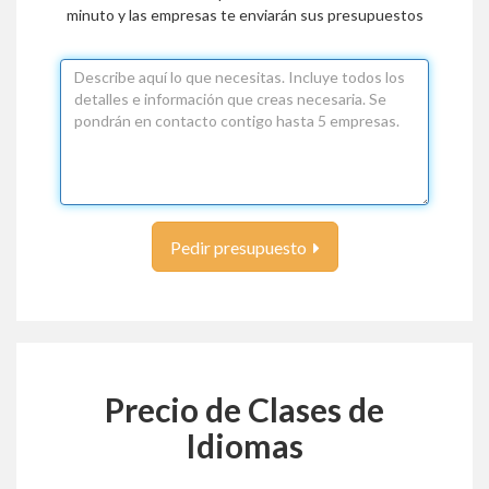
minuto y las empresas te enviarán sus presupuestos
Pedir presupuesto
Precio de Clases de
Idiomas