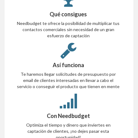
Qué consigues
Needbudget te ofrece la posibilidad de multiplicar tus
contactos comerciales sin necesidad de un gran
esfuerzo de captación
Así funciona
Te haremos llegar solicitudes de presupuesto por
email de clientes interesadas en llevar a cabo el
servicio o conseguir el producto que tienen en mente
Con Needbudget
Optimiza el tiempo y dinero que inviertes en
captación de clientes, ¡no dejes pasar esta
oportunidad!