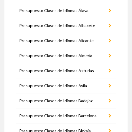
Presupuesto Clases de Idiomas Álava
Presupuesto Clases de Idiomas Albacete
Presupuesto Clases de Idiomas Alicante
Presupuesto Clases de Idiomas Almería
Presupuesto Clases de Idiomas Asturias
Presupuesto Clases de Idiomas Ávila
Presupuesto Clases de Idiomas Badajoz
Presupuesto Clases de Idiomas Barcelona
Presupuesto Clases de Idiomas Bizkaia