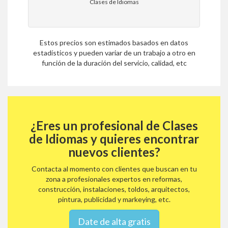
Clases de Idiomas
Estos precios son estimados basados en datos
estadísticos y pueden variar de un trabajo a otro en
función de la duración del servicio, calidad, etc
¿Eres un profesional de Clases
de Idiomas y quieres encontrar
nuevos clientes?
Contacta al momento con clientes que buscan en tu
zona a profesionales expertos en reformas,
construcción, instalaciones, toldos, arquitectos,
pintura, publicidad y markeying, etc.
Date de alta gratis