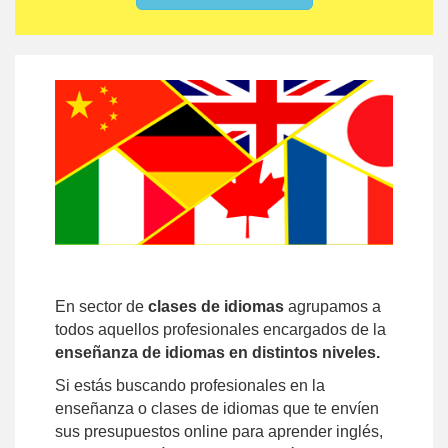
En sector de
clases de idiomas
agrupamos a
todos aquellos profesionales encargados de la
enseñanza de idiomas en distintos niveles.
Si estás buscando profesionales en la
enseñanza o clases de idiomas que te envíen
sus presupuestos online para aprender inglés,