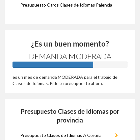
Presupuesto Otros Clases de Idiomas Palencia
¿Es un buen momento?
DEMANDA MODERADA
70%
es un mes de demanda MODERADA para el trabajo de
Clases de Idiomas. Pide tu presupuesto ahora.
Presupuesto Clases de Idiomas por
provincia
Presupuesto Clases de Idiomas A Coruña