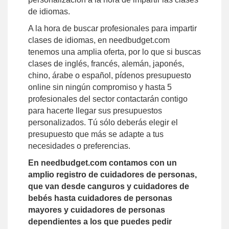
de idiomas.
A la hora de buscar profesionales para impartir
clases de idiomas, en needbudget.com
tenemos una amplia oferta, por lo que si buscas
clases de inglés, francés, alemán, japonés,
chino, árabe o español, pídenos presupuesto
online sin ningún compromiso y hasta 5
profesionales del sector contactarán contigo
para hacerte llegar sus presupuestos
personalizados. Tú sólo deberás elegir el
presupuesto que más se adapte a tus
necesidades o preferencias.
En needbudget.com contamos con un
amplio registro de cuidadores de personas,
que van desde canguros y cuidadores de
bebés hasta cuidadores de personas
mayores y cuidadores de personas
dependientes a los que puedes pedir