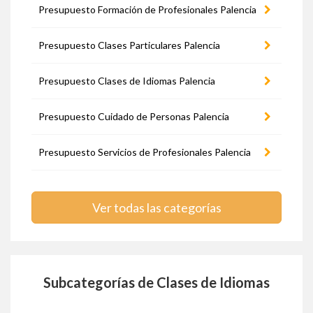
Presupuesto Formación de Profesionales Palencia
Presupuesto Clases Particulares Palencia
Presupuesto Clases de Idiomas Palencia
Presupuesto Cuidado de Personas Palencia
Presupuesto Servicios de Profesionales Palencia
Ver todas las categorías
Subcategorías de Clases de Idiomas