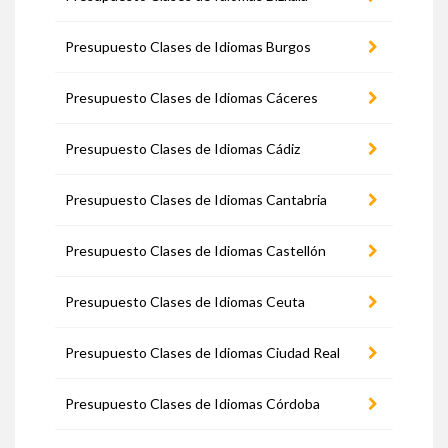
Presupuesto Clases de Idiomas Burgos
Presupuesto Clases de Idiomas Cáceres
Presupuesto Clases de Idiomas Cádiz
Presupuesto Clases de Idiomas Cantabria
Presupuesto Clases de Idiomas Castellón
Presupuesto Clases de Idiomas Ceuta
Presupuesto Clases de Idiomas Ciudad Real
Presupuesto Clases de Idiomas Córdoba