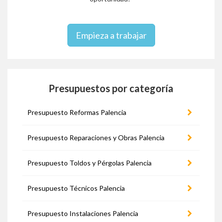
Empieza a trabajar
Presupuestos por categoría
Presupuesto Reformas Palencia
Presupuesto Reparaciones y Obras Palencia
Presupuesto Toldos y Pérgolas Palencia
Presupuesto Técnicos Palencia
Presupuesto Instalaciones Palencia