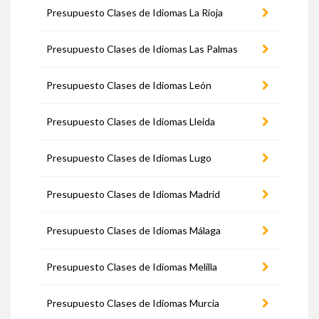
Presupuesto Clases de Idiomas La Rioja
Presupuesto Clases de Idiomas Las Palmas
Presupuesto Clases de Idiomas León
Presupuesto Clases de Idiomas Lleida
Presupuesto Clases de Idiomas Lugo
Presupuesto Clases de Idiomas Madrid
Presupuesto Clases de Idiomas Málaga
Presupuesto Clases de Idiomas Melilla
Presupuesto Clases de Idiomas Murcia