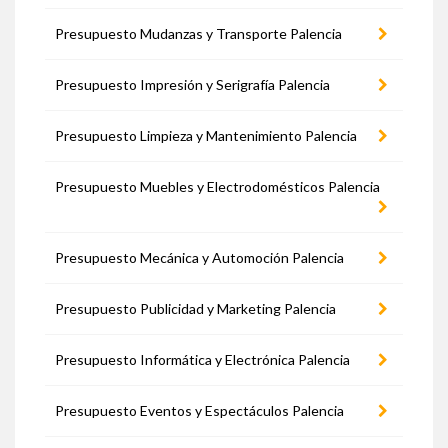
Presupuesto Mudanzas y Transporte Palencia
Presupuesto Impresión y Serigrafía Palencia
Presupuesto Limpieza y Mantenimiento Palencia
Presupuesto Muebles y Electrodomésticos Palencia
Presupuesto Mecánica y Automoción Palencia
Presupuesto Publicidad y Marketing Palencia
Presupuesto Informática y Electrónica Palencia
Presupuesto Eventos y Espectáculos Palencia