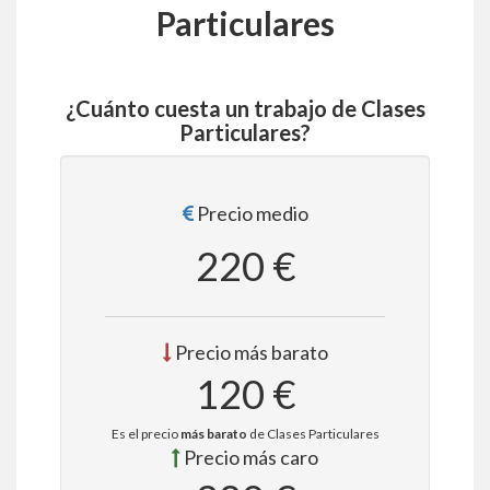
Particulares
¿Cuánto cuesta un trabajo de Clases
Particulares?
Precio medio
220 €
Precio más barato
120 €
Es el precio
más barato
de Clases Particulares
Precio más caro