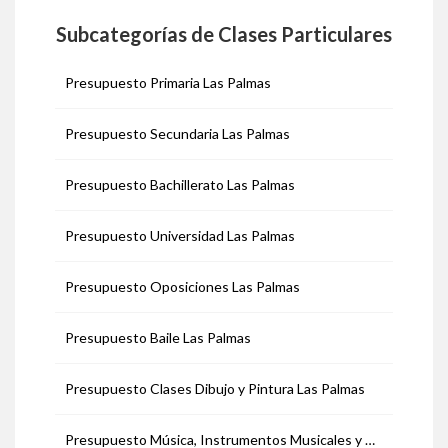
Subcategorías de Clases Particulares
Presupuesto Primaria Las Palmas
Presupuesto Secundaria Las Palmas
Presupuesto Bachillerato Las Palmas
Presupuesto Universidad Las Palmas
Presupuesto Oposiciones Las Palmas
Presupuesto Baile Las Palmas
Presupuesto Clases Dibujo y Pintura Las Palmas
Presupuesto Música, Instrumentos Musicales y Canto Las Palmas