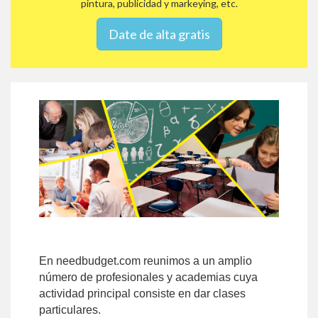
pintura, publicidad y markeying, etc.
Date de alta gratis
En needbudget.com reunimos a un amplio
número de profesionales y academias cuya
actividad principal consiste en dar clases
particulares.