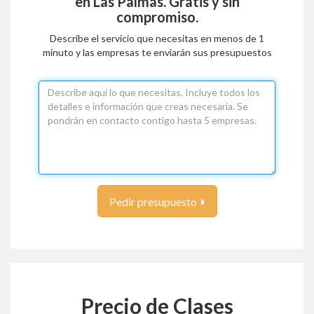
en Las Palmas
. Gratis y sin
compromiso.
Describe el servicio que necesitas en menos de 1
minuto y las empresas te enviarán sus presupuestos
Pedir presupuesto
Precio de Clases