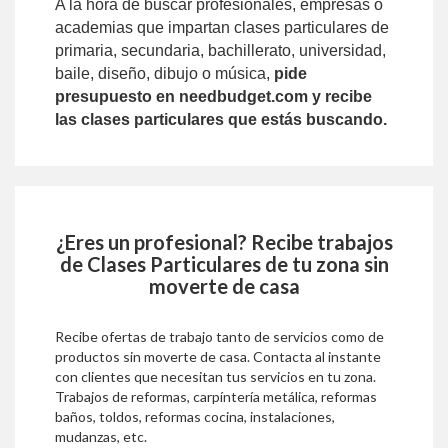
A la hora de buscar profesionales, empresas o
academias que impartan clases particulares de
primaria, secundaria, bachillerato, universidad,
baile, diseño, dibujo o música,
pide
presupuesto en needbudget.com y recibe
las clases particulares que estás buscando.
¿Eres un profesional? Recibe trabajos
de
Clases Particulares
de tu zona sin
moverte de casa
Recibe ofertas de trabajo tanto de servicios como de
productos sin moverte de casa. Contacta al instante
con clientes que necesitan tus servicios en tu zona.
Trabajos de reformas, carpíntería metálica, reformas
baños, toldos, reformas cocina, instalaciones,
mudanzas, etc.