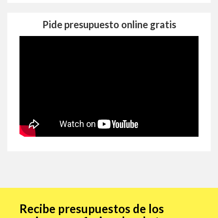
Pide presupuesto online gratis
Recibe presupuestos de los