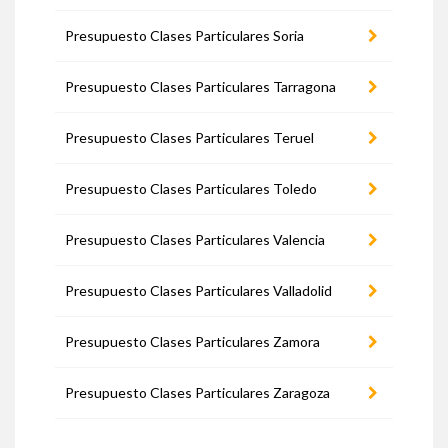
Presupuesto Clases Particulares Soria
Presupuesto Clases Particulares Tarragona
Presupuesto Clases Particulares Teruel
Presupuesto Clases Particulares Toledo
Presupuesto Clases Particulares Valencia
Presupuesto Clases Particulares Valladolid
Presupuesto Clases Particulares Zamora
Presupuesto Clases Particulares Zaragoza