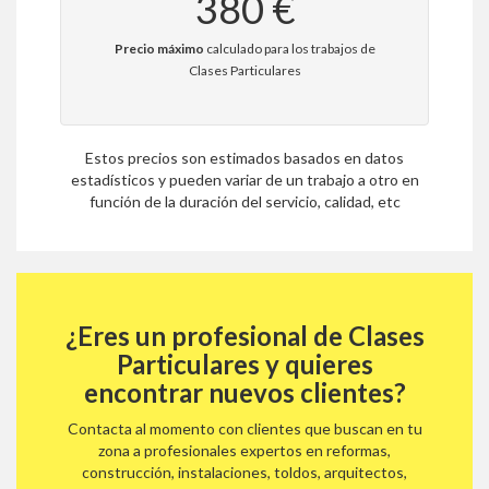
380 €
Precio máximo
calculado para los trabajos de
Clases Particulares
Estos precios son estimados basados en datos
estadísticos y pueden variar de un trabajo a otro en
función de la duración del servicio, calidad, etc
¿Eres un profesional de Clases
Particulares y quieres
encontrar nuevos clientes?
Contacta al momento con clientes que buscan en tu
zona a profesionales expertos en reformas,
construcción, instalaciones, toldos, arquitectos,