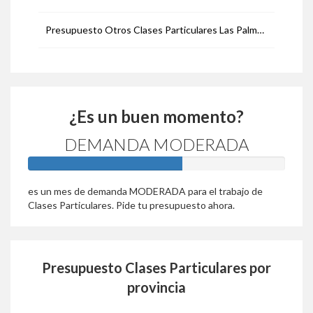
Presupuesto Otros Clases Particulares Las Palmas
¿Es un buen momento?
DEMANDA MODERADA
60%
es un mes de demanda MODERADA para el trabajo de
Clases Particulares. Pide tu presupuesto ahora.
Presupuesto Clases Particulares por
provincia