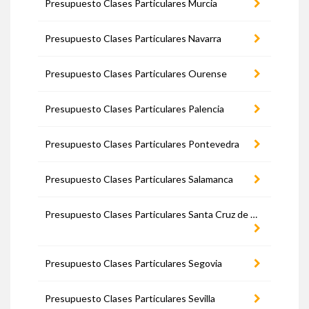
Presupuesto Clases Particulares Murcia
Presupuesto Clases Particulares Navarra
Presupuesto Clases Particulares Ourense
Presupuesto Clases Particulares Palencia
Presupuesto Clases Particulares Pontevedra
Presupuesto Clases Particulares Salamanca
Presupuesto Clases Particulares Santa Cruz de Tenerife
Presupuesto Clases Particulares Segovia
Presupuesto Clases Particulares Sevilla