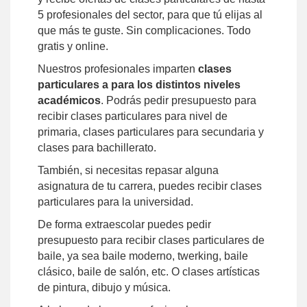
5 profesionales del sector, para que tú elijas al
que más te guste. Sin complicaciones. Todo
gratis y online.
Nuestros profesionales imparten
clases
particulares a para los distintos niveles
académicos
. Podrás pedir presupuesto para
recibir clases particulares para nivel de
primaria, clases particulares para secundaria y
clases para bachillerato.
También, si necesitas repasar alguna
asignatura de tu carrera, puedes recibir clases
particulares para la universidad.
De forma extraescolar puedes pedir
presupuesto para recibir clases particulares de
baile, ya sea baile moderno, twerking, baile
clásico, baile de salón, etc. O clases artísticas
de pintura, dibujo y música.