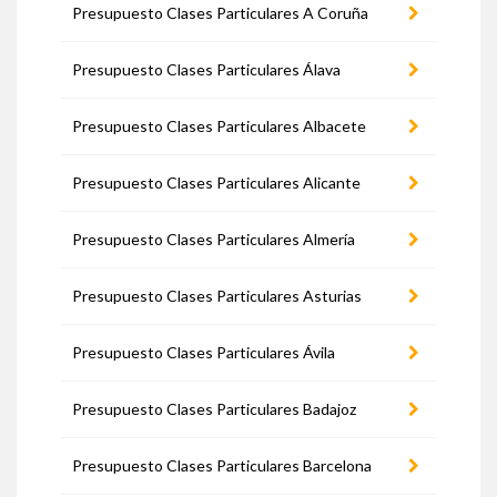
Presupuesto Clases Particulares A Coruña
Presupuesto Clases Particulares Álava
Presupuesto Clases Particulares Albacete
Presupuesto Clases Particulares Alicante
Presupuesto Clases Particulares Almería
Presupuesto Clases Particulares Asturias
Presupuesto Clases Particulares Ávila
Presupuesto Clases Particulares Badajoz
Presupuesto Clases Particulares Barcelona