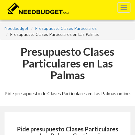
Needbudget
Presupuesto Clases Particulares
Presupuesto Clases Particulares en Las Palmas
Presupuesto Clases
Particulares en Las
Palmas
Pide presupuesto de Clases Particulares en Las Palmas online.
Pide presupuesto
Clases Particulares