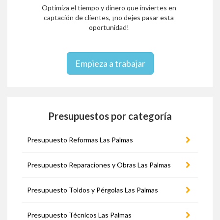
Optimiza el tiempo y dinero que inviertes en
captación de clientes, ¡no dejes pasar esta
oportunidad!
Empieza a trabajar
Presupuestos por categoría
Presupuesto Reformas Las Palmas
Presupuesto Reparaciones y Obras Las Palmas
Presupuesto Toldos y Pérgolas Las Palmas
Presupuesto Técnicos Las Palmas