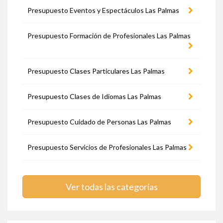
Presupuesto Eventos y Espectáculos Las Palmas
Presupuesto Formación de Profesionales Las Palmas
Presupuesto Clases Particulares Las Palmas
Presupuesto Clases de Idiomas Las Palmas
Presupuesto Cuidado de Personas Las Palmas
Presupuesto Servicios de Profesionales Las Palmas
Ver todas las categorías