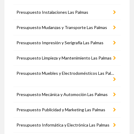
Presupuesto Instalaciones Las Palmas
Presupuesto Mudanzas y Transporte Las Palmas
Presupuesto Impresión y Serigrafía Las Palmas
Presupuesto Limpieza y Mantenimiento Las Palmas
Presupuesto Muebles y Electrodomésticos Las Palmas
Presupuesto Mecánica y Automoción Las Palmas
Presupuesto Publicidad y Marketing Las Palmas
Presupuesto Informática y Electrónica Las Palmas