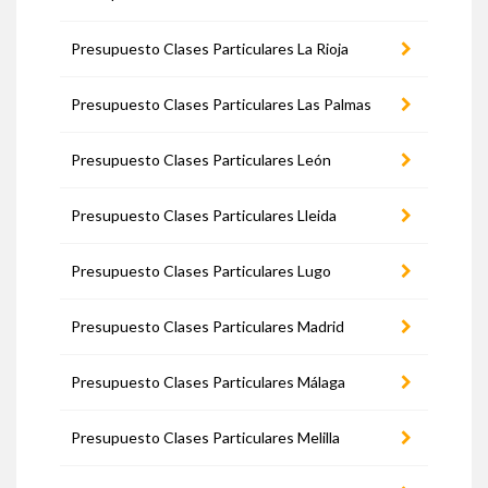
Presupuesto Clases Particulares La Rioja
Presupuesto Clases Particulares Las Palmas
Presupuesto Clases Particulares León
Presupuesto Clases Particulares Lleida
Presupuesto Clases Particulares Lugo
Presupuesto Clases Particulares Madrid
Presupuesto Clases Particulares Málaga
Presupuesto Clases Particulares Melilla