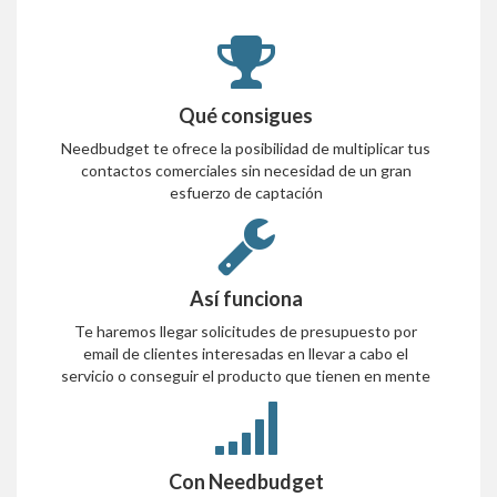
Qué consigues
Needbudget te ofrece la posibilidad de multiplicar tus
contactos comerciales sin necesidad de un gran
esfuerzo de captación
Así funciona
Te haremos llegar solicitudes de presupuesto por
email de clientes interesadas en llevar a cabo el
servicio o conseguir el producto que tienen en mente
Con Needbudget