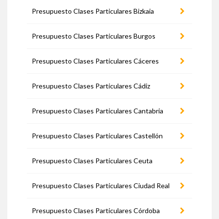
Presupuesto Clases Particulares Bizkaia
Presupuesto Clases Particulares Burgos
Presupuesto Clases Particulares Cáceres
Presupuesto Clases Particulares Cádiz
Presupuesto Clases Particulares Cantabria
Presupuesto Clases Particulares Castellón
Presupuesto Clases Particulares Ceuta
Presupuesto Clases Particulares Ciudad Real
Presupuesto Clases Particulares Córdoba