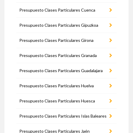
Presupuesto Clases Particulares Cuenca
Presupuesto Clases Particulares Gipuzkoa
Presupuesto Clases Particulares Girona
Presupuesto Clases Particulares Granada
Presupuesto Clases Particulares Guadalajara
Presupuesto Clases Particulares Huelva
Presupuesto Clases Particulares Huesca
Presupuesto Clases Particulares Islas Baleares
Presupuesto Clases Particulares Jaén