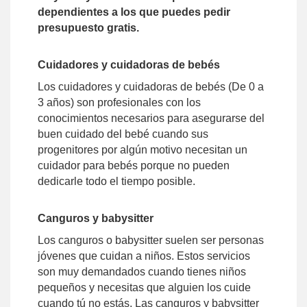
dependientes a los que puedes pedir
presupuesto gratis.
Cuidadores y cuidadoras de bebés
Los cuidadores y cuidadoras de bebés (De 0 a
3 años) son profesionales con los
conocimientos necesarios para asegurarse del
buen cuidado del bebé cuando sus
progenitores por algún motivo necesitan un
cuidador para bebés porque no pueden
dedicarle todo el tiempo posible.
Canguros y babysitter
Los canguros o babysitter suelen ser personas
jóvenes que cuidan a niños. Estos servicios
son muy demandados cuando tienes niños
pequeños y necesitas que alguien los cuide
cuando tú no estás. Las canguros y babysitter