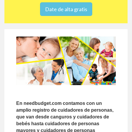
Date de alta gratis
En needbudget.com contamos con un
amplio registro de cuidadores de personas,
que van desde canguros y cuidadores de
bebés hasta cuidadores de personas
mayores y cuidadores de personas