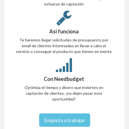
esfuerzo de captación
Así funciona
Te haremos llegar solicitudes de presupuesto por
email de clientes interesadas en llevar a cabo el
servicio o conseguir el producto que tienen en mente
Con Needbudget
Optimiza el tiempo y dinero que inviertes en
captación de clientes, ¡no dejes pasar esta
oportunidad!
Empieza a trabajar