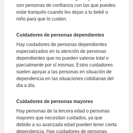
son personas de confianza con las que puedes
estar tranquilo cuando les dejas a tu bebé o
niño para que lo cuiden.
Cuidadores de personas dependientes
Hay cuidadores de personas dependientes
especializados en la atención de personas
dependientes que no pueden valerse total o
parcialmente por sí mismas. Estos cuidadores
suelen apoyar a las personas en situación de
dependencia en las situaciones cotidianas del
día a día.
Cuidadores de personas mayores
Hay personas de la tercera edad o personas
mayores que necesitan cuidados, ya que
debido a su avanzada edad pueden tener cierta
dependencia. Hay cuidadores de personas