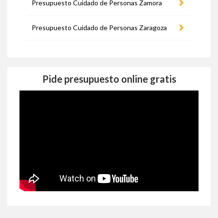
Presupuesto Cuidado de Personas Zamora
Presupuesto Cuidado de Personas Zaragoza
Pide presupuesto online gratis