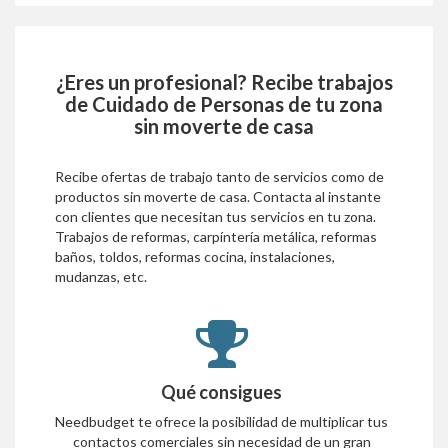
¿Eres un profesional? Recibe trabajos
de
Cuidado de Personas
de tu zona
sin moverte de casa
Recibe ofertas de trabajo tanto de servicios como de
productos sin moverte de casa. Contacta al instante
con clientes que necesitan tus servicios en tu zona.
Trabajos de reformas, carpíntería metálica, reformas
baños, toldos, reformas cocina, instalaciones,
mudanzas, etc.
Qué consigues
Needbudget te ofrece la posibilidad de multiplicar tus
contactos comerciales sin necesidad de un gran