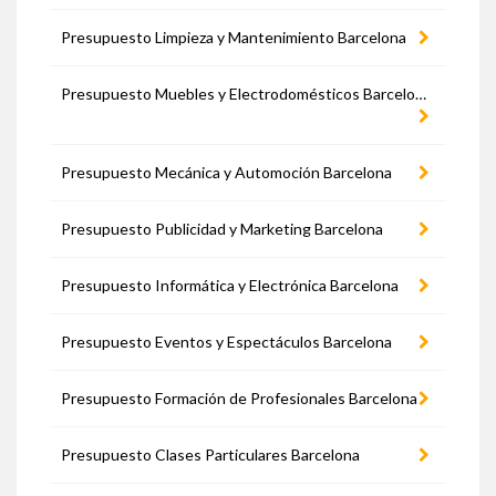
Presupuesto Limpieza y Mantenimiento Barcelona
Presupuesto Muebles y Electrodomésticos Barcelona
Presupuesto Mecánica y Automoción Barcelona
Presupuesto Publicidad y Marketing Barcelona
Presupuesto Informática y Electrónica Barcelona
Presupuesto Eventos y Espectáculos Barcelona
Presupuesto Formación de Profesionales Barcelona
Presupuesto Clases Particulares Barcelona