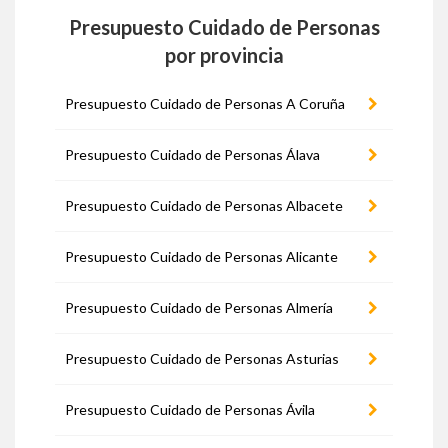
Presupuesto Cuidado de Personas
por provincia
Presupuesto Cuidado de Personas A Coruña
Presupuesto Cuidado de Personas Álava
Presupuesto Cuidado de Personas Albacete
Presupuesto Cuidado de Personas Alicante
Presupuesto Cuidado de Personas Almería
Presupuesto Cuidado de Personas Asturias
Presupuesto Cuidado de Personas Ávila