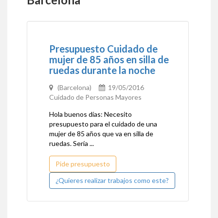
Presupuesto Cuidado de
mujer de 85 años en silla de
ruedas durante la noche
(Barcelona)
19/05/2016
Cuidado de Personas Mayores
Hola buenos días: Necesito
presupuesto para el cuidado de una
mujer de 85 años que va en silla de
ruedas. Sería ...
Pide presupuesto
¿Quieres realizar trabajos como este?