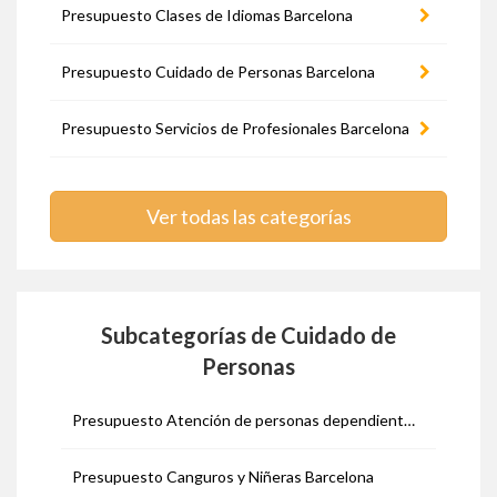
Presupuesto Clases de Idiomas Barcelona
Presupuesto Cuidado de Personas Barcelona
Presupuesto Servicios de Profesionales Barcelona
Ver todas las categorías
Subcategorías de Cuidado de
Personas
Presupuesto Atención de personas dependientes Barcelona
Presupuesto Canguros y Niñeras Barcelona