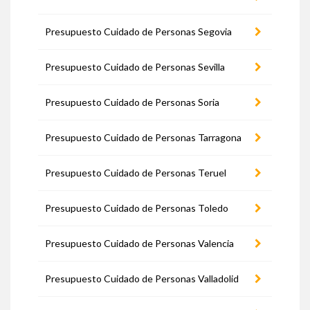
Presupuesto Cuidado de Personas Segovia
Presupuesto Cuidado de Personas Sevilla
Presupuesto Cuidado de Personas Soria
Presupuesto Cuidado de Personas Tarragona
Presupuesto Cuidado de Personas Teruel
Presupuesto Cuidado de Personas Toledo
Presupuesto Cuidado de Personas Valencia
Presupuesto Cuidado de Personas Valladolid