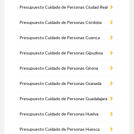
Presupuesto Cuidado de Personas Ciudad Real
Presupuesto Cuidado de Personas Córdoba
Presupuesto Cuidado de Personas Cuenca
Presupuesto Cuidado de Personas Gipuzkoa
Presupuesto Cuidado de Personas Girona
Presupuesto Cuidado de Personas Granada
Presupuesto Cuidado de Personas Guadalajara
Presupuesto Cuidado de Personas Huelva
Presupuesto Cuidado de Personas Huesca