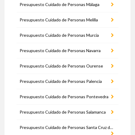
Presupuesto Cuidado de Personas Málaga
Presupuesto Cuidado de Personas Melilla
Presupuesto Cuidado de Personas Murcia
Presupuesto Cuidado de Personas Navarra
Presupuesto Cuidado de Personas Ourense
Presupuesto Cuidado de Personas Palencia
Presupuesto Cuidado de Personas Pontevedra
Presupuesto Cuidado de Personas Salamanca
Presupuesto Cuidado de Personas Santa Cruz de Tenerife