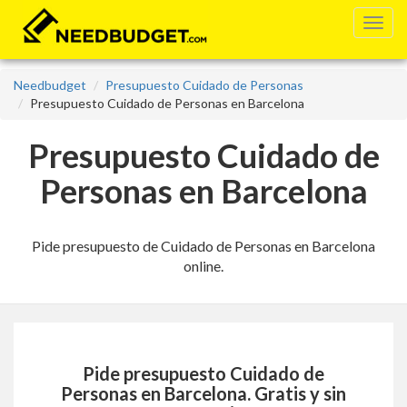
Needbudget
Presupuesto Cuidado de Personas
Presupuesto Cuidado de Personas en Barcelona
Presupuesto Cuidado de
Personas en Barcelona
Pide presupuesto de Cuidado de Personas en Barcelona
online.
Pide presupuesto
Cuidado de
Personas en Barcelona
. Gratis y sin