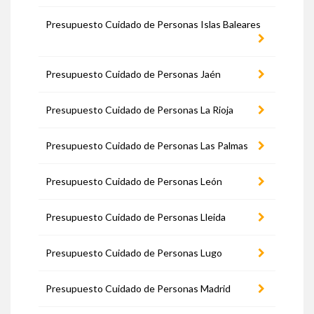
Presupuesto Cuidado de Personas Islas Baleares
Presupuesto Cuidado de Personas Jaén
Presupuesto Cuidado de Personas La Rioja
Presupuesto Cuidado de Personas Las Palmas
Presupuesto Cuidado de Personas León
Presupuesto Cuidado de Personas Lleida
Presupuesto Cuidado de Personas Lugo
Presupuesto Cuidado de Personas Madrid