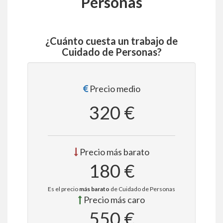
Personas
¿Cuánto cuesta un trabajo de
Cuidado de Personas?
Precio medio
320 €
Precio más barato
180 €
Es el precio
más barato
de Cuidado de Personas
Precio más caro
550 €