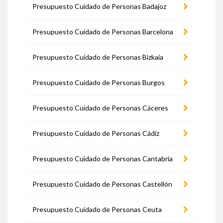
Presupuesto Cuidado de Personas Badajoz
Presupuesto Cuidado de Personas Barcelona
Presupuesto Cuidado de Personas Bizkaia
Presupuesto Cuidado de Personas Burgos
Presupuesto Cuidado de Personas Cáceres
Presupuesto Cuidado de Personas Cádiz
Presupuesto Cuidado de Personas Cantabria
Presupuesto Cuidado de Personas Castellón
Presupuesto Cuidado de Personas Ceuta