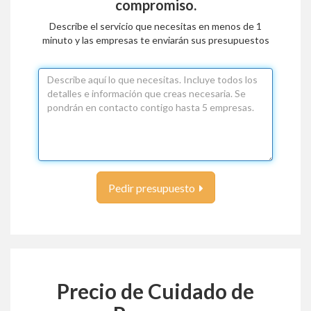
compromiso.
Describe el servicio que necesitas en menos de 1
minuto y las empresas te enviarán sus presupuestos
Pedir presupuesto
Precio de Cuidado de