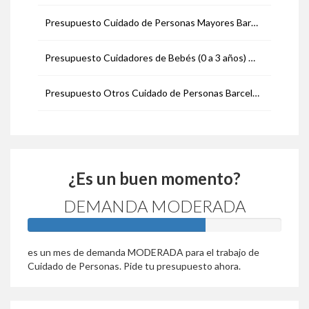
Presupuesto Cuidado de Personas Mayores Barcelona
Presupuesto Cuidadores de Bebés (0 a 3 años) Barcelona
Presupuesto Otros Cuidado de Personas Barcelona
¿Es un buen momento?
DEMANDA MODERADA
70%
es un mes de demanda MODERADA para el trabajo de
Cuidado de Personas. Pide tu presupuesto ahora.