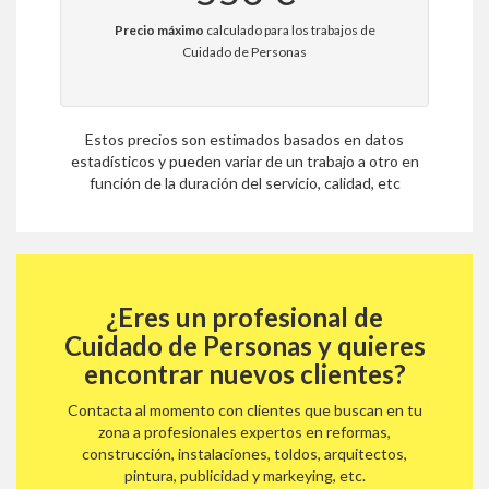
Precio máximo
calculado para los trabajos de
Cuidado de Personas
Estos precios son estimados basados en datos
estadísticos y pueden variar de un trabajo a otro en
función de la duración del servicio, calidad, etc
¿Eres un profesional de
Cuidado de Personas y quieres
encontrar nuevos clientes?
Contacta al momento con clientes que buscan en tu
zona a profesionales expertos en reformas,
construcción, instalaciones, toldos, arquitectos,
pintura, publicidad y markeying, etc.