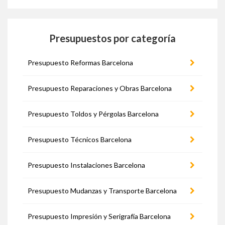
Presupuestos por categoría
Presupuesto Reformas Barcelona
Presupuesto Reparaciones y Obras Barcelona
Presupuesto Toldos y Pérgolas Barcelona
Presupuesto Técnicos Barcelona
Presupuesto Instalaciones Barcelona
Presupuesto Mudanzas y Transporte Barcelona
Presupuesto Impresión y Serigrafía Barcelona