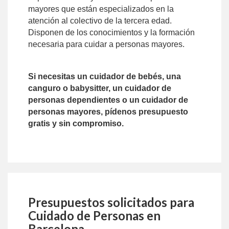
mayores que están especializados en la
atención al colectivo de la tercera edad.
Disponen de los conocimientos y la formación
necesaria para cuidar a personas mayores.
Si necesitas un cuidador de bebés, una
canguro o babysitter, un cuidador de
personas dependientes o un cuidador de
personas mayores, pídenos presupuesto
gratis y sin compromiso.
Presupuestos solicitados para
Cuidado de Personas en
Barcelona