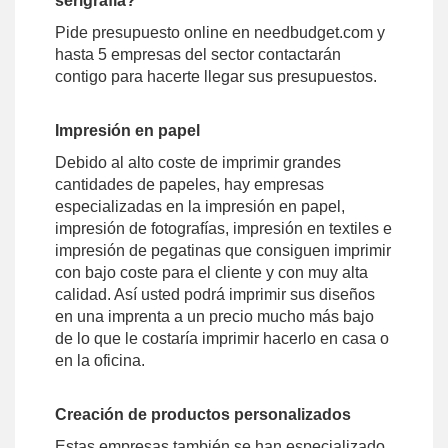
serigrafía?
Pide presupuesto online en needbudget.com y
hasta 5 empresas del sector contactarán
contigo para hacerte llegar sus presupuestos.
Impresión en papel
Debido al alto coste de imprimir grandes
cantidades de papeles, hay empresas
especializadas en la impresión en papel,
impresión de fotografías, impresión en textiles e
impresión de pegatinas que consiguen imprimir
con bajo coste para el cliente y con muy alta
calidad. Así usted podrá imprimir sus diseños
en una imprenta a un precio mucho más bajo
de lo que le costaría imprimir hacerlo en casa o
en la oficina.
Creación de productos personalizados
Estas empresas también se han especializado