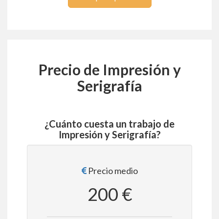
Precio de Impresión y
Serigrafía
¿Cuánto cuesta un trabajo de
Impresión y Serigrafía?
Precio medio
200 €