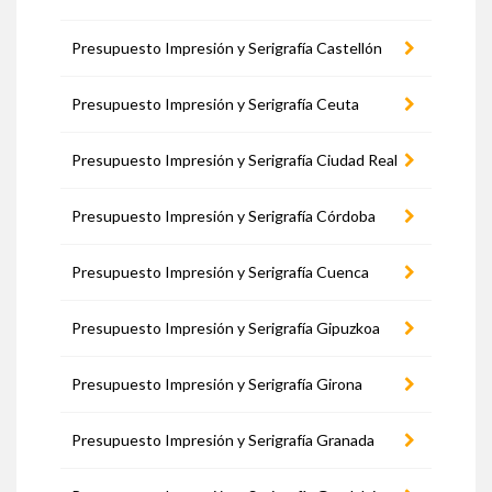
Presupuesto Impresión y Serigrafía Castellón
Presupuesto Impresión y Serigrafía Ceuta
Presupuesto Impresión y Serigrafía Ciudad Real
Presupuesto Impresión y Serigrafía Córdoba
Presupuesto Impresión y Serigrafía Cuenca
Presupuesto Impresión y Serigrafía Gipuzkoa
Presupuesto Impresión y Serigrafía Girona
Presupuesto Impresión y Serigrafía Granada