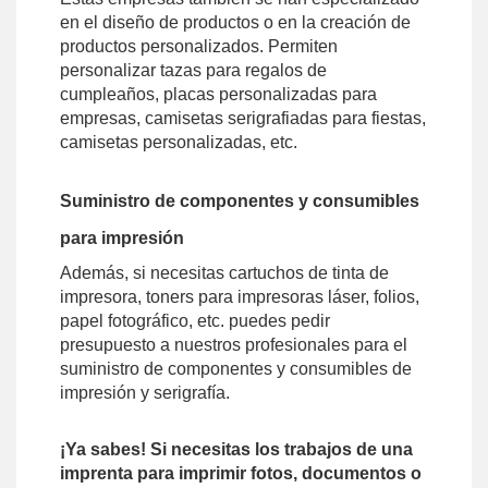
en el diseño de productos o en la creación de
productos personalizados. Permiten
personalizar tazas para regalos de
cumpleaños, placas personalizadas para
empresas, camisetas serigrafiadas para fiestas,
camisetas personalizadas, etc.
Suministro de componentes y consumibles
para impresión
Además, si necesitas cartuchos de tinta de
impresora, toners para impresoras láser, folios,
papel fotográfico, etc. puedes pedir
presupuesto a nuestros profesionales para el
suministro de componentes y consumibles de
impresión y serigrafía.
¡Ya sabes! Si necesitas los trabajos de una
imprenta para imprimir fotos, documentos o