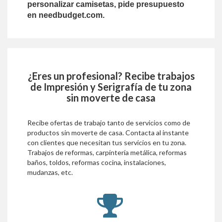
personalizar camisetas, pide presupuesto
en needbudget.com.
¿Eres un profesional? Recibe trabajos
de
Impresión y Serigrafía
de tu zona
sin moverte de casa
Recibe ofertas de trabajo tanto de servicios como de
productos sin moverte de casa. Contacta al instante
con clientes que necesitan tus servicios en tu zona.
Trabajos de reformas, carpíntería metálica, reformas
baños, toldos, reformas cocina, instalaciones,
mudanzas, etc.