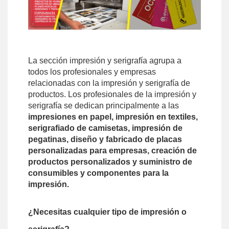
La sección impresión y serigrafía agrupa a
todos los profesionales y empresas
relacionadas con la impresión y serigrafía de
productos. Los profesionales de la impresión y
serigrafía se dedican principalmente a las
impresiones en papel, impresión en textiles,
serigrafiado de camisetas, impresión de
pegatinas, diseño y fabricado de placas
personalizadas para empresas, creación de
productos personalizados y suministro de
consumibles y componentes para la
impresión.
¿Necesitas cualquier tipo de impresión o