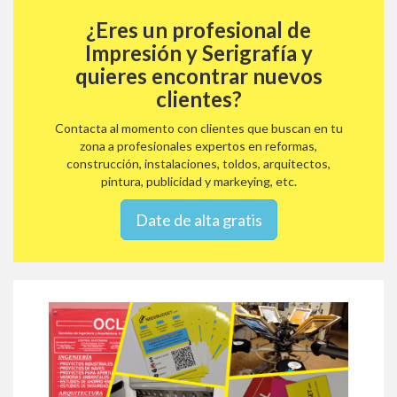
¿Eres un profesional de
Impresión y Serigrafía y
quieres encontrar nuevos
clientes?
Contacta al momento con clientes que buscan en tu
zona a profesionales expertos en reformas,
construcción, instalaciones, toldos, arquitectos,
pintura, publicidad y markeying, etc.
Date de alta gratis