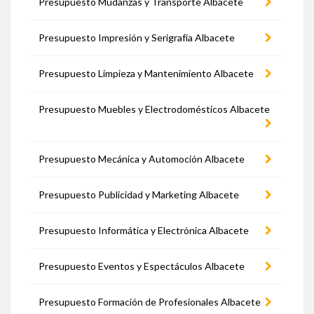
Presupuesto Mudanzas y Transporte Albacete
Presupuesto Impresión y Serigrafía Albacete
Presupuesto Limpieza y Mantenimiento Albacete
Presupuesto Muebles y Electrodomésticos Albacete
Presupuesto Mecánica y Automoción Albacete
Presupuesto Publicidad y Marketing Albacete
Presupuesto Informática y Electrónica Albacete
Presupuesto Eventos y Espectáculos Albacete
Presupuesto Formación de Profesionales Albacete