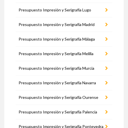
Presupuesto Impresión y Serigrafía Lugo
Presupuesto Impresión y Serigrafía Madrid
Presupuesto Impresión y Serigrafía Málaga
Presupuesto Impresión y Serigrafía Melilla
Presupuesto Impresión y Serigrafía Murcia
Presupuesto Impresión y Serigrafía Navarra
Presupuesto Impresión y Serigrafía Ourense
Presupuesto Impresión y Serigrafía Palencia
Presupuesto Impresión y Serigrafía Pontevedra