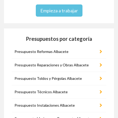
Empieza a trabajar
Presupuestos por categoría
Presupuesto Reformas Albacete
Presupuesto Reparaciones y Obras Albacete
Presupuesto Toldos y Pérgolas Albacete
Presupuesto Técnicos Albacete
Presupuesto Instalaciones Albacete