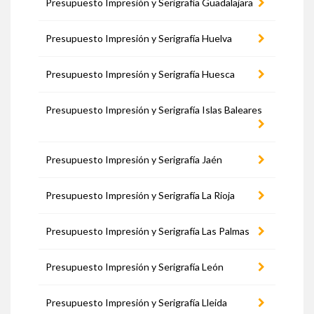
Presupuesto Impresión y Serigrafía Guadalajara
Presupuesto Impresión y Serigrafía Huelva
Presupuesto Impresión y Serigrafía Huesca
Presupuesto Impresión y Serigrafía Islas Baleares
Presupuesto Impresión y Serigrafía Jaén
Presupuesto Impresión y Serigrafía La Rioja
Presupuesto Impresión y Serigrafía Las Palmas
Presupuesto Impresión y Serigrafía León
Presupuesto Impresión y Serigrafía Lleida