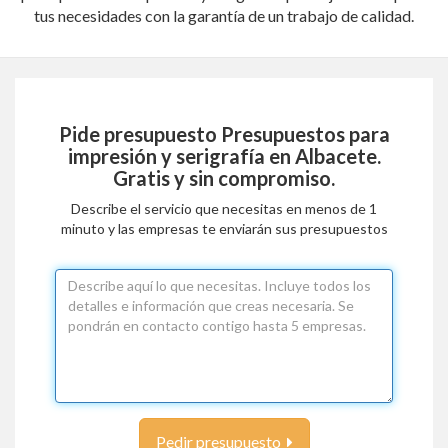
tus necesidades con la garantía de un trabajo de calidad.
Pide presupuesto
Presupuestos para
impresión y serigrafía en Albacete
.
Gratis y sin compromiso.
Describe el servicio que necesitas en menos de 1
minuto y las empresas te enviarán sus presupuestos
Pedir presupuesto