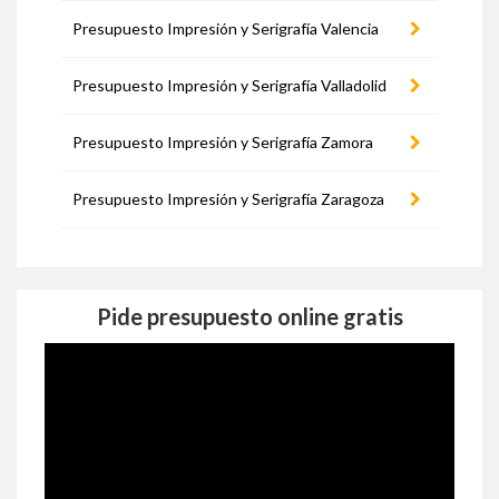
Presupuesto Impresión y Serigrafía Valencia
Presupuesto Impresión y Serigrafía Valladolid
Presupuesto Impresión y Serigrafía Zamora
Presupuesto Impresión y Serigrafía Zaragoza
Pide presupuesto online gratis