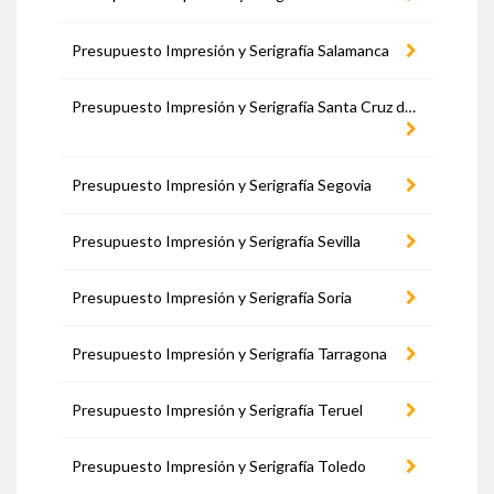
Presupuesto Impresión y Serigrafía Salamanca
Presupuesto Impresión y Serigrafía Santa Cruz de Tenerife
Presupuesto Impresión y Serigrafía Segovia
Presupuesto Impresión y Serigrafía Sevilla
Presupuesto Impresión y Serigrafía Soria
Presupuesto Impresión y Serigrafía Tarragona
Presupuesto Impresión y Serigrafía Teruel
Presupuesto Impresión y Serigrafía Toledo