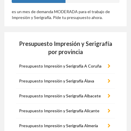
es un mes de demanda MODERADA para el trabajo de
Impresión y Serigrafía. Pide tu presupuesto ahora.
Presupuesto Impresión y Serigrafía
por provincia
Presupuesto Impresión y Serigrafía A Coruña
Presupuesto Impresión y Serigrafía Álava
Presupuesto Impresión y Serigrafía Albacete
Presupuesto Impresión y Serigrafía Alicante
Presupuesto Impresión y Serigrafía Almería