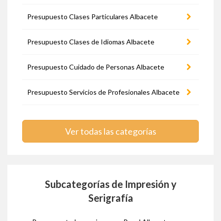
Presupuesto Clases Particulares Albacete
Presupuesto Clases de Idiomas Albacete
Presupuesto Cuidado de Personas Albacete
Presupuesto Servicios de Profesionales Albacete
Ver todas las categorías
Subcategorías de Impresión y
Serigrafía