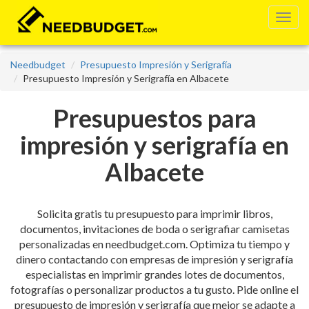
Needbudget
Presupuesto Impresión y Serigrafía
Presupuesto Impresión y Serigrafía en Albacete
Presupuestos para
impresión y serigrafía en
Albacete
Solicita gratis tu presupuesto para imprimir libros,
documentos, invitaciones de boda o serigrafiar camisetas
personalizadas en needbudget.com. Optimiza tu tiempo y
dinero contactando con empresas de impresión y serigrafía
especialistas en imprimir grandes lotes de documentos,
fotografías o personalizar productos a tu gusto. Pide online el
presupuesto de impresión y serigrafía que mejor se adapte a