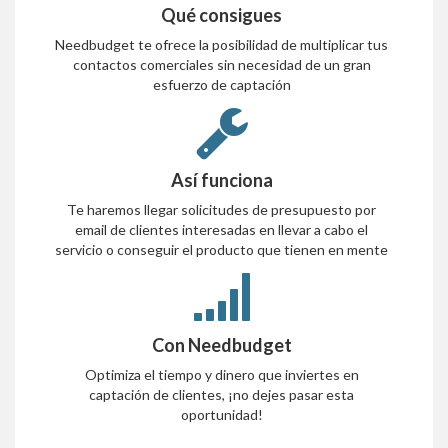
Qué consigues
Needbudget te ofrece la posibilidad de multiplicar tus
contactos comerciales sin necesidad de un gran
esfuerzo de captación
Así funciona
Te haremos llegar solicitudes de presupuesto por
email de clientes interesadas en llevar a cabo el
servicio o conseguir el producto que tienen en mente
Con Needbudget
Optimiza el tiempo y dinero que inviertes en
captación de clientes, ¡no dejes pasar esta
oportunidad!