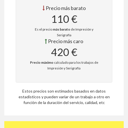
Precio más barato
110 €
Es el precio
más barato
de Impresión y
Serigrafía
Precio más caro
420 €
Precio máximo
calculado para los trabajos de
Impresión y Serigrafía
Estos precios son estimados basados en datos
estadísticos y pueden variar de un trabajo a otro en
función de la duración del servicio, calidad, etc