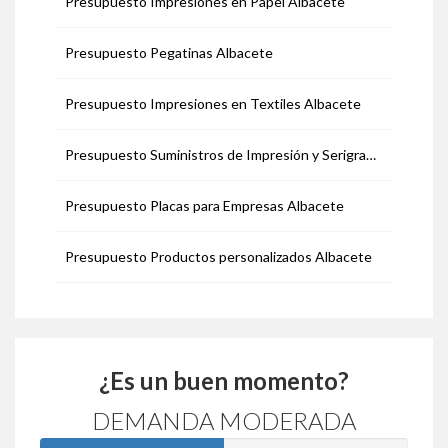
Presupuesto Impresiones en Papel Albacete
Presupuesto Pegatinas Albacete
Presupuesto Impresiones en Textiles Albacete
Presupuesto Suministros de Impresión y Serigrafía Albacete
Presupuesto Placas para Empresas Albacete
Presupuesto Productos personalizados Albacete
¿Es un buen momento?
DEMANDA MODERADA
50%