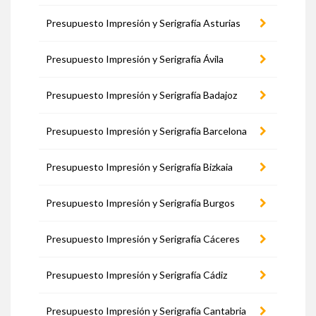
Presupuesto Impresión y Serigrafía Asturias
Presupuesto Impresión y Serigrafía Ávila
Presupuesto Impresión y Serigrafía Badajoz
Presupuesto Impresión y Serigrafía Barcelona
Presupuesto Impresión y Serigrafía Bizkaia
Presupuesto Impresión y Serigrafía Burgos
Presupuesto Impresión y Serigrafía Cáceres
Presupuesto Impresión y Serigrafía Cádiz
Presupuesto Impresión y Serigrafía Cantabria