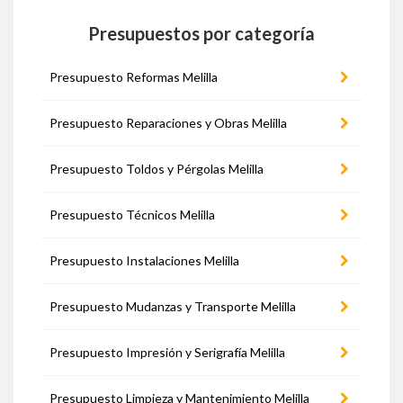
Presupuestos por categoría
Presupuesto Reformas Melilla
Presupuesto Reparaciones y Obras Melilla
Presupuesto Toldos y Pérgolas Melilla
Presupuesto Técnicos Melilla
Presupuesto Instalaciones Melilla
Presupuesto Mudanzas y Transporte Melilla
Presupuesto Impresión y Serigrafía Melilla
Presupuesto Limpieza y Mantenimiento Melilla