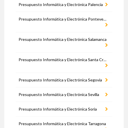
Presupuesto Informática y Electrónica Palencia
Presupuesto Informática y Electrónica Pontevedra
Presupuesto Informática y Electrónica Salamanca
Presupuesto Informática y Electrónica Santa Cruz de Tenerife
Presupuesto Informática y Electrónica Segovia
Presupuesto Informática y Electrónica Sevilla
Presupuesto Informática y Electrónica Soria
Presupuesto Informática y Electrónica Tarragona