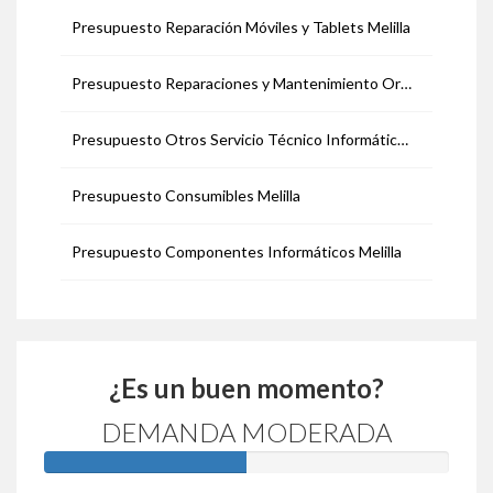
Presupuesto Reparación Móviles y Tablets Melilla
Presupuesto Reparaciones y Mantenimiento Ordenadores Melilla
Presupuesto Otros Servicio Técnico Informático Melilla
Presupuesto Consumibles Melilla
Presupuesto Componentes Informáticos Melilla
¿Es un buen momento?
DEMANDA MODERADA
50%