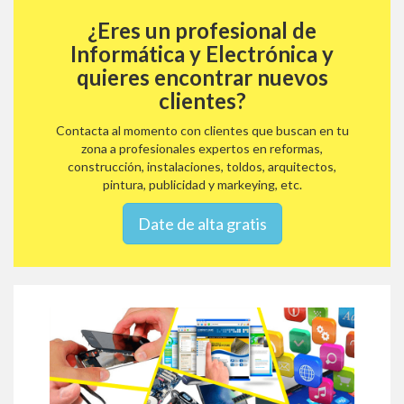
¿Eres un profesional de
Informática y Electrónica y
quieres encontrar nuevos
clientes?
Contacta al momento con clientes que buscan en tu
zona a profesionales expertos en reformas,
construcción, instalaciones, toldos, arquitectos,
pintura, publicidad y markeying, etc.
Date de alta gratis