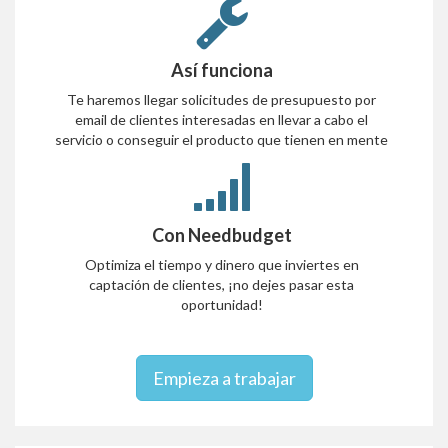
Así funciona
Te haremos llegar solicitudes de presupuesto por
email de clientes interesadas en llevar a cabo el
servicio o conseguir el producto que tienen en mente
Con Needbudget
Optimiza el tiempo y dinero que inviertes en
captación de clientes, ¡no dejes pasar esta
oportunidad!
Empieza a trabajar