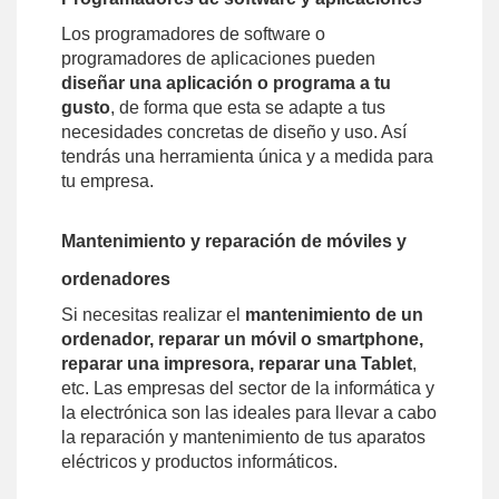
Los programadores de software o
programadores de aplicaciones pueden
diseñar una aplicación o programa a tu
gusto
, de forma que esta se adapte a tus
necesidades concretas de diseño y uso. Así
tendrás una herramienta única y a medida para
tu empresa.
Mantenimiento y reparación de móviles y
ordenadores
Si necesitas realizar el
mantenimiento de un
ordenador, reparar un móvil o smartphone,
reparar una impresora, reparar una Tablet
,
etc. Las empresas del sector de la informática y
la electrónica son las ideales para llevar a cabo
la reparación y mantenimiento de tus aparatos
eléctricos y productos informáticos.