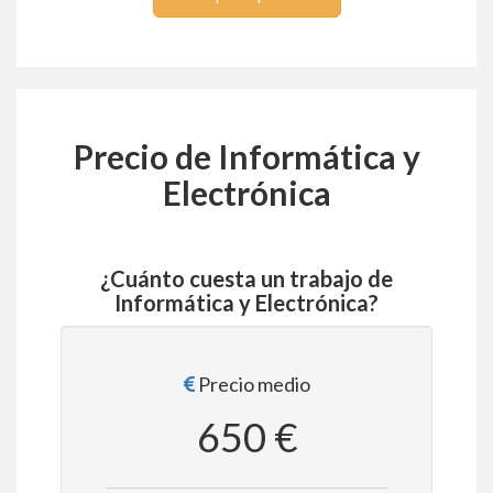
Precio de Informática y
Electrónica
¿Cuánto cuesta un trabajo de
Informática y Electrónica?
Precio medio
650 €