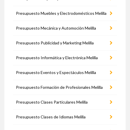
Presupuesto Muebles y Electrodomésticos Melilla
Presupuesto Mecánica y Automoción Melilla
Presupuesto Publicidad y Marketing Melilla
Presupuesto Informática y Electrónica Melilla
Presupuesto Eventos y Espectáculos Melilla
Presupuesto Formación de Profesionales Melilla
Presupuesto Clases Particulares Melilla
Presupuesto Clases de Idiomas Melilla