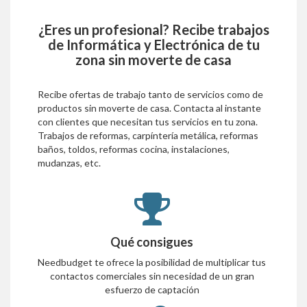
¿Eres un profesional? Recibe trabajos
de
Informática y Electrónica
de tu
zona sin moverte de casa
Recibe ofertas de trabajo tanto de servicios como de
productos sin moverte de casa. Contacta al instante
con clientes que necesitan tus servicios en tu zona.
Trabajos de reformas, carpíntería metálica, reformas
baños, toldos, reformas cocina, instalaciones,
mudanzas, etc.
Qué consigues
Needbudget te ofrece la posibilidad de multiplicar tus
contactos comerciales sin necesidad de un gran
esfuerzo de captación