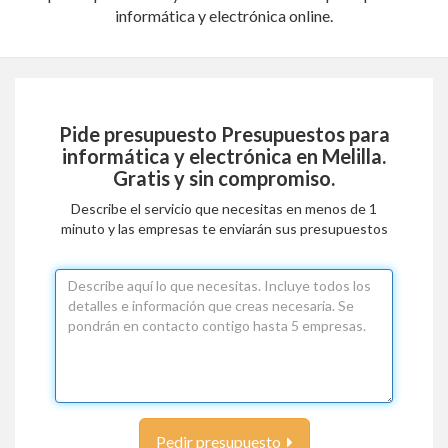
informática y electrónica online.
Pide presupuesto
Presupuestos para
informática y electrónica en Melilla
.
Gratis y sin compromiso.
Describe el servicio que necesitas en menos de 1
minuto y las empresas te enviarán sus presupuestos
Pedir presupuesto