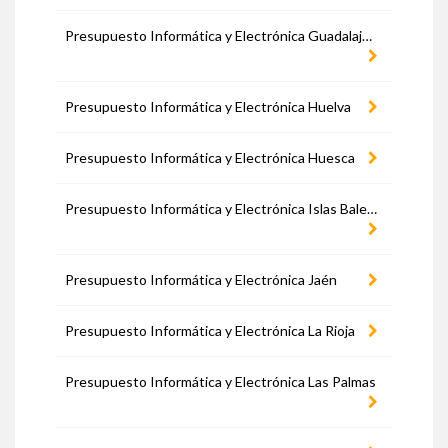
Presupuesto Informática y Electrónica Guadalajara
Presupuesto Informática y Electrónica Huelva
Presupuesto Informática y Electrónica Huesca
Presupuesto Informática y Electrónica Islas Baleares
Presupuesto Informática y Electrónica Jaén
Presupuesto Informática y Electrónica La Rioja
Presupuesto Informática y Electrónica Las Palmas