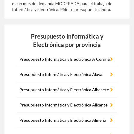
es un mes de demanda MODERADA para el trabajo de
Informática y Electrónica. Pide tu presupuesto ahora.
Presupuesto Informática y
Electrónica por provincia
Presupuesto Informática y Electrónica A Coruña
Presupuesto Informática y Electrónica Álava
Presupuesto Informática y Electrónica Albacete
Presupuesto Informática y Electrónica Alicante
Presupuesto Informática y Electrónica Almería