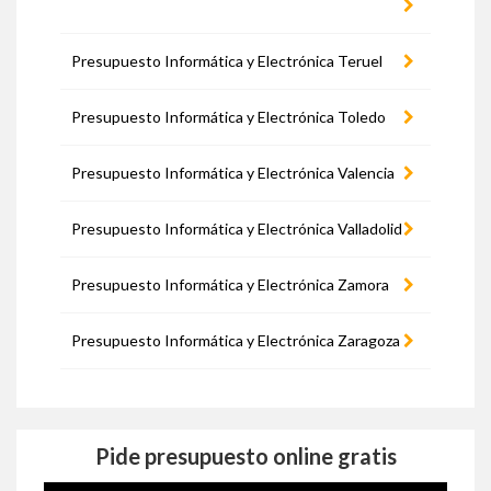
Presupuesto Informática y Electrónica Teruel
Presupuesto Informática y Electrónica Toledo
Presupuesto Informática y Electrónica Valencia
Presupuesto Informática y Electrónica Valladolid
Presupuesto Informática y Electrónica Zamora
Presupuesto Informática y Electrónica Zaragoza
Pide presupuesto online gratis