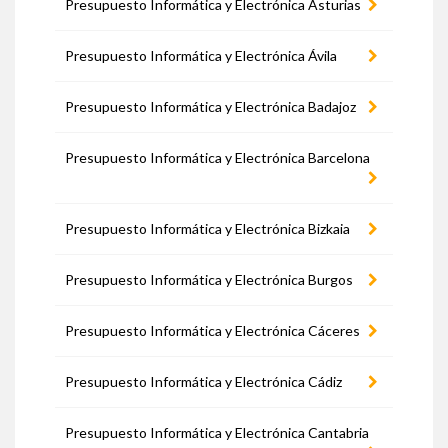
Presupuesto Informática y Electrónica Asturias
Presupuesto Informática y Electrónica Ávila
Presupuesto Informática y Electrónica Badajoz
Presupuesto Informática y Electrónica Barcelona
Presupuesto Informática y Electrónica Bizkaia
Presupuesto Informática y Electrónica Burgos
Presupuesto Informática y Electrónica Cáceres
Presupuesto Informática y Electrónica Cádiz
Presupuesto Informática y Electrónica Cantabria