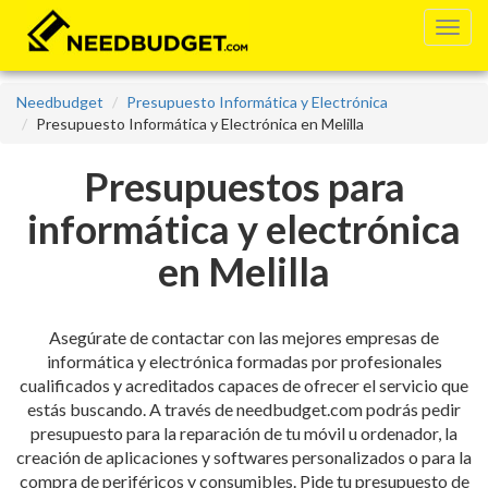
Needbudget
Presupuesto Informática y Electrónica
Presupuesto Informática y Electrónica en Melilla
Presupuestos para
informática y electrónica
en Melilla
Asegúrate de contactar con las mejores empresas de
informática y electrónica formadas por profesionales
cualificados y acreditados capaces de ofrecer el servicio que
estás buscando. A través de needbudget.com podrás pedir
presupuesto para la reparación de tu móvil u ordenador, la
creación de aplicaciones y softwares personalizados o para la
compra de periféricos y consumibles. Pide tu presupuesto de