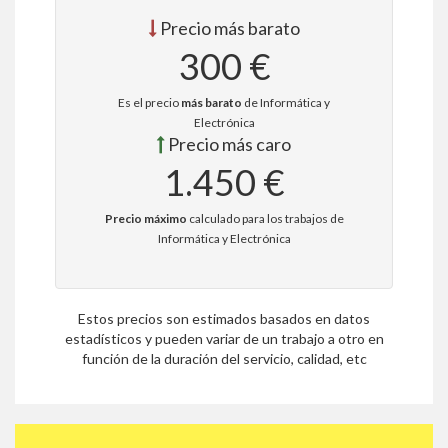
Precio más barato
300 €
Es el precio
más barato
de Informática y
Electrónica
Precio más caro
1.450 €
Precio máximo
calculado para los trabajos de
Informática y Electrónica
Estos precios son estimados basados en datos
estadísticos y pueden variar de un trabajo a otro en
función de la duración del servicio, calidad, etc