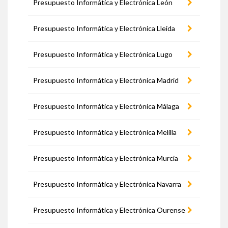
Presupuesto Informática y Electrónica León
Presupuesto Informática y Electrónica Lleida
Presupuesto Informática y Electrónica Lugo
Presupuesto Informática y Electrónica Madrid
Presupuesto Informática y Electrónica Málaga
Presupuesto Informática y Electrónica Melilla
Presupuesto Informática y Electrónica Murcia
Presupuesto Informática y Electrónica Navarra
Presupuesto Informática y Electrónica Ourense