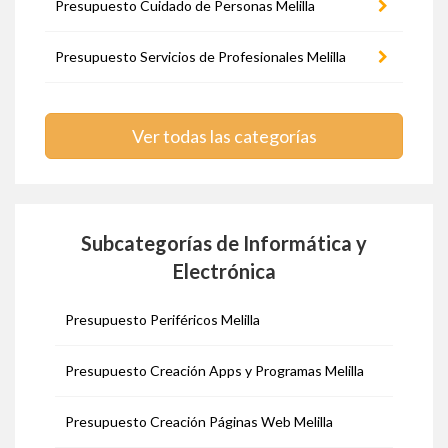
Presupuesto Cuidado de Personas Melilla
Presupuesto Servicios de Profesionales Melilla
Ver todas las categorías
Subcategorías de Informática y
Electrónica
Presupuesto Periféricos Melilla
Presupuesto Creación Apps y Programas Melilla
Presupuesto Creación Páginas Web Melilla