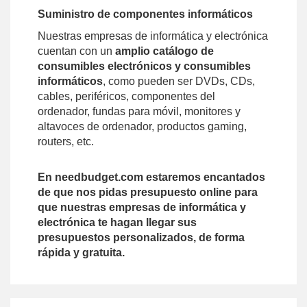
Suministro de componentes informáticos
Nuestras empresas de informática y electrónica
cuentan con un
amplio catálogo de
consumibles electrónicos y consumibles
informáticos
, como pueden ser DVDs, CDs,
cables, periféricos, componentes del
ordenador, fundas para móvil, monitores y
altavoces de ordenador, productos gaming,
routers, etc.
En needbudget.com estaremos encantados
de que nos pidas presupuesto online para
que nuestras empresas de informática y
electrónica te hagan llegar sus
presupuestos personalizados, de forma
rápida y gratuita.