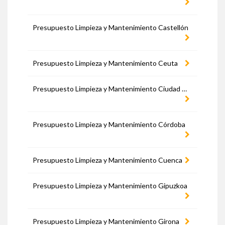
Presupuesto Limpieza y Mantenimiento Castellón
Presupuesto Limpieza y Mantenimiento Ceuta
Presupuesto Limpieza y Mantenimiento Ciudad Real
Presupuesto Limpieza y Mantenimiento Córdoba
Presupuesto Limpieza y Mantenimiento Cuenca
Presupuesto Limpieza y Mantenimiento Gipuzkoa
Presupuesto Limpieza y Mantenimiento Girona