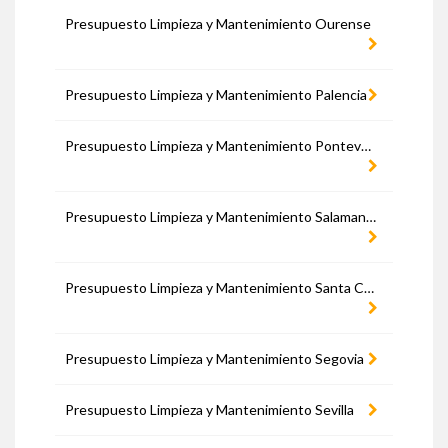
Presupuesto Limpieza y Mantenimiento Ourense
Presupuesto Limpieza y Mantenimiento Palencia
Presupuesto Limpieza y Mantenimiento Pontevedra
Presupuesto Limpieza y Mantenimiento Salamanca
Presupuesto Limpieza y Mantenimiento Santa Cruz de Tenerife
Presupuesto Limpieza y Mantenimiento Segovia
Presupuesto Limpieza y Mantenimiento Sevilla