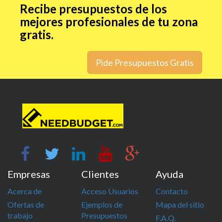
Recibe presupuestos de los
mejores profesionales de tu zona
gratis.
Pide Presupuestos Gratis
Empresas
Clientes
Ayuda
Acerca de
Acceso Usuarios
Contacto
Ofertas de
Ejemplos de
Mapa del sitio
trabajo
Presupuestos
F.A.Q.