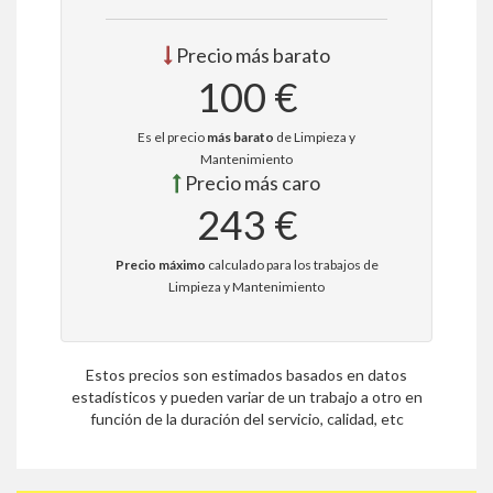
Precio más barato
100 €
Es el precio
más barato
de Limpieza y
Mantenimiento
Precio más caro
243 €
Precio máximo
calculado para los trabajos de
Limpieza y Mantenimiento
Estos precios son estimados basados en datos
estadísticos y pueden variar de un trabajo a otro en
función de la duración del servicio, calidad, etc