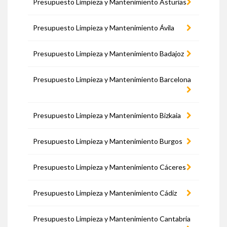
Presupuesto Limpieza y Mantenimiento Asturias
Presupuesto Limpieza y Mantenimiento Ávila
Presupuesto Limpieza y Mantenimiento Badajoz
Presupuesto Limpieza y Mantenimiento Barcelona
Presupuesto Limpieza y Mantenimiento Bizkaia
Presupuesto Limpieza y Mantenimiento Burgos
Presupuesto Limpieza y Mantenimiento Cáceres
Presupuesto Limpieza y Mantenimiento Cádiz
Presupuesto Limpieza y Mantenimiento Cantabria