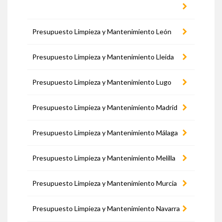
Presupuesto Limpieza y Mantenimiento León
Presupuesto Limpieza y Mantenimiento Lleida
Presupuesto Limpieza y Mantenimiento Lugo
Presupuesto Limpieza y Mantenimiento Madrid
Presupuesto Limpieza y Mantenimiento Málaga
Presupuesto Limpieza y Mantenimiento Melilla
Presupuesto Limpieza y Mantenimiento Murcia
Presupuesto Limpieza y Mantenimiento Navarra