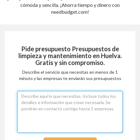
cómoda y sencilla. ¡Ahorra tiempo y dinero con
needbudget.com!
Pide presupuesto
Presupuestos de
limpieza y mantenimiento en Huelva
.
Gratis y sin compromiso.
Describe el servicio que necesitas en menos de 1
minuto y las empresas te enviarán sus presupuestos