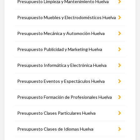
Presupuesto Limpieza y Mantenimiento Huelva
Presupuesto Muebles y Electrodomésticos Huelva
Presupuesto Mecánica y Automoción Huelva
Presupuesto Publicidad y Marketing Huelva
Presupuesto Informática y Electrónica Huelva
Presupuesto Eventos y Espectáculos Huelva
Presupuesto Formación de Profesionales Huelva
Presupuesto Clases Particulares Huelva
Presupuesto Clases de Idiomas Huelva