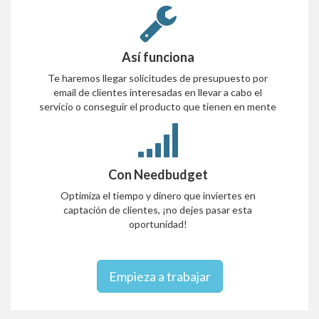
Así funciona
Te haremos llegar solicitudes de presupuesto por
email de clientes interesadas en llevar a cabo el
servicio o conseguir el producto que tienen en mente
Con Needbudget
Optimiza el tiempo y dinero que inviertes en
captación de clientes, ¡no dejes pasar esta
oportunidad!
Empieza a trabajar