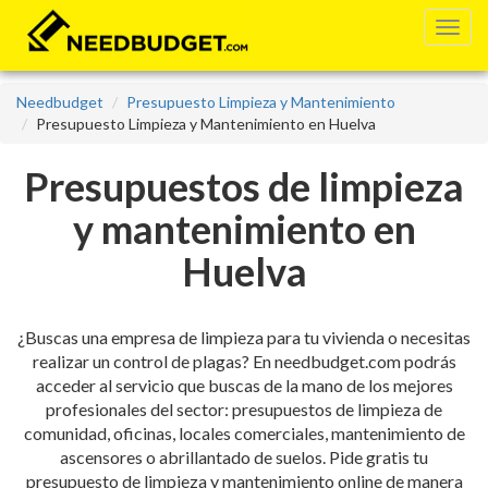
Needbudget
Presupuesto Limpieza y Mantenimiento
Presupuesto Limpieza y Mantenimiento en Huelva
Presupuestos de limpieza
y mantenimiento en
Huelva
¿Buscas una empresa de limpieza para tu vivienda o necesitas
realizar un control de plagas? En needbudget.com podrás
acceder al servicio que buscas de la mano de los mejores
profesionales del sector: presupuestos de limpieza de
comunidad, oficinas, locales comerciales, mantenimiento de
ascensores o abrillantado de suelos. Pide gratis tu
presupuesto de limpieza y mantenimiento online de manera