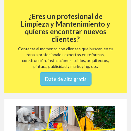
¿Eres un profesional de
Limpieza y Mantenimiento y
quieres encontrar nuevos
clientes?
Contacta al momento con clientes que buscan en tu
zona a profesionales expertos en reformas,
construcción, instalaciones, toldos, arquitectos,
pintura, publicidad y markeying, etc.
Date de alta gratis