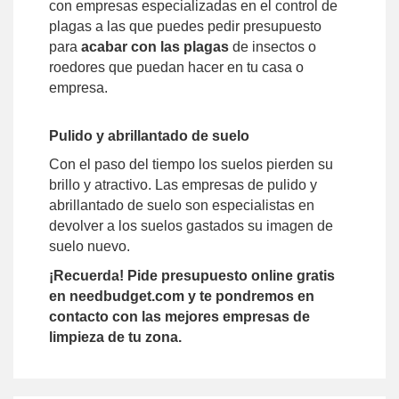
con empresas especializadas en el control de
plagas a las que puedes pedir presupuesto
para
acabar con las plagas
de insectos o
roedores que puedan hacer en tu casa o
empresa.
Pulido y abrillantado de suelo
Con el paso del tiempo los suelos pierden su
brillo y atractivo. Las empresas de pulido y
abrillantado de suelo son especialistas en
devolver a los suelos gastados su imagen de
suelo nuevo.
¡Recuerda! Pide presupuesto online gratis
en needbudget.com y te pondremos en
contacto con las mejores empresas de
limpieza de tu zona.