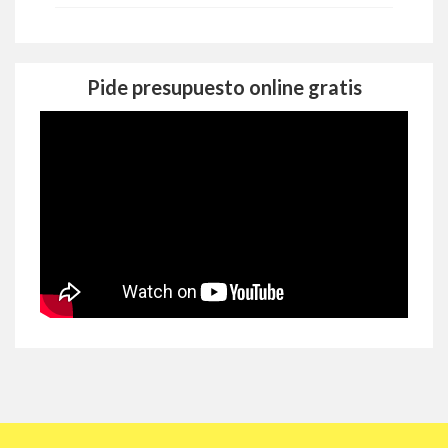
Pide presupuesto online gratis