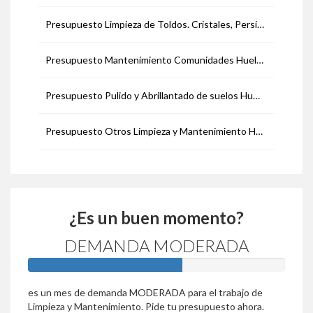
Presupuesto Limpieza de Toldos. Cristales, Persianas, etc. Huelva
Presupuesto Mantenimiento Comunidades Huelva
Presupuesto Pulido y Abrillantado de suelos Huelva
Presupuesto Otros Limpieza y Mantenimiento Huelva
¿Es un buen momento?
DEMANDA MODERADA
60%
es un mes de demanda MODERADA para el trabajo de
Limpieza y Mantenimiento. Pide tu presupuesto ahora.