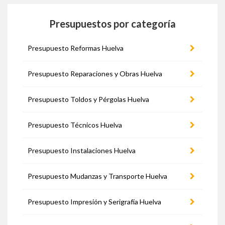
Presupuestos por categoría
Presupuesto Reformas Huelva
Presupuesto Reparaciones y Obras Huelva
Presupuesto Toldos y Pérgolas Huelva
Presupuesto Técnicos Huelva
Presupuesto Instalaciones Huelva
Presupuesto Mudanzas y Transporte Huelva
Presupuesto Impresión y Serigrafía Huelva