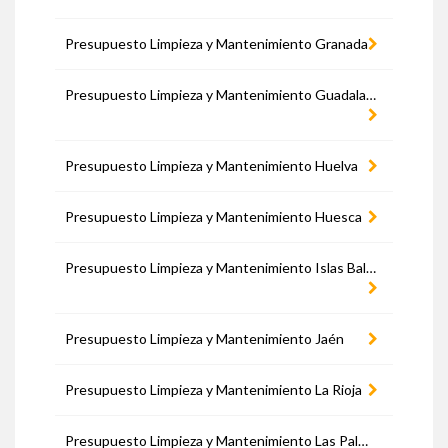
Presupuesto Limpieza y Mantenimiento Granada
Presupuesto Limpieza y Mantenimiento Guadalajara
Presupuesto Limpieza y Mantenimiento Huelva
Presupuesto Limpieza y Mantenimiento Huesca
Presupuesto Limpieza y Mantenimiento Islas Baleares
Presupuesto Limpieza y Mantenimiento Jaén
Presupuesto Limpieza y Mantenimiento La Rioja
Presupuesto Limpieza y Mantenimiento Las Palmas