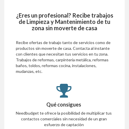
¿Eres un profesional? Recibe trabajos
de
Limpieza y Mantenimiento
de tu
zona sin moverte de casa
Recibe ofertas de trabajo tanto de servicios como de
productos sin moverte de casa. Contacta al instante
con clientes que necesitan tus servicios en tu zona.
Trabajos de reformas, carpíntería metálica, reformas
baños, toldos, reformas cocina, instalaciones,
mudanzas, etc.
Qué consigues
Needbudget te ofrece la posibilidad de multiplicar tus
contactos comerciales sin necesidad de un gran
esfuerzo de captación