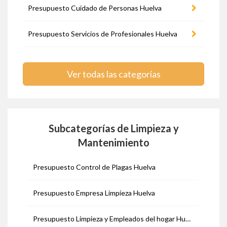
Presupuesto Cuidado de Personas Huelva
Presupuesto Servicios de Profesionales Huelva
Ver todas las categorías
Subcategorías de Limpieza y
Mantenimiento
Presupuesto Control de Plagas Huelva
Presupuesto Empresa Limpieza Huelva
Presupuesto Limpieza y Empleados del hogar Huelva