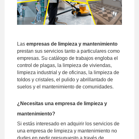
Las
empresas de limpieza y mantenimiento
prestan sus servicios tanto a particulares como
empresas. Su catálogo de trabajos engloba el
control de plagas, la limpieza de viviendas,
limpieza industrial y de oficinas, la limpieza de
toldos y cristales, el pulido y abrillantado de
suelos y el mantenimiento de comunidades.
¿Necesitas una empresa de limpieza y
mantenimiento?
Si estás interesado en adquirir los servicios de
una empresa de limpieza y mantenimiento no
dudes en pedir presupuesto a través de