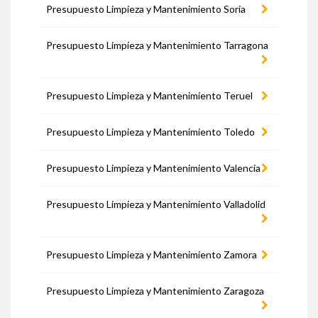
Presupuesto Limpieza y Mantenimiento Soria
Presupuesto Limpieza y Mantenimiento Tarragona
Presupuesto Limpieza y Mantenimiento Teruel
Presupuesto Limpieza y Mantenimiento Toledo
Presupuesto Limpieza y Mantenimiento Valencia
Presupuesto Limpieza y Mantenimiento Valladolid
Presupuesto Limpieza y Mantenimiento Zamora
Presupuesto Limpieza y Mantenimiento Zaragoza