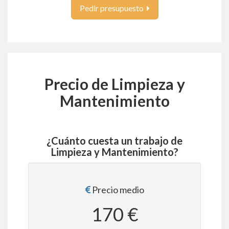
Pedir presupuesto
Precio de Limpieza y
Mantenimiento
¿Cuánto cuesta un trabajo de
Limpieza y Mantenimiento?
Precio medio
170 €