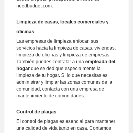
needbudget.com.
Limpieza de casas, locales comerciales y
oficinas
Las empresas de limpieza enfocan sus
servicios hacia la limpieza de casas, viviendas,
limpieza de oficinas y limpieza de empresas.
También puedes contratar a una
empleada del
hogar
que se dedique especialmente la
limpieza de tu hogar. Si lo que necesitas es
administrar y limpiar las zonas comunes de la
comunidad, contacta con una empresa de
mantenimiento de comunidades.
Control de plagas
El control de plagas es esencial para mantener
una calidad de vida tanto en casa. Contamos