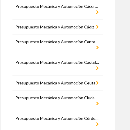
Presupuesto Mecánica y Automoción Cáceres
Presupuesto Mecánica y Automoción Cádiz
Presupuesto Mecánica y Automoción Cantabria
Presupuesto Mecánica y Automoción Castellón
Presupuesto Mecánica y Automoción Ceuta
Presupuesto Mecánica y Automoción Ciudad Real
Presupuesto Mecánica y Automoción Córdoba