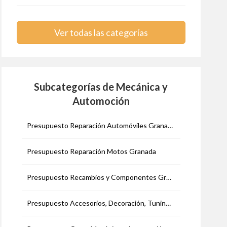
Ver todas las categorías
Subcategorías de Mecánica y
Automoción
Presupuesto Reparación Automóviles Granada
Presupuesto Reparación Motos Granada
Presupuesto Recambios y Componentes Granada
Presupuesto Accesorios, Decoración, Tuning Granada