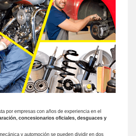
ta por empresas con años de experiencia en el
aración, concesionarios oficiales, desguaces y
mecánica y automoción se pueden dividir en dos