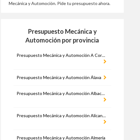
Mecánica y Automoción. Pide tu presupuesto ahora.
Presupuesto Mecánica y
Automoción por provincia
Presupuesto Mecánica y Automoción A Coruña
Presupuesto Mecánica y Automoción Álava
Presupuesto Mecánica y Automoción Albacete
Presupuesto Mecánica y Automoción Alicante
Presupuesto Mecánica y Automoción Almería