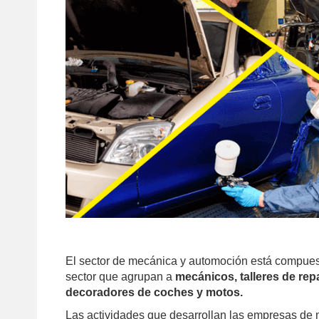
El sector de mecánica y automoción está compues
sector que agrupan a
mecánicos, talleres de rep
decoradores de coches y motos.
Las actividades que desarrollan las empresas de 