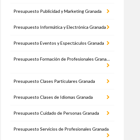
Presupuesto Publicidad y Marketing Granada
Presupuesto Informática y Electrónica Granada
Presupuesto Eventos y Espectáculos Granada
Presupuesto Formación de Profesionales Granada
Presupuesto Clases Particulares Granada
Presupuesto Clases de Idiomas Granada
Presupuesto Cuidado de Personas Granada
Presupuesto Servicios de Profesionales Granada