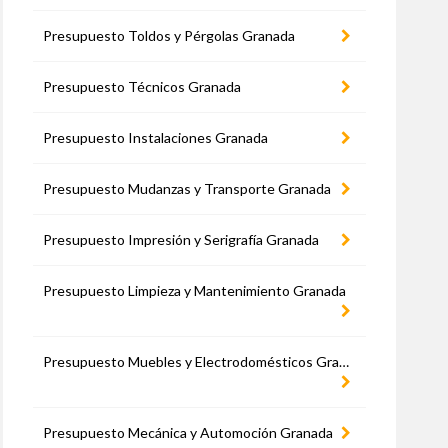
Presupuesto Toldos y Pérgolas Granada
Presupuesto Técnicos Granada
Presupuesto Instalaciones Granada
Presupuesto Mudanzas y Transporte Granada
Presupuesto Impresión y Serigrafía Granada
Presupuesto Limpieza y Mantenimiento Granada
Presupuesto Muebles y Electrodomésticos Granada
Presupuesto Mecánica y Automoción Granada