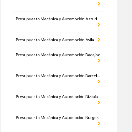
Presupuesto Mecánica y Automoción Asturias
Presupuesto Mecánica y Automoción Ávila
Presupuesto Mecánica y Automoción Badajoz
Presupuesto Mecánica y Automoción Barcelona
Presupuesto Mecánica y Automoción Bizkaia
Presupuesto Mecánica y Automoción Burgos