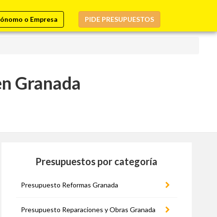
ónomo o Empresa
PIDE PRESUPUESTOS
en Granada
Presupuestos por categoría
Presupuesto Reformas Granada
Presupuesto Reparaciones y Obras Granada