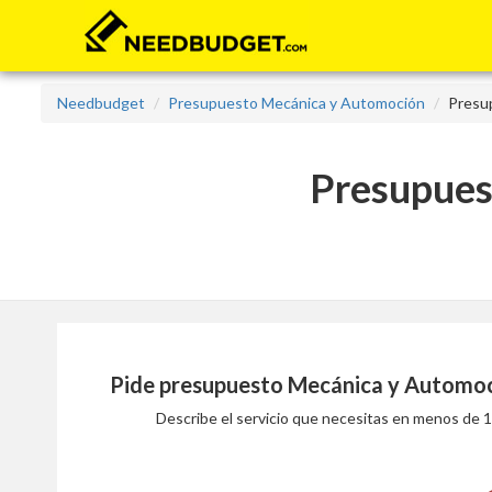
Needbudget
Presupuesto Mecánica y Automoción
Presu
Presupues
Pide presupuesto
Mecánica y Automoc
Describe el servicio que necesitas en menos de 