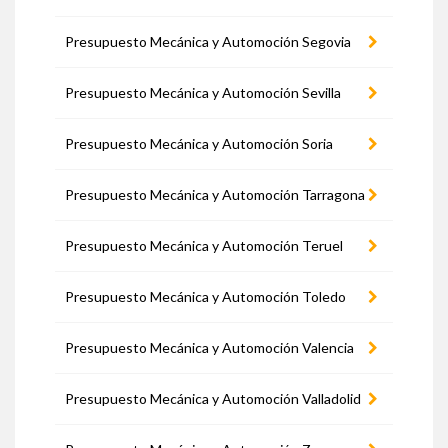
Presupuesto Mecánica y Automoción Segovia
Presupuesto Mecánica y Automoción Sevilla
Presupuesto Mecánica y Automoción Soria
Presupuesto Mecánica y Automoción Tarragona
Presupuesto Mecánica y Automoción Teruel
Presupuesto Mecánica y Automoción Toledo
Presupuesto Mecánica y Automoción Valencia
Presupuesto Mecánica y Automoción Valladolid