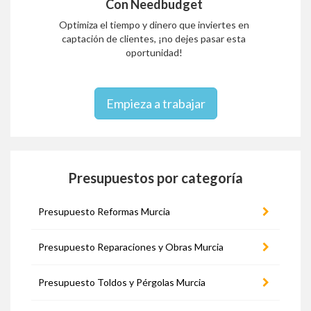
Con Needbudget
Optimiza el tiempo y dinero que inviertes en
captación de clientes, ¡no dejes pasar esta
oportunidad!
Empieza a trabajar
Presupuestos por categoría
Presupuesto Reformas Murcia
Presupuesto Reparaciones y Obras Murcia
Presupuesto Toldos y Pérgolas Murcia