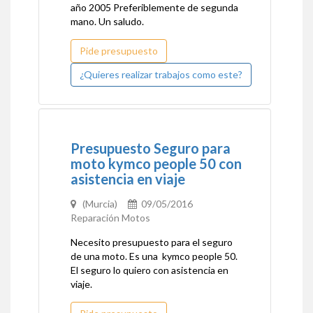
año 2005 Preferiblemente de segunda
mano. Un saludo.
Pide presupuesto
¿Quieres realizar trabajos como este?
Presupuesto Seguro para
moto kymco people 50 con
asistencia en viaje
(Murcia)
09/05/2016
Reparación Motos
Necesito presupuesto para el seguro
de una moto. Es una kymco people 50.
El seguro lo quiero con asistencia en
viaje.