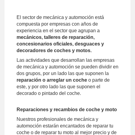
El sector de mecánica y automoción está
compuesta por empresas con años de
experiencia en el sector que agrupan a
mecánicos, talleres de reparación,
concesionarios oficiales, desguaces y
decoradores de coches y motos.
Las actividades que desarrollan las empresas
de mecánica y automoción se pueden dividir en
dos grupos, por un lado las que suponen la
reparación o arreglar un coche
o parte de
este, y por otro lado las que suponen el
decorado o pintado del coche.
Reparaciones y recambios de coche y moto
Nuestros profesionales de mecánica y
automoción estarán encantados de reparar tu
coche o de reparar tu moto al mejor precio y de