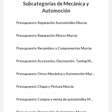
Subcategorías de Mecánica y
Automoción
Presupuesto Reparación Automóviles Murcia
Presupuesto Reparación Motos Murcia
Presupuesto Recambios y Componentes Murcia
Presupuesto Accesorios, Decoración, Tuning Murcia
Presupuesto Otros Mecánica y Automoción Murcia
Presupuesto Chapa y Pintura Murcia
Presupuesto Compra y venta de automóviles Murcia
Presupuesto Reparación de bicicletas Murcia