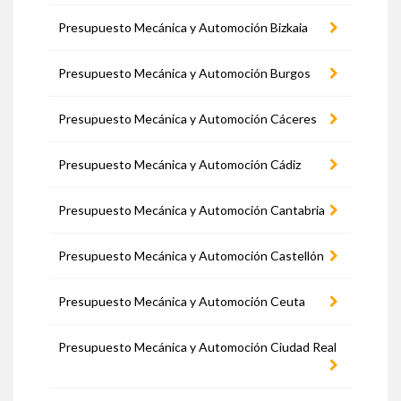
Presupuesto Mecánica y Automoción Bizkaia
Presupuesto Mecánica y Automoción Burgos
Presupuesto Mecánica y Automoción Cáceres
Presupuesto Mecánica y Automoción Cádiz
Presupuesto Mecánica y Automoción Cantabria
Presupuesto Mecánica y Automoción Castellón
Presupuesto Mecánica y Automoción Ceuta
Presupuesto Mecánica y Automoción Ciudad Real