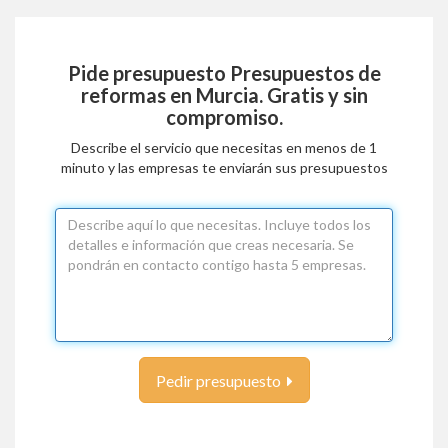
Pide presupuesto
Presupuestos de
reformas en Murcia
. Gratis y sin
compromiso.
Describe el servicio que necesitas en menos de 1
minuto y las empresas te enviarán sus presupuestos
Pedir presupuesto