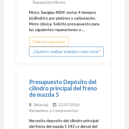
Reparación Motos
Moto: Sanglas 400Y. motor 4 tiempos
bicilíndrico por platinos y carburación.
Moto clásica. Solicito presupuesto para
las siguientes reparaciones o ...
Pide presupuesto
¿Quieres realizar trabajos como este?
Presupuesto Depósito del
cilindro principal del freno
de mazda 5
(Murcia)
22/07/2016
Recambios y Componentes
Necesito deposito del cilindro principal
del freno del mazda 5 143 cv diesel del