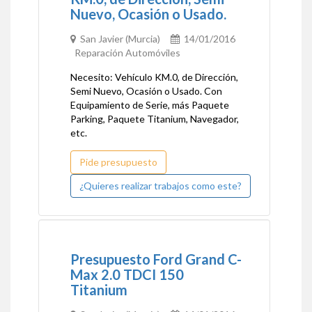
Nuevo, Ocasión o Usado.
San Javier (Murcia)
14/01/2016
Reparación Automóviles
Necesito: Vehículo KM.0, de Dirección,
Semi Nuevo, Ocasión o Usado. Con
Equipamiento de Serie, más Paquete
Parking, Paquete Titanium, Navegador,
etc.
Pide presupuesto
¿Quieres realizar trabajos como este?
Presupuesto Ford Grand C-
Max 2.0 TDCI 150
Titanium