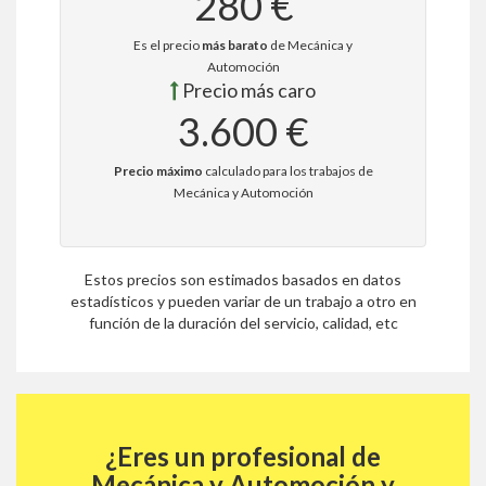
280 €
Es el precio
más barato
de Mecánica y
Automoción
Precio más caro
3.600 €
Precio máximo
calculado para los trabajos de
Mecánica y Automoción
Estos precios son estimados basados en datos
estadísticos y pueden variar de un trabajo a otro en
función de la duración del servicio, calidad, etc
¿Eres un profesional de
Mecánica y Automoción y