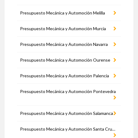
Presupuesto Mecánica y Automoción Melilla
Presupuesto Mecánica y Automoción Murcia
Presupuesto Mecánica y Automoción Navarra
Presupuesto Mecánica y Automoción Ourense
Presupuesto Mecánica y Automoción Palencia
Presupuesto Mecánica y Automoción Pontevedra
Presupuesto Mecánica y Automoción Salamanca
Presupuesto Mecánica y Automoción Santa Cruz de Tenerife