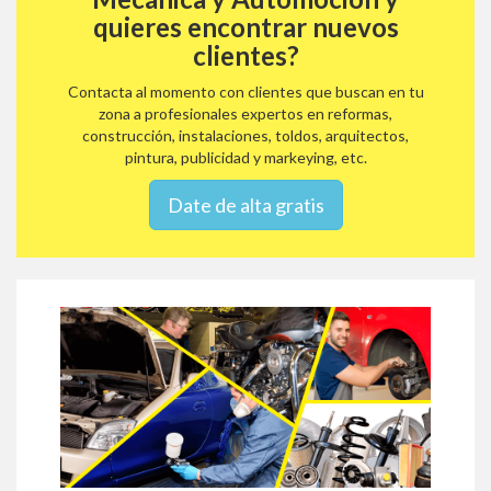
quieres encontrar nuevos
clientes?
Contacta al momento con clientes que buscan en tu
zona a profesionales expertos en reformas,
construcción, instalaciones, toldos, arquitectos,
pintura, publicidad y markeying, etc.
Date de alta gratis