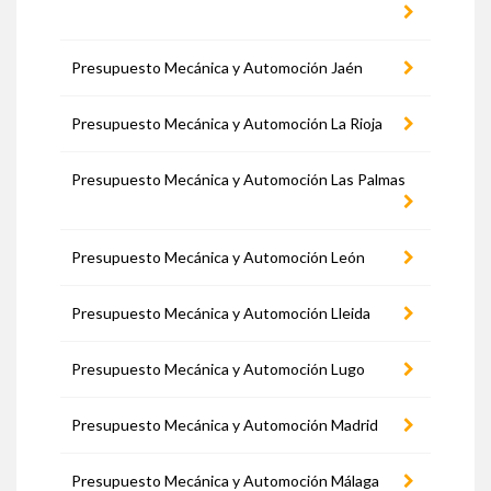
Presupuesto Mecánica y Automoción Jaén
Presupuesto Mecánica y Automoción La Rioja
Presupuesto Mecánica y Automoción Las Palmas
Presupuesto Mecánica y Automoción León
Presupuesto Mecánica y Automoción Lleida
Presupuesto Mecánica y Automoción Lugo
Presupuesto Mecánica y Automoción Madrid
Presupuesto Mecánica y Automoción Málaga