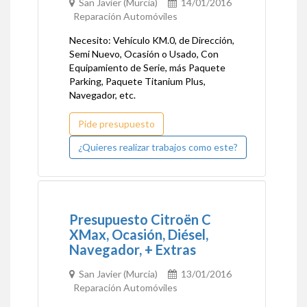
San Javier (Murcia)
14/01/2016
Reparación Automóviles
Necesito: Vehículo KM.0, de Dirección,
Semi Nuevo, Ocasión o Usado, Con
Equipamiento de Serie, más Paquete
Parking, Paquete Titanium Plus,
Navegador, etc.
Pide presupuesto
¿Quieres realizar trabajos como este?
Presupuesto Citroën C
XMax, Ocasión, Diésel,
Navegador, + Extras
San Javier (Murcia)
13/01/2016
Reparación Automóviles