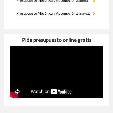
Presupuesto Mecánica y Automoción Zamora
Presupuesto Mecánica y Automoción Zaragoza
Pide presupuesto online gratis