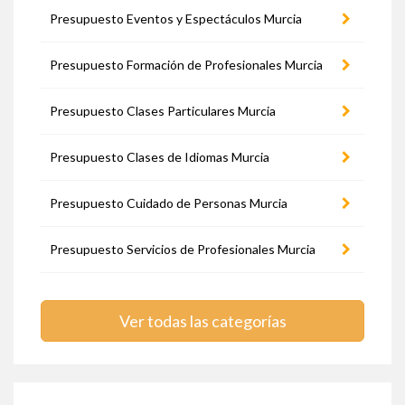
Presupuesto Eventos y Espectáculos Murcia
Presupuesto Formación de Profesionales Murcia
Presupuesto Clases Particulares Murcia
Presupuesto Clases de Idiomas Murcia
Presupuesto Cuidado de Personas Murcia
Presupuesto Servicios de Profesionales Murcia
Ver todas las categorías