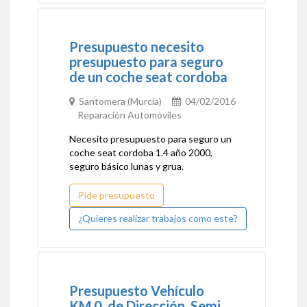
Presupuesto necesito
presupuesto para seguro
de un coche seat cordoba
Santomera (Murcia)
04/02/2016
Reparación Automóviles
Necesito presupuesto para seguro un
coche seat cordoba 1.4 año 2000,
seguro básico lunas y grua.
Pide presupuesto
¿Quieres realizar trabajos como este?
Presupuesto Vehículo
KM.0, de Dirección, Semi