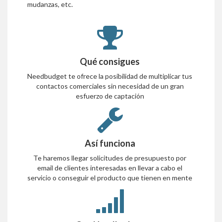
mudanzas, etc.
Qué consigues
Needbudget te ofrece la posibilidad de multiplicar tus
contactos comerciales sin necesidad de un gran
esfuerzo de captación
Así funciona
Te haremos llegar solicitudes de presupuesto por
email de clientes interesadas en llevar a cabo el
servicio o conseguir el producto que tienen en mente