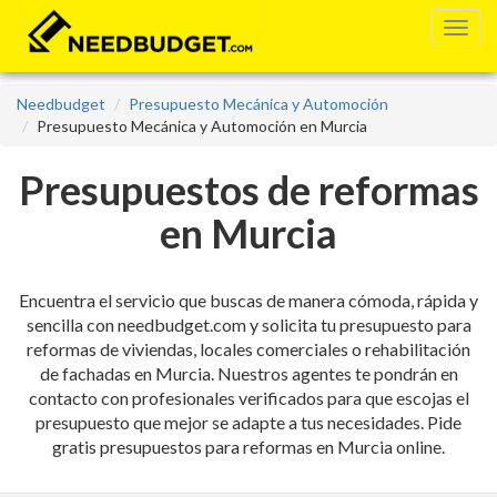
Needbudget
Presupuesto Mecánica y Automoción
Presupuesto Mecánica y Automoción en Murcia
Presupuestos de reformas
en Murcia
Encuentra el servicio que buscas de manera cómoda, rápida y
sencilla con needbudget.com y solicita tu presupuesto para
reformas de viviendas, locales comerciales o rehabilitación
de fachadas en Murcia. Nuestros agentes te pondrán en
contacto con profesionales verificados para que escojas el
presupuesto que mejor se adapte a tus necesidades. Pide
gratis presupuestos para reformas en Murcia online.