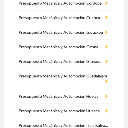
Presupuesto Mecánica y Automoción Córdoba
Presupuesto Mecánica y Automoción Cuenca
Presupuesto Mecánica y Automoción Gipuzkoa
Presupuesto Mecánica y Automoción Girona
Presupuesto Mecánica y Automoción Granada
Presupuesto Mecánica y Automoción Guadalajara
Presupuesto Mecánica y Automoción Huelva
Presupuesto Mecánica y Automoción Huesca
Presupuesto Mecánica y Automoción Islas Baleares