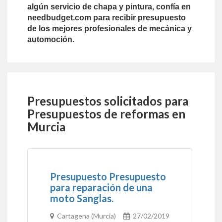
algún servicio de chapa y pintura, confía en
needbudget.com para recibir presupuesto
de los mejores profesionales de mecánica y
automoción.
Presupuestos solicitados para
Presupuestos de reformas en
Murcia
Presupuesto Presupuesto
para reparación de una
moto Sanglas.
Cartagena (Murcia)
27/02/2019