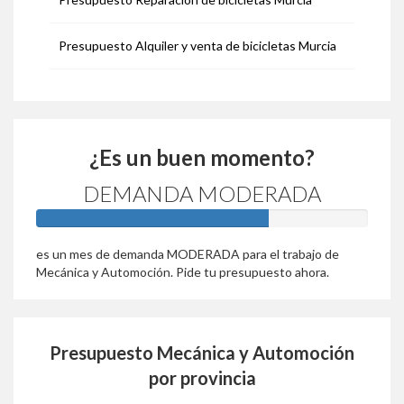
Presupuesto Alquiler y venta de bicicletas Murcia
¿Es un buen momento?
DEMANDA MODERADA
70%
es un mes de demanda MODERADA para el trabajo de
Mecánica y Automoción. Pide tu presupuesto ahora.
Presupuesto Mecánica y Automoción
por provincia