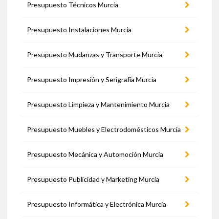
Presupuesto Técnicos Murcia
Presupuesto Instalaciones Murcia
Presupuesto Mudanzas y Transporte Murcia
Presupuesto Impresión y Serigrafía Murcia
Presupuesto Limpieza y Mantenimiento Murcia
Presupuesto Muebles y Electrodomésticos Murcia
Presupuesto Mecánica y Automoción Murcia
Presupuesto Publicidad y Marketing Murcia
Presupuesto Informática y Electrónica Murcia