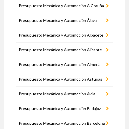
Presupuesto Mecánica y Automoción A Coruña
Presupuesto Mecánica y Automoción Álava
Presupuesto Mecánica y Automoción Albacete
Presupuesto Mecánica y Automoción Alicante
Presupuesto Mecánica y Automoción Almería
Presupuesto Mecánica y Automoción Asturias
Presupuesto Mecánica y Automoción Ávila
Presupuesto Mecánica y Automoción Badajoz
Presupuesto Mecánica y Automoción Barcelona