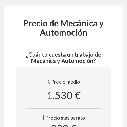
Precio de Mecánica y
Automoción
¿Cuánto cuesta un trabajo de
Mecánica y Automoción?
Precio medio
1.530 €
Precio más barato