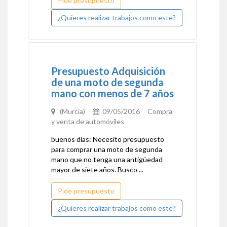
Pide presupuesto
¿Quieres realizar trabajos como este?
Presupuesto Adquisición
de una moto de segunda
mano con menos de 7 años
(Murcia)
09/05/2016 Compra
y venta de automóviles
buenos días: Necesito presupuesto
para comprar una moto de segunda
mano que no tenga una antigüedad
mayor de siete años. Busco ...
Pide presupuesto
¿Quieres realizar trabajos como este?