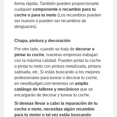
forma rápida. También pueden proporcionarte
cualquier
componente o recambio para tu
coche o para tu moto
(Los recambios pueden
ser nuevos o pueden ser recambios de
desguaces).
Chapa, pintura y decoración
Por otro lado, cuando se trata de
decorar o
pintar tu coche
, nuestras empresas trabajan
con la máxima calidad. Pueden pintar tu coche
o pintar tu moto con pintura metalizada, pintura
satinada, etc. Si estás buscando a los mejores
profesionales para tunear o decorar tu coche,
en needbudget.com tenemos un
amplio
catálogo de talleres y mecánicos
que se
encargarán de decorar y tunear tu coche.
Si deseas llevar a cabo la reparación de tu
coche o moto, necesitas algún recambio
para tu motor o tal vez estás buscando