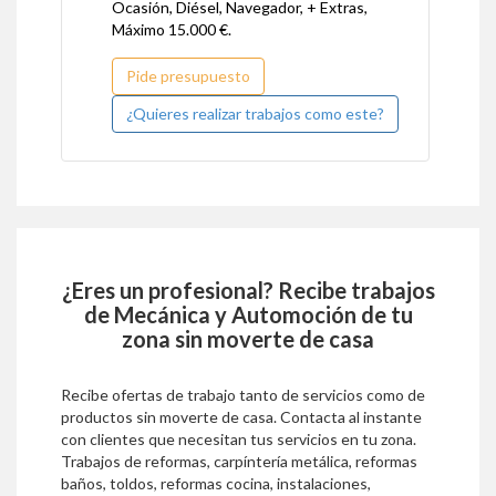
Ocasión, Diésel, Navegador, + Extras,
Máximo 15.000 €.
Pide presupuesto
¿Quieres realizar trabajos como este?
¿Eres un profesional? Recibe trabajos
de
Mecánica y Automoción
de tu
zona sin moverte de casa
Recibe ofertas de trabajo tanto de servicios como de
productos sin moverte de casa. Contacta al instante
con clientes que necesitan tus servicios en tu zona.
Trabajos de reformas, carpíntería metálica, reformas
baños, toldos, reformas cocina, instalaciones,