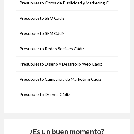
Presupuesto Otros de Publicidad y Marketing Cádiz
Presupuesto SEO Cádiz
Presupuesto SEM Cádiz
Presupuesto Redes Sociales Cádiz
Presupuesto Diseño y Desarrollo Web Cádiz
Presupuesto Campañas de Marketing Cádiz
Presupuesto Drones Cádiz
¿Es un buen momento?