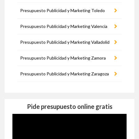
Presupuesto Publicidad y Marketing Toledo
Presupuesto Publicidad y Marketing Valencia
Presupuesto Publicidad y Marketing Valladolid
Presupuesto Publicidad y Marketing Zamora
Presupuesto Publicidad y Marketing Zaragoza
Pide presupuesto online gratis