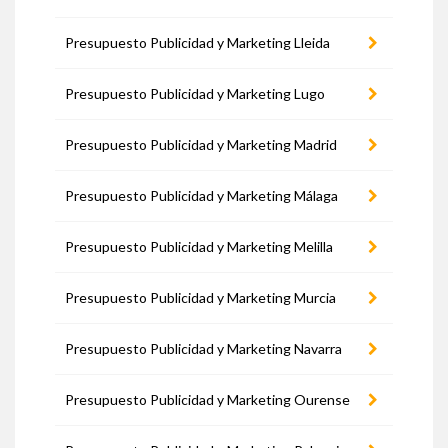
Presupuesto Publicidad y Marketing Lleida
Presupuesto Publicidad y Marketing Lugo
Presupuesto Publicidad y Marketing Madrid
Presupuesto Publicidad y Marketing Málaga
Presupuesto Publicidad y Marketing Melilla
Presupuesto Publicidad y Marketing Murcia
Presupuesto Publicidad y Marketing Navarra
Presupuesto Publicidad y Marketing Ourense