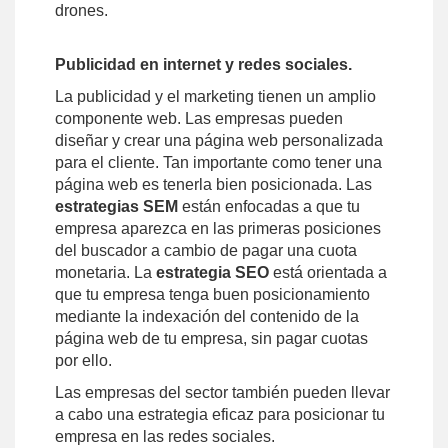
drones.
Publicidad en internet y redes sociales.
La publicidad y el marketing tienen un amplio
componente web. Las empresas pueden
diseñar y crear una página web personalizada
para el cliente. Tan importante como tener una
página web es tenerla bien posicionada. Las
estrategias SEM
están enfocadas a que tu
empresa aparezca en las primeras posiciones
del buscador a cambio de pagar una cuota
monetaria. La
estrategia SEO
está orientada a
que tu empresa tenga buen posicionamiento
mediante la indexación del contenido de la
página web de tu empresa, sin pagar cuotas
por ello.
Las empresas del sector también pueden llevar
a cabo una estrategia eficaz para posicionar tu
empresa en las redes sociales.