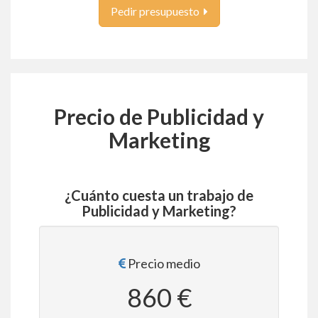
Pedir presupuesto
Precio de Publicidad y
Marketing
¿Cuánto cuesta un trabajo de
Publicidad y Marketing?
Precio medio
860 €