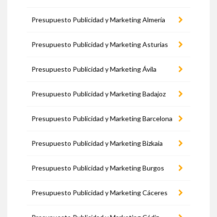
Presupuesto Publicidad y Marketing Almería
Presupuesto Publicidad y Marketing Asturias
Presupuesto Publicidad y Marketing Ávila
Presupuesto Publicidad y Marketing Badajoz
Presupuesto Publicidad y Marketing Barcelona
Presupuesto Publicidad y Marketing Bizkaia
Presupuesto Publicidad y Marketing Burgos
Presupuesto Publicidad y Marketing Cáceres