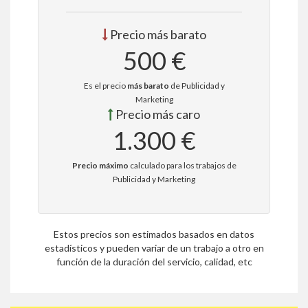
Precio más barato
500 €
Es el precio
más barato
de Publicidad y
Marketing
Precio más caro
1.300 €
Precio máximo
calculado para los trabajos de
Publicidad y Marketing
Estos precios son estimados basados en datos
estadísticos y pueden variar de un trabajo a otro en
función de la duración del servicio, calidad, etc