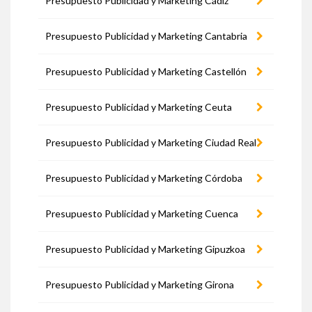
Presupuesto Publicidad y Marketing Cádiz
Presupuesto Publicidad y Marketing Cantabria
Presupuesto Publicidad y Marketing Castellón
Presupuesto Publicidad y Marketing Ceuta
Presupuesto Publicidad y Marketing Ciudad Real
Presupuesto Publicidad y Marketing Córdoba
Presupuesto Publicidad y Marketing Cuenca
Presupuesto Publicidad y Marketing Gipuzkoa
Presupuesto Publicidad y Marketing Girona