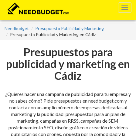
Needbudget
Presupuesto Publicidad y Marketing
Presupuesto Publicidad y Marketing en Cádiz
Presupuestos para
publicidad y marketing en
Cádiz
¿Quieres hacer una campaña de publicidad para tu empresa y
no sabes cómo? Pide presupuestos en needbudget.com y
contacta con un amplio número de empresas dedicadas al
marketing y la publicidad: presupuestos para un plan de
marketing, campañas en RRSS, campañas de SEM,
posicionamiento SEO, diseño gráfico o creación de vídeos
publicitarios con drones. Apuesta por la comodidad y la