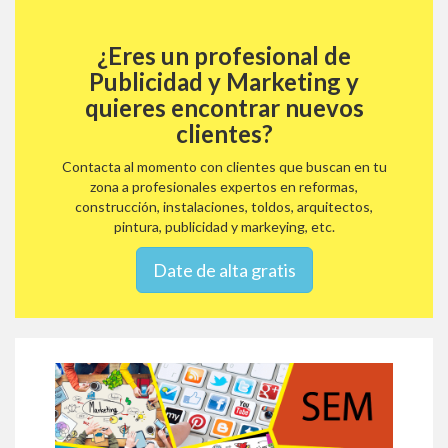
¿Eres un profesional de
Publicidad y Marketing y
quieres encontrar nuevos
clientes?
Contacta al momento con clientes que buscan en tu
zona a profesionales expertos en reformas,
construcción, instalaciones, toldos, arquitectos,
pintura, publicidad y markeying, etc.
Date de alta gratis