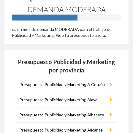
DEMANDA MODERADA
60%
es un mes de demanda MODERADA para el trabajo de
Publicidad y Marketing. Pide tu presupuesto ahora.
Presupuesto Publicidad y Marketing
por provincia
Presupuesto Publicidad y Marketing A Coruña
Presupuesto Publicidad y Marketing Álava
Presupuesto Publicidad y Marketing Albacete
Presupuesto Publicidad y Marketing Alicante