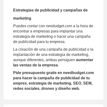
Estrategias de publicidad y campañas de
marketing
Puedes contar con needudget.com a la hora de
encontrar a empresas para implantar una
estrategia de marketing o hacer una campaña
de publicidad para tu empresa.
La creación de una campaña de publicidad o la
implantación de una estrategia de marketing,
aunque diferentes, ambas persiguen
aumentar
las ventas de la empresa
.
Pide presupuesto gratis en needbudget.com
para hacer la campaña de publicidad de tu
empres, estrategia de marketing, SEO, SEM,
redes sociales, drones y diseño web.