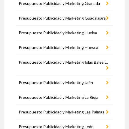
Presupuesto Publicidad y Marketing Granada
Presupuesto Publicidad y Marketing Guadalajara
Presupuesto Publicidad y Marketing Huelva
Presupuesto Publicidad y Marketing Huesca
Presupuesto Publicidad y Marketing Islas Baleares
Presupuesto Publicidad y Marketing Jaén
Presupuesto Publicidad y Marketing La Rioja
Presupuesto Publicidad y Marketing Las Palmas
Presupuesto Publicidad y Marketing León