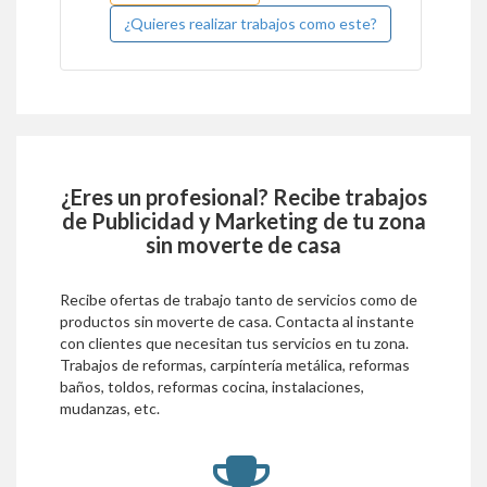
¿Quieres realizar trabajos como este?
¿Eres un profesional? Recibe trabajos
de
Publicidad y Marketing
de tu zona
sin moverte de casa
Recibe ofertas de trabajo tanto de servicios como de
productos sin moverte de casa. Contacta al instante
con clientes que necesitan tus servicios en tu zona.
Trabajos de reformas, carpíntería metálica, reformas
baños, toldos, reformas cocina, instalaciones,
mudanzas, etc.