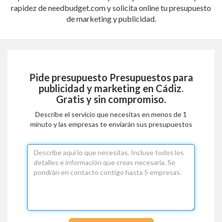
rapidez de needbudget.com y solicita online tu presupuesto
de marketing y publicidad.
Pide presupuesto
Presupuestos para
publicidad y marketing en Cádiz
.
Gratis y sin compromiso.
Describe el servicio que necesitas en menos de 1
minuto y las empresas te enviarán sus presupuestos