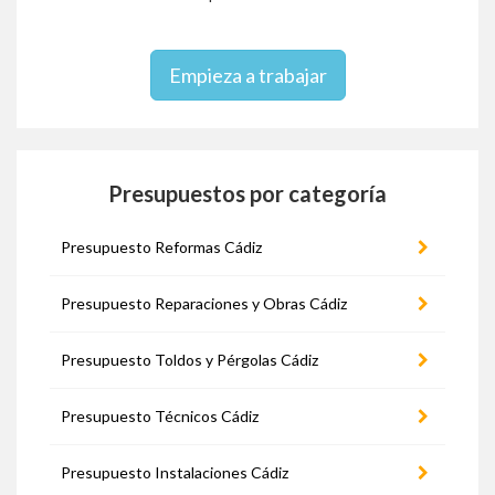
Empieza a trabajar
Presupuestos por categoría
Presupuesto Reformas Cádiz
Presupuesto Reparaciones y Obras Cádiz
Presupuesto Toldos y Pérgolas Cádiz
Presupuesto Técnicos Cádiz
Presupuesto Instalaciones Cádiz