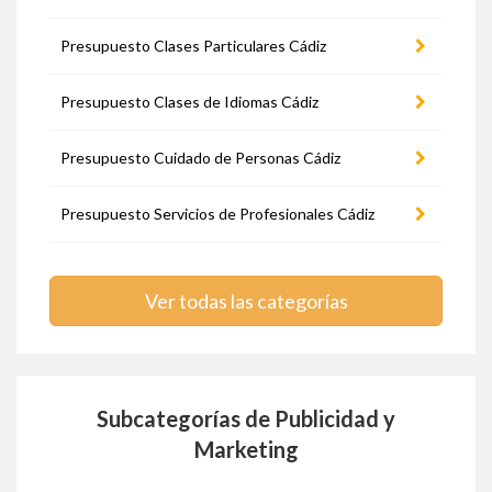
Presupuesto Clases Particulares Cádiz
Presupuesto Clases de Idiomas Cádiz
Presupuesto Cuidado de Personas Cádiz
Presupuesto Servicios de Profesionales Cádiz
Ver todas las categorías
Subcategorías de Publicidad y
Marketing