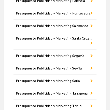
Presupuesto Publicidad y Marketing Palencia
Presupuesto Publicidad y Marketing Pontevedra
Presupuesto Publicidad y Marketing Salamanca
Presupuesto Publicidad y Marketing Santa Cruz de Tenerife
Presupuesto Publicidad y Marketing Segovia
Presupuesto Publicidad y Marketing Sevilla
Presupuesto Publicidad y Marketing Soria
Presupuesto Publicidad y Marketing Tarragona
Presupuesto Publicidad y Marketing Teruel