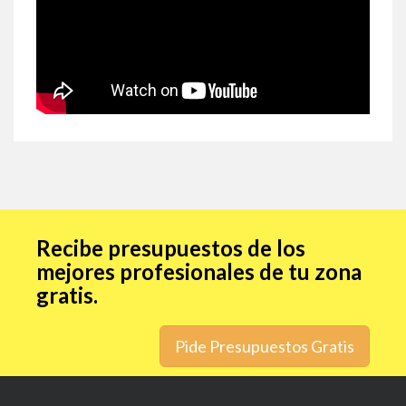
Recibe presupuestos de los
mejores profesionales de tu zona
gratis.
Pide Presupuestos Gratis