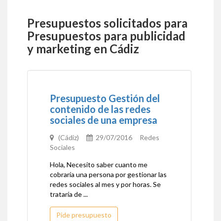
Presupuestos solicitados para
Presupuestos para publicidad
y marketing en Cádiz
Presupuesto Gestión del
contenido de las redes
sociales de una empresa
(Cádiz)
29/07/2016 Redes
Sociales
Hola, Necesito saber cuanto me
cobraría una persona por gestionar las
redes sociales al mes y por horas. Se
trataría de ...
Pide presupuesto