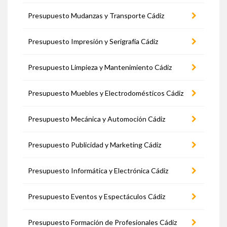
Presupuesto Mudanzas y Transporte Cádiz
Presupuesto Impresión y Serigrafía Cádiz
Presupuesto Limpieza y Mantenimiento Cádiz
Presupuesto Muebles y Electrodomésticos Cádiz
Presupuesto Mecánica y Automoción Cádiz
Presupuesto Publicidad y Marketing Cádiz
Presupuesto Informática y Electrónica Cádiz
Presupuesto Eventos y Espectáculos Cádiz
Presupuesto Formación de Profesionales Cádiz