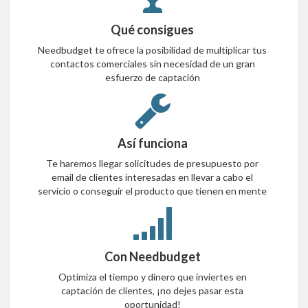
Qué consigues
Needbudget te ofrece la posibilidad de multiplicar tus
contactos comerciales sin necesidad de un gran
esfuerzo de captación
Así funciona
Te haremos llegar solicitudes de presupuesto por
email de clientes interesadas en llevar a cabo el
servicio o conseguir el producto que tienen en mente
Con Needbudget
Optimiza el tiempo y dinero que inviertes en
captación de clientes, ¡no dejes pasar esta
oportunidad!