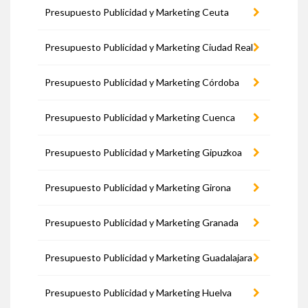
Presupuesto Publicidad y Marketing Ceuta
Presupuesto Publicidad y Marketing Ciudad Real
Presupuesto Publicidad y Marketing Córdoba
Presupuesto Publicidad y Marketing Cuenca
Presupuesto Publicidad y Marketing Gipuzkoa
Presupuesto Publicidad y Marketing Girona
Presupuesto Publicidad y Marketing Granada
Presupuesto Publicidad y Marketing Guadalajara
Presupuesto Publicidad y Marketing Huelva