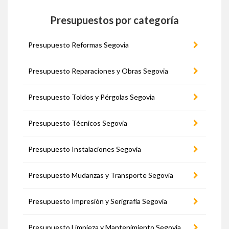
Presupuestos por categoría
Presupuesto Reformas Segovia
Presupuesto Reparaciones y Obras Segovia
Presupuesto Toldos y Pérgolas Segovia
Presupuesto Técnicos Segovia
Presupuesto Instalaciones Segovia
Presupuesto Mudanzas y Transporte Segovia
Presupuesto Impresión y Serigrafía Segovia
Presupuesto Limpieza y Mantenimiento Segovia