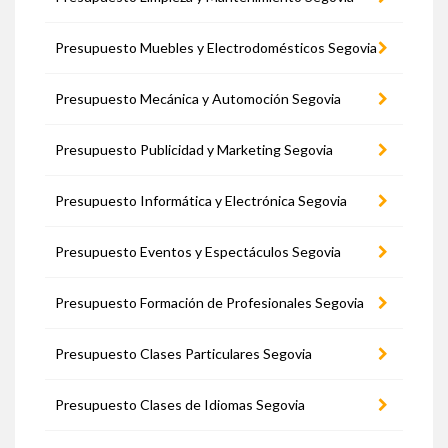
Presupuesto Muebles y Electrodomésticos Segovia
Presupuesto Mecánica y Automoción Segovia
Presupuesto Publicidad y Marketing Segovia
Presupuesto Informática y Electrónica Segovia
Presupuesto Eventos y Espectáculos Segovia
Presupuesto Formación de Profesionales Segovia
Presupuesto Clases Particulares Segovia
Presupuesto Clases de Idiomas Segovia