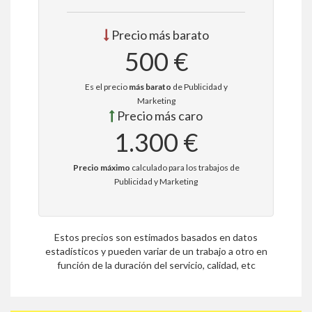
Precio más barato
500 €
Es el precio
más barato
de Publicidad y
Marketing
Precio más caro
1.300 €
Precio máximo
calculado para los trabajos de
Publicidad y Marketing
Estos precios son estimados basados en datos
estadísticos y pueden variar de un trabajo a otro en
función de la duración del servicio, calidad, etc