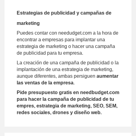
Estrategias de publicidad y campañas de
marketing
Puedes contar con needudget.com a la hora de
encontrar a empresas para implantar una
estrategia de marketing o hacer una campaña
de publicidad para tu empresa.
La creación de una campaña de publicidad o la
implantación de una estrategia de marketing,
aunque diferentes, ambas persiguen
aumentar
las ventas de la empresa
.
Pide presupuesto gratis en needbudget.com
para hacer la campaña de publicidad de tu
empres, estrategia de marketing, SEO, SEM,
redes sociales, drones y diseño web.