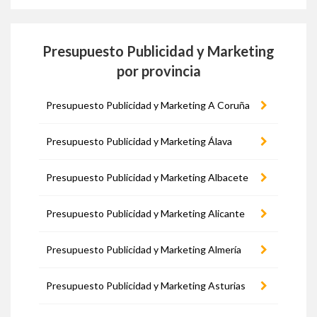
Presupuesto Publicidad y Marketing
por provincia
Presupuesto Publicidad y Marketing A Coruña
Presupuesto Publicidad y Marketing Álava
Presupuesto Publicidad y Marketing Albacete
Presupuesto Publicidad y Marketing Alicante
Presupuesto Publicidad y Marketing Almería
Presupuesto Publicidad y Marketing Asturias