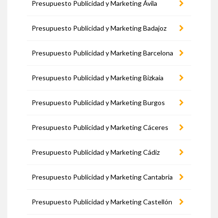
Presupuesto Publicidad y Marketing Ávila
Presupuesto Publicidad y Marketing Badajoz
Presupuesto Publicidad y Marketing Barcelona
Presupuesto Publicidad y Marketing Bizkaia
Presupuesto Publicidad y Marketing Burgos
Presupuesto Publicidad y Marketing Cáceres
Presupuesto Publicidad y Marketing Cádiz
Presupuesto Publicidad y Marketing Cantabria
Presupuesto Publicidad y Marketing Castellón