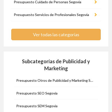
Presupuesto Cuidado de Personas Segovia
Presupuesto Servicios de Profesionales Segovia
Ver todas las categorías
Subcategorías de Publicidad y
Marketing
Presupuesto Otros de Publicidad y Marketing Segovia
Presupuesto SEO Segovia
Presupuesto SEM Segovia