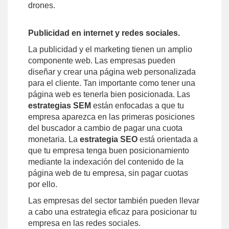
drones.
Publicidad en internet y redes sociales.
La publicidad y el marketing tienen un amplio
componente web. Las empresas pueden
diseñar y crear una página web personalizada
para el cliente. Tan importante como tener una
página web es tenerla bien posicionada. Las
estrategias SEM
están enfocadas a que tu
empresa aparezca en las primeras posiciones
del buscador a cambio de pagar una cuota
monetaria. La
estrategia SEO
está orientada a
que tu empresa tenga buen posicionamiento
mediante la indexación del contenido de la
página web de tu empresa, sin pagar cuotas
por ello.
Las empresas del sector también pueden llevar
a cabo una estrategia eficaz para posicionar tu
empresa en las redes sociales.