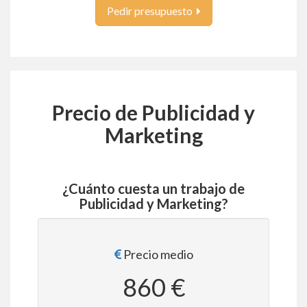
Pedir presupuesto
Precio de Publicidad y
Marketing
¿Cuánto cuesta un trabajo de
Publicidad y Marketing?
Precio medio
860 €