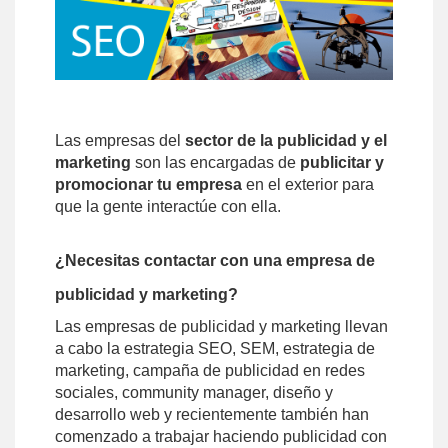
Las empresas del
sector de la publicidad y el
marketing
son las encargadas de
publicitar y
promocionar tu empresa
en el exterior para
que la gente interactúe con ella.
¿Necesitas contactar con una empresa de
publicidad y marketing?
Las empresas de publicidad y marketing llevan
a cabo la estrategia SEO, SEM, estrategia de
marketing, campaña de publicidad en redes
sociales, community manager, diseño y
desarrollo web y recientemente también han
comenzado a trabajar haciendo publicidad con