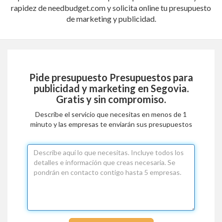
rapidez de needbudget.com y solicita online tu presupuesto
de marketing y publicidad.
Pide presupuesto
Presupuestos para
publicidad y marketing en Segovia
.
Gratis y sin compromiso.
Describe el servicio que necesitas en menos de 1
minuto y las empresas te enviarán sus presupuestos