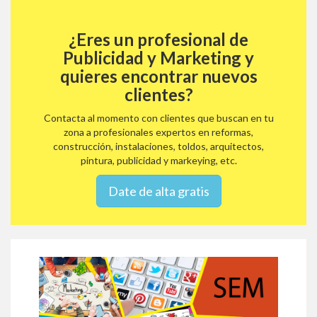
¿Eres un profesional de
Publicidad y Marketing y
quieres encontrar nuevos
clientes?
Contacta al momento con clientes que buscan en tu
zona a profesionales expertos en reformas,
construcción, instalaciones, toldos, arquitectos,
pintura, publicidad y markeying, etc.
Date de alta gratis