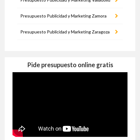
Presupuesto Publicidad y Marketing Zamora
Presupuesto Publicidad y Marketing Zaragoza
Pide presupuesto online gratis