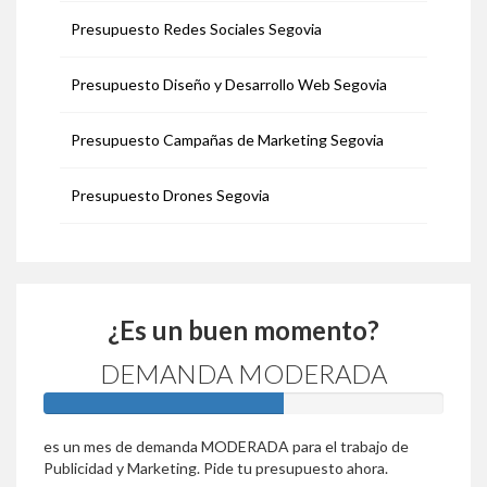
Presupuesto Redes Sociales Segovia
Presupuesto Diseño y Desarrollo Web Segovia
Presupuesto Campañas de Marketing Segovia
Presupuesto Drones Segovia
¿Es un buen momento?
DEMANDA MODERADA
60%
es un mes de demanda MODERADA para el trabajo de
Publicidad y Marketing. Pide tu presupuesto ahora.