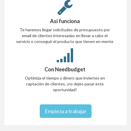
Así funciona
Te haremos llegar solicitudes de presupuesto por
email de clientes interesadas en llevar a cabo el
servicio o conseguir el producto que tienen en mente
Con Needbudget
Optimiza el tiempo y dinero que inviertes en
captación de clientes, ¡no dejes pasar esta
oportunidad!
Empieza a trabajar