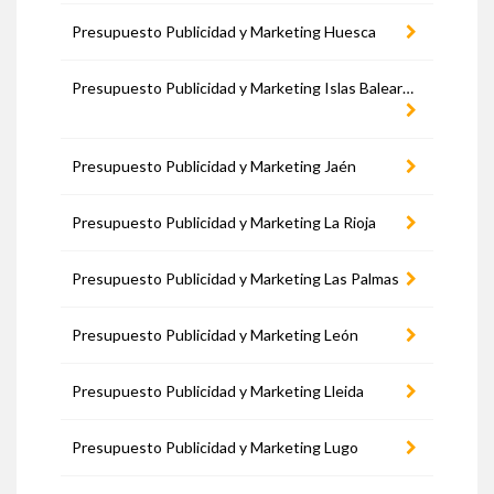
Presupuesto Publicidad y Marketing Huesca
Presupuesto Publicidad y Marketing Islas Baleares
Presupuesto Publicidad y Marketing Jaén
Presupuesto Publicidad y Marketing La Rioja
Presupuesto Publicidad y Marketing Las Palmas
Presupuesto Publicidad y Marketing León
Presupuesto Publicidad y Marketing Lleida
Presupuesto Publicidad y Marketing Lugo