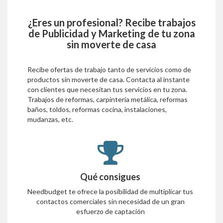
¿Eres un profesional? Recibe trabajos
de
Publicidad y Marketing
de tu zona
sin moverte de casa
Recibe ofertas de trabajo tanto de servicios como de
productos sin moverte de casa. Contacta al instante
con clientes que necesitan tus servicios en tu zona.
Trabajos de reformas, carpíntería metálica, reformas
baños, toldos, reformas cocina, instalaciones,
mudanzas, etc.
Qué consigues
Needbudget te ofrece la posibilidad de multiplicar tus
contactos comerciales sin necesidad de un gran
esfuerzo de captación