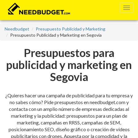
Needbudget
Presupuesto Publicidad y Marketing
Presupuesto Publicidad y Marketing en Segovia
Presupuestos para
publicidad y marketing en
Segovia
¿Quieres hacer una campaña de publicidad para tu empresa y
no sabes cómo? Pide presupuestos en needbudget.com y
contacta con un amplio número de empresas dedicadas al
marketing y la publicidad: presupuestos para un plan de
marketing, campañas en RRSS, campañas de SEM,
posicionamiento SEO, diseño gráfico o creación de vídeos
publicitarios con drones. Apuesta por la comodidad y la