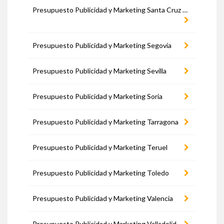
Presupuesto Publicidad y Marketing Santa Cruz de Tenerife
Presupuesto Publicidad y Marketing Segovia
Presupuesto Publicidad y Marketing Sevilla
Presupuesto Publicidad y Marketing Soria
Presupuesto Publicidad y Marketing Tarragona
Presupuesto Publicidad y Marketing Teruel
Presupuesto Publicidad y Marketing Toledo
Presupuesto Publicidad y Marketing Valencia
Presupuesto Publicidad y Marketing Valladolid