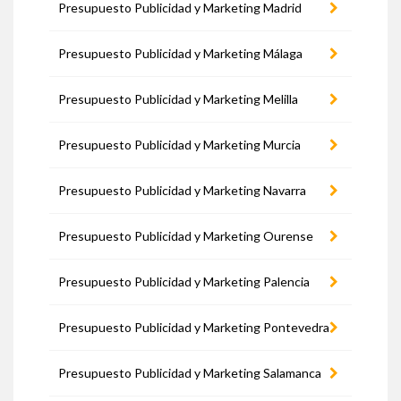
Presupuesto Publicidad y Marketing Madrid
Presupuesto Publicidad y Marketing Málaga
Presupuesto Publicidad y Marketing Melilla
Presupuesto Publicidad y Marketing Murcia
Presupuesto Publicidad y Marketing Navarra
Presupuesto Publicidad y Marketing Ourense
Presupuesto Publicidad y Marketing Palencia
Presupuesto Publicidad y Marketing Pontevedra
Presupuesto Publicidad y Marketing Salamanca