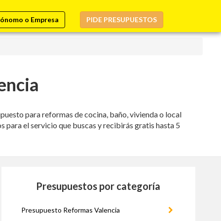
ónomo o Empresa
PIDE PRESUPUESTOS
encia
puesto para reformas de cocina, baño, vivienda o local
 para el servicio que buscas y recibirás gratis hasta 5
Presupuestos por categoría
Presupuesto Reformas Valencia