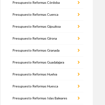
Presupuesto Reformas Córdoba
Presupuesto Reformas Cuenca
Presupuesto Reformas Gipuzkoa
Presupuesto Reformas Girona
Presupuesto Reformas Granada
Presupuesto Reformas Guadalajara
Presupuesto Reformas Huelva
Presupuesto Reformas Huesca
Presupuesto Reformas Islas Baleares