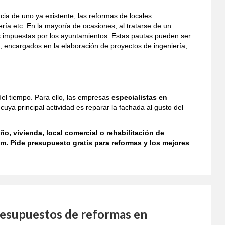
cia de uno ya existente, las reformas de locales
ría etc. En la mayoría de ocasiones, al tratarse de un
es impuestas por los ayuntamientos. Estas pautas pueden ser
s, encargados en la elaboración de proyectos de ingeniería,
del tiempo. Para ello, las empresas
especialistas en
uya principal actividad es reparar la fachada al gusto del
ño, vivienda, local comercial o rehabilitación de
. Pide presupuesto gratis para reformas y los mejores
resupuestos de reformas en