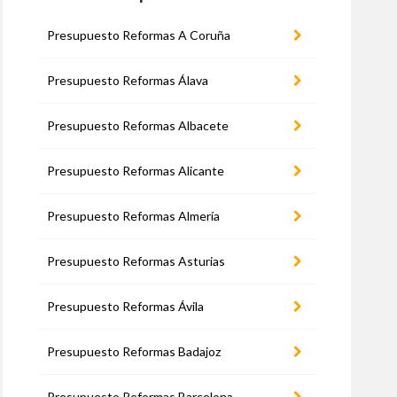
Presupuesto Reformas A Coruña
Presupuesto Reformas Álava
Presupuesto Reformas Albacete
Presupuesto Reformas Alicante
Presupuesto Reformas Almería
Presupuesto Reformas Asturias
Presupuesto Reformas Ávila
Presupuesto Reformas Badajoz
Presupuesto Reformas Barcelona