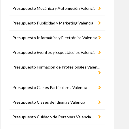
Presupuesto Mecánica y Automoción Valencia
Presupuesto Publicidad y Marketing Valencia
Presupuesto Informática y Electrónica Valencia
Presupuesto Eventos y Espectáculos Valencia
Presupuesto Formación de Profesionales Valencia
Presupuesto Clases Particulares Valencia
Presupuesto Clases de Idiomas Valencia
Presupuesto Cuidado de Personas Valencia