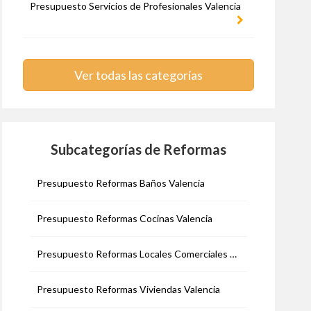
Presupuesto Servicios de Profesionales Valencia
Ver todas las categorías
Subcategorías de Reformas
Presupuesto Reformas Baños Valencia
Presupuesto Reformas Cocinas Valencia
Presupuesto Reformas Locales Comerciales Valencia
Presupuesto Reformas Viviendas Valencia