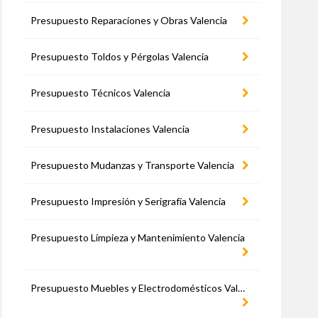
Presupuesto Reparaciones y Obras Valencia
Presupuesto Toldos y Pérgolas Valencia
Presupuesto Técnicos Valencia
Presupuesto Instalaciones Valencia
Presupuesto Mudanzas y Transporte Valencia
Presupuesto Impresión y Serigrafía Valencia
Presupuesto Limpieza y Mantenimiento Valencia
Presupuesto Muebles y Electrodomésticos Valencia