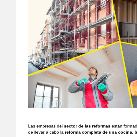
Las empresas del
sector de las reformas
están formada
de llevar a cabo la
reforma completa de una cocina, b