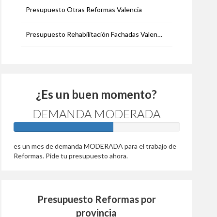
Presupuesto Otras Reformas Valencia
Presupuesto Rehabilitación Fachadas Valencia
¿Es un buen momento?
DEMANDA MODERADA
60%
es un mes de demanda MODERADA para el trabajo de
Reformas. Pide tu presupuesto ahora.
Presupuesto Reformas por
provincia