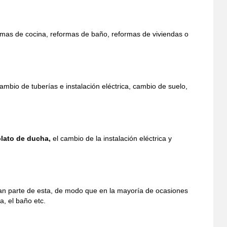
mas de cocina, reformas de baño, reformas de viviendas o
cambio de tuberías e instalación eléctrica, cambio de suelo,
lato de ducha,
el cambio de la instalación eléctrica y
ran parte de esta, de modo que en la mayoría de ocasiones
, el baño etc.