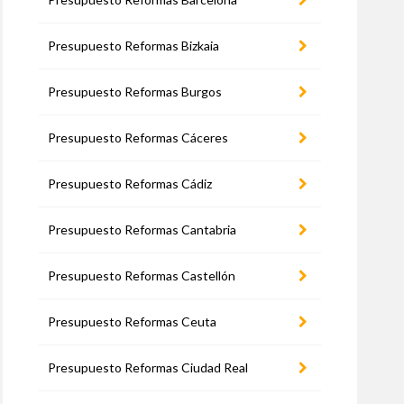
Presupuesto Reformas Bizkaia
Presupuesto Reformas Burgos
Presupuesto Reformas Cáceres
Presupuesto Reformas Cádiz
Presupuesto Reformas Cantabria
Presupuesto Reformas Castellón
Presupuesto Reformas Ceuta
Presupuesto Reformas Ciudad Real