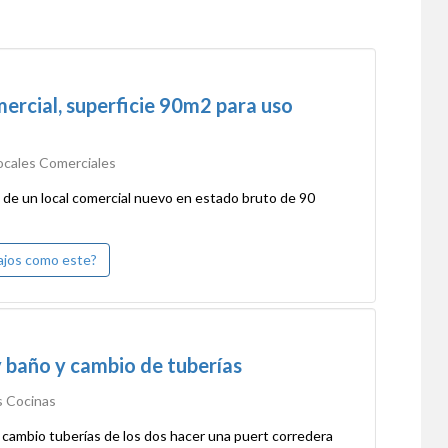
ercial, superficie 90m2 para uso
ales Comerciales
 de un local comercial nuevo en estado bruto de 90
bajos como este?
 baño y cambio de tuberías
 Cocinas
 cambio tuberías de los dos hacer una puert corredera