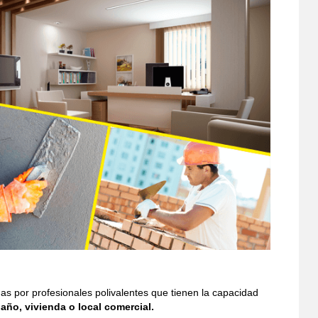
s por profesionales polivalentes que tienen la capacidad
año, vivienda o local comercial.