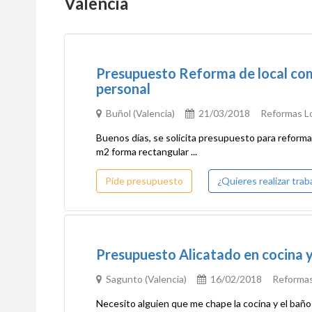
Valencia
Presupuesto Reforma de local com
personal
Buñol (Valencia)
21/03/2018 Reformas Loc
Buenos días, se solicita presupuesto para reforma
m2 forma rectangular ...
Pide presupuesto
¿Quieres realizar tra
Presupuesto Alicatado en cocina y
Sagunto (Valencia)
16/02/2018 Reformas
Necesito alguien que me chape la cocina y el baño