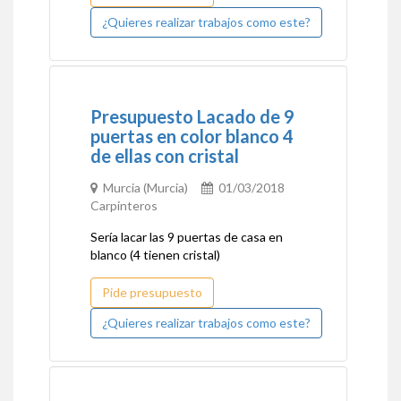
¿Quieres realizar trabajos como este?
Presupuesto Lacado de 9
puertas en color blanco 4
de ellas con cristal
Murcia (Murcia)
01/03/2018
Carpinteros
Sería lacar las 9 puertas de casa en
blanco (4 tienen cristal)
Pide presupuesto
¿Quieres realizar trabajos como este?