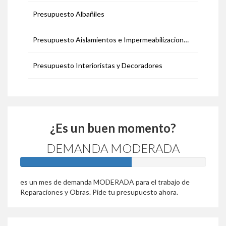
Presupuesto Albañiles
Presupuesto Aislamientos e Impermeabilizaciones
Presupuesto Interioristas y Decoradores
¿Es un buen momento?
DEMANDA MODERADA
60%
es un mes de demanda MODERADA para el trabajo de
Reparaciones y Obras. Pide tu presupuesto ahora.