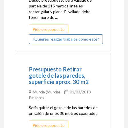
Deseo presupuesto para vallado de
parcela de 215 metros lineales ,
rectangular y plana. El vallado debe
tener muro de ...
Pide presupuesto
¿Quieres realizar trabajos como este?
Presupuesto Retirar
gotele de las paredes,
superficie aprox. 30 m2
Murcia (Murcia)
01/03/2018
Pintores
Sería quitar el gotele de las paredes de
un salón de unos 30 metros cuadrados.
Pide presupuesto