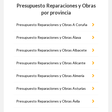
Presupuesto Reparaciones y Obras
por provincia
Presupuesto Reparaciones y Obras A Coruña
Presupuesto Reparaciones y Obras Álava
Presupuesto Reparaciones y Obras Albacete
Presupuesto Reparaciones y Obras Alicante
Presupuesto Reparaciones y Obras Almería
Presupuesto Reparaciones y Obras Asturias
Presupuesto Reparaciones y Obras Ávila