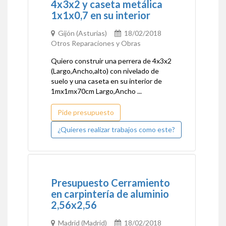
4x3x2 y caseta metálica
1x1x0,7 en su interior
Gijón (Asturias)
18/02/2018
Otros Reparaciones y Obras
Quiero construir una perrera de 4x3x2
(Largo,Ancho,alto) con nivelado de
suelo y una caseta en su interior de
1mx1mx70cm Largo,Ancho ...
Pide presupuesto
¿Quieres realizar trabajos como este?
Presupuesto Cerramiento
en carpintería de aluminio
2,56x2,56
Madrid (Madrid)
18/02/2018