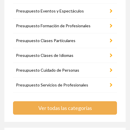
Presupuesto Eventos y Espectáculos
Presupuesto Formación de Profesionales
Presupuesto Clases Particulares
Presupuesto Clases de Idiomas
Presupuesto Cuidado de Personas
Presupuesto Servicios de Profesionales
Ver todas las categorías