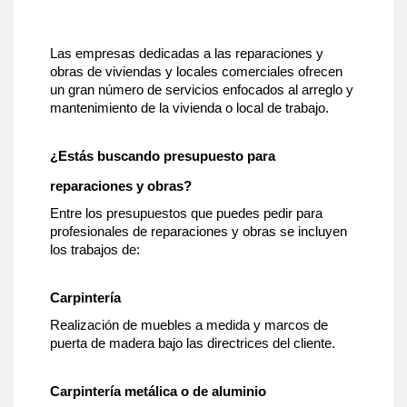
Las empresas dedicadas a las reparaciones y
obras de viviendas y locales comerciales ofrecen
un gran número de servicios enfocados al arreglo y
mantenimiento de la vivienda o local de trabajo.
¿Estás buscando presupuesto para
reparaciones y obras?
Entre los presupuestos que puedes pedir para
profesionales de reparaciones y obras se incluyen
los trabajos de:
Carpintería
Realización de muebles a medida y marcos de
puerta de madera bajo las directrices del cliente.
Carpintería metálica o de aluminio