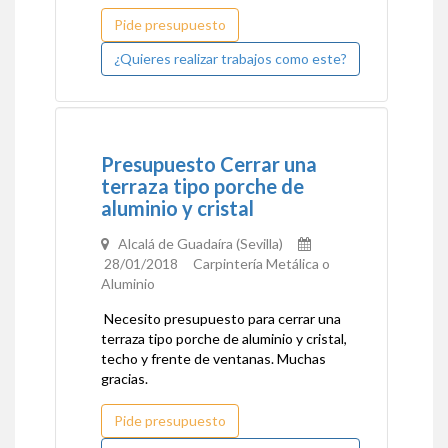
Pide presupuesto
¿Quieres realizar trabajos como este?
Presupuesto Cerrar una
terraza tipo porche de
aluminio y cristal
Alcalá de Guadaíra (Sevilla)
28/01/2018 Carpintería Metálica o
Aluminio
Necesito presupuesto para cerrar una
terraza tipo porche de aluminio y cristal,
techo y frente de ventanas. Muchas
gracias.
Pide presupuesto