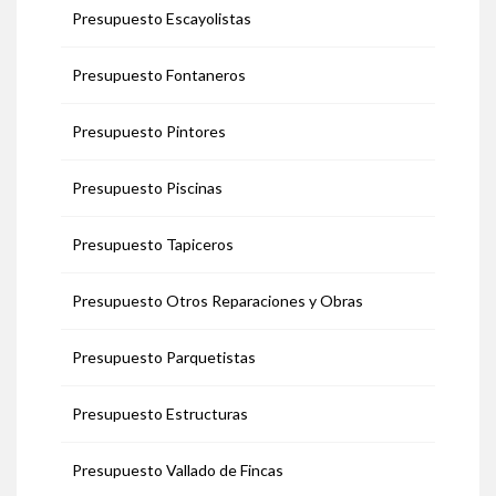
Presupuesto Escayolistas
Presupuesto Fontaneros
Presupuesto Pintores
Presupuesto Piscinas
Presupuesto Tapiceros
Presupuesto Otros Reparaciones y Obras
Presupuesto Parquetistas
Presupuesto Estructuras
Presupuesto Vallado de Fincas