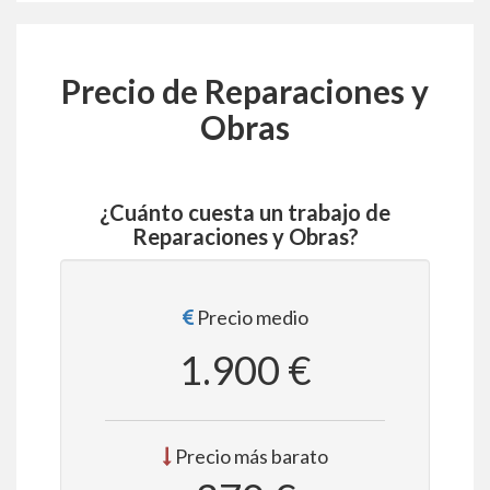
Precio de Reparaciones y
Obras
¿Cuánto cuesta un trabajo de
Reparaciones y Obras?
Precio medio
1.900 €
Precio más barato