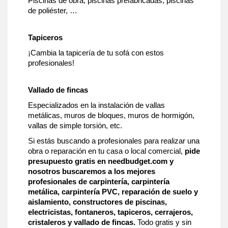
Piscinas de obra, piscinas prefabricadas, piscinas
de poliéster, …
Tapiceros
¡Cambia la tapicería de tu sofá con estos
profesionales!
Vallado de fincas
Especializados en la instalación de vallas
metálicas, muros de bloques, muros de hormigón,
vallas de simple torsión, etc.
Si estás buscando a profesionales para realizar una
obra o reparación en tu casa o local comercial,
pide
presupuesto gratis en needbudget.com y
nosotros buscaremos a los mejores
profesionales de carpintería, carpintería
metálica, carpintería PVC, reparación de suelo y
aislamiento, constructores de piscinas,
electricistas, fontaneros, tapiceros, cerrajeros,
cristaleros y vallado de fincas.
Todo gratis y sin