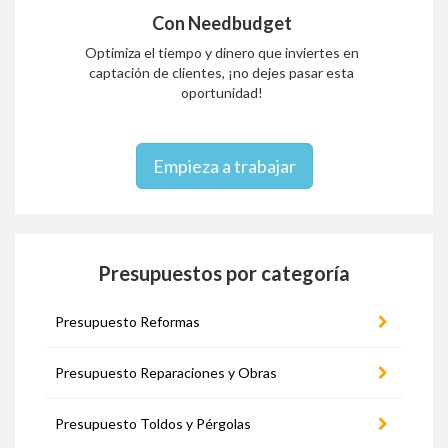
Con Needbudget
Optimiza el tiempo y dinero que inviertes en
captación de clientes, ¡no dejes pasar esta
oportunidad!
Empieza a trabajar
Presupuestos por categoría
Presupuesto Reformas
Presupuesto Reparaciones y Obras
Presupuesto Toldos y Pérgolas