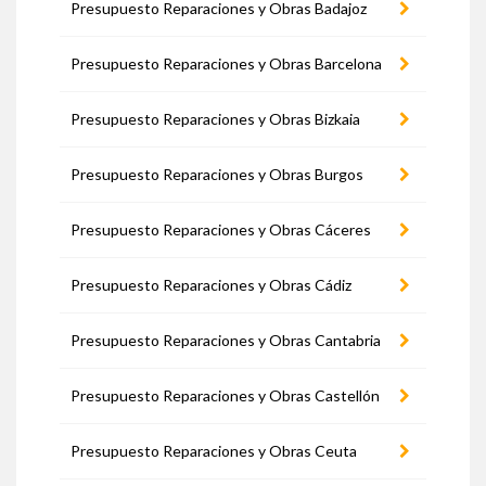
Presupuesto Reparaciones y Obras Badajoz
Presupuesto Reparaciones y Obras Barcelona
Presupuesto Reparaciones y Obras Bizkaia
Presupuesto Reparaciones y Obras Burgos
Presupuesto Reparaciones y Obras Cáceres
Presupuesto Reparaciones y Obras Cádiz
Presupuesto Reparaciones y Obras Cantabria
Presupuesto Reparaciones y Obras Castellón
Presupuesto Reparaciones y Obras Ceuta