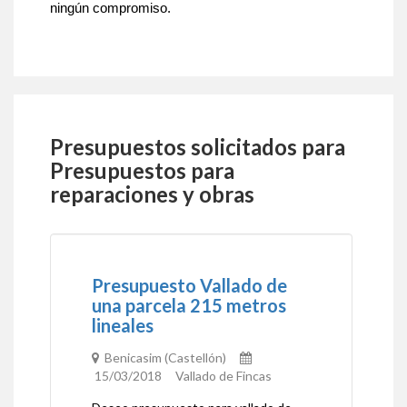
ningún compromiso.
Presupuestos solicitados para
Presupuestos para
reparaciones y obras
Presupuesto Vallado de
una parcela 215 metros
lineales
Benicasim (Castellón)
15/03/2018 Vallado de Fincas