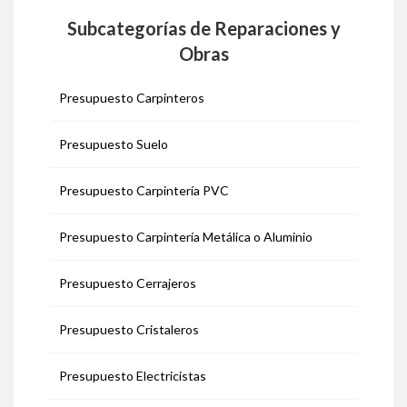
Subcategorías de Reparaciones y
Obras
Presupuesto Carpinteros
Presupuesto Suelo
Presupuesto Carpintería PVC
Presupuesto Carpintería Metálica o Aluminio
Presupuesto Cerrajeros
Presupuesto Cristaleros
Presupuesto Electricistas