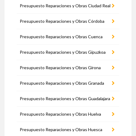
Presupuesto Reparaciones y Obras Ciudad Real
Presupuesto Reparaciones y Obras Córdoba
Presupuesto Reparaciones y Obras Cuenca
Presupuesto Reparaciones y Obras Gipuzkoa
Presupuesto Reparaciones y Obras Girona
Presupuesto Reparaciones y Obras Granada
Presupuesto Reparaciones y Obras Guadalajara
Presupuesto Reparaciones y Obras Huelva
Presupuesto Reparaciones y Obras Huesca