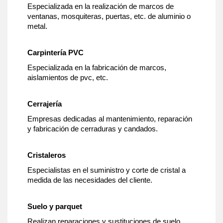
Especializada en la realización de marcos de
ventanas, mosquiteras, puertas, etc. de aluminio o
metal.
Carpintería PVC
Especializada en la fabricación de marcos,
aislamientos de pvc, etc.
Cerrajería
Empresas dedicadas al mantenimiento, reparación
y fabricación de cerraduras y candados.
Cristaleros
Especialistas en el suministro y corte de cristal a
medida de las necesidades del cliente.
Suelo y parquet
Realizan reparaciones y sustituciones de suelo