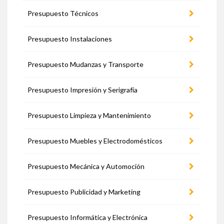
Presupuesto Técnicos
Presupuesto Instalaciones
Presupuesto Mudanzas y Transporte
Presupuesto Impresión y Serigrafía
Presupuesto Limpieza y Mantenimiento
Presupuesto Muebles y Electrodomésticos
Presupuesto Mecánica y Automoción
Presupuesto Publicidad y Marketing
Presupuesto Informática y Electrónica