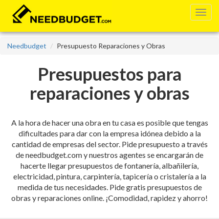
Needbudget
Presupuesto Reparaciones y Obras
Presupuestos para
reparaciones y obras
A la hora de hacer una obra en tu casa es posible que tengas
dificultades para dar con la empresa idónea debido a la
cantidad de empresas del sector. Pide presupuesto a través
de needbudget.com y nuestros agentes se encargarán de
hacerte llegar presupuestos de fontanería, albañilería,
electricidad, pintura, carpintería, tapicería o cristalería a la
medida de tus necesidades. Pide gratis presupuestos de
obras y reparaciones online. ¡Comodidad, rapidez y ahorro!