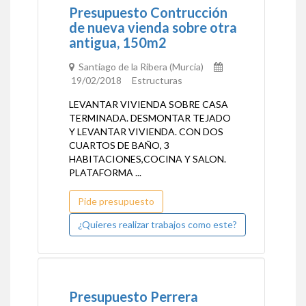
Presupuesto Contrucción
de nueva vienda sobre otra
antigua, 150m2
Santiago de la Ribera (Murcia)
19/02/2018 Estructuras
LEVANTAR VIVIENDA SOBRE CASA
TERMINADA. DESMONTAR TEJADO
Y LEVANTAR VIVIENDA. CON DOS
CUARTOS DE BAÑO, 3
HABITACIONES,COCINA Y SALON.
PLATAFORMA ...
Pide presupuesto
¿Quieres realizar trabajos como este?
Presupuesto Perrera