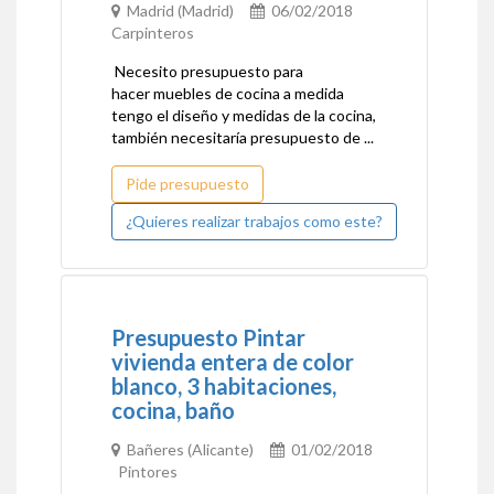
Madrid (Madrid)
06/02/2018
Carpinteros
Necesito presupuesto para
hacer muebles de cocina a medida
tengo el diseño y medidas de la cocina,
también necesitaría presupuesto de ...
Pide presupuesto
¿Quieres realizar trabajos como este?
Presupuesto Pintar
vivienda entera de color
blanco, 3 habitaciones,
cocina, baño
Bañeres (Alicante)
01/02/2018
Pintores