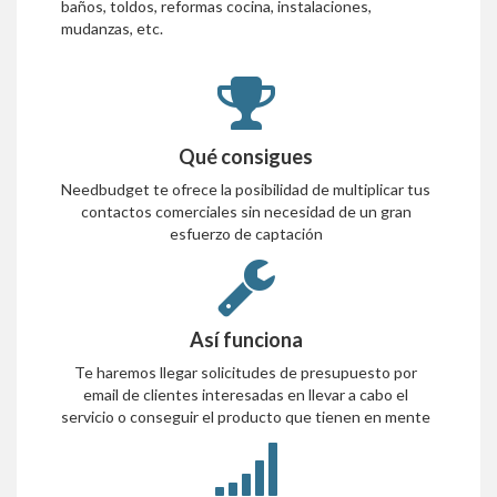
baños, toldos, reformas cocina, instalaciones,
mudanzas, etc.
Qué consigues
Needbudget te ofrece la posibilidad de multiplicar tus
contactos comerciales sin necesidad de un gran
esfuerzo de captación
Así funciona
Te haremos llegar solicitudes de presupuesto por
email de clientes interesadas en llevar a cabo el
servicio o conseguir el producto que tienen en mente