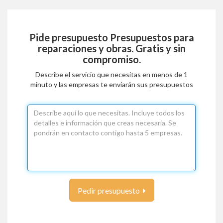
Pide presupuesto
Presupuestos para
reparaciones y obras
. Gratis y sin
compromiso.
Describe el servicio que necesitas en menos de 1
minuto y las empresas te enviarán sus presupuestos
Pedir presupuesto