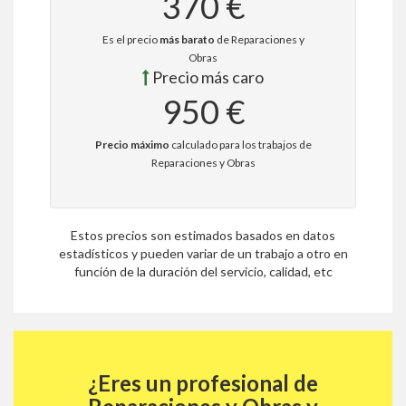
370 €
Es el precio
más barato
de Reparaciones y
Obras
Precio más caro
950 €
Precio máximo
calculado para los trabajos de
Reparaciones y Obras
Estos precios son estimados basados en datos
estadísticos y pueden variar de un trabajo a otro en
función de la duración del servicio, calidad, etc
¿Eres un profesional de