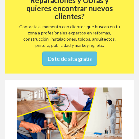
Reparaciones y Obras y
quieres encontrar nuevos
clientes?
Contacta al momento con clientes que buscan en tu
zona a profesionales expertos en reformas,
construcción, instalaciones, toldos, arquitectos,
pintura, publicidad y markeying, etc.
Date de alta gratis