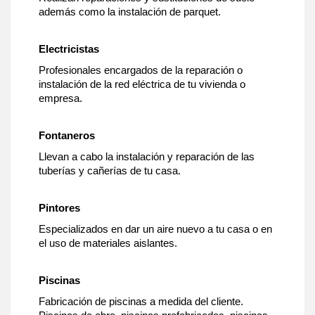
además como la instalación de parquet.
Electricistas
Profesionales encargados de la reparación o
instalación de la red eléctrica de tu vivienda o
empresa.
Fontaneros
Llevan a cabo la instalación y reparación de las
tuberías y cañerías de tu casa.
Pintores
Especializados en dar un aire nuevo a tu casa o en
el uso de materiales aislantes.
Piscinas
Fabricación de piscinas a medida del cliente.