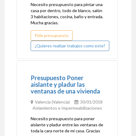
Necesito presupuesto para pintar una
casa por dentro, todo de blanco, salón
3 habitaciones, cocina, baño y entrada.
Mucha gracias.
Pide presupuesto
¿Quieres realizar trabajos como este?
Presupuesto Poner
aislante y pladur las
ventanas de una vivienda
Valencia (Valencia)
30/01/2018
Aislamientos e Impermeabilizaciones
Necesito presupuesto para poner
aislante y pladur entre las ventanas de
toda la cara norte de mi casa. Gracias