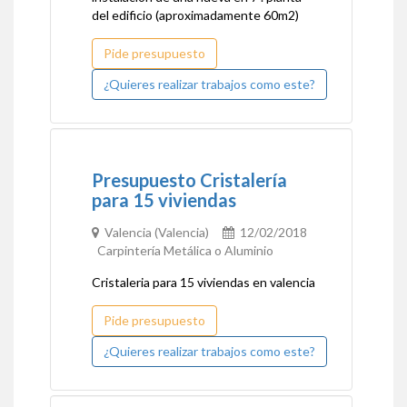
del edificio (aproximadamente 60m2)
Pide presupuesto
¿Quieres realizar trabajos como este?
Presupuesto Cristalería
para 15 viviendas
Valencia (Valencia)
12/02/2018
Carpintería Metálica o Aluminio
Cristaleria para 15 viviendas en valencia
Pide presupuesto
¿Quieres realizar trabajos como este?