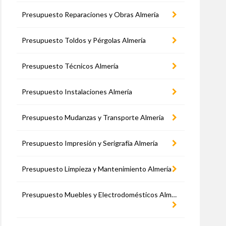
Presupuesto Reparaciones y Obras Almería
Presupuesto Toldos y Pérgolas Almería
Presupuesto Técnicos Almería
Presupuesto Instalaciones Almería
Presupuesto Mudanzas y Transporte Almería
Presupuesto Impresión y Serigrafía Almería
Presupuesto Limpieza y Mantenimiento Almería
Presupuesto Muebles y Electrodomésticos Almería