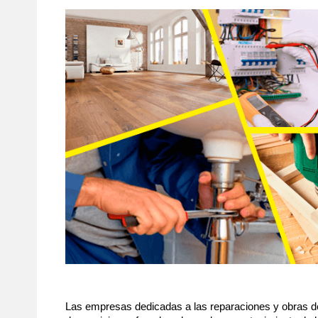
Las empresas dedicadas a las reparaciones y obras d