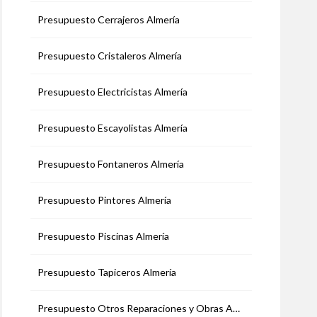
Presupuesto Cerrajeros Almería
Presupuesto Cristaleros Almería
Presupuesto Electricistas Almería
Presupuesto Escayolistas Almería
Presupuesto Fontaneros Almería
Presupuesto Pintores Almería
Presupuesto Piscinas Almería
Presupuesto Tapiceros Almería
Presupuesto Otros Reparaciones y Obras Almería