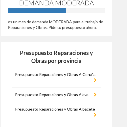
DEMANDA MODERADA
60%
es un mes de demanda MODERADA para el trabajo de
Reparaciones y Obras. Pide tu presupuesto ahora.
Presupuesto Reparaciones y
Obras por provincia
Presupuesto Reparaciones y Obras A Coruña
Presupuesto Reparaciones y Obras Álava
Presupuesto Reparaciones y Obras Albacete