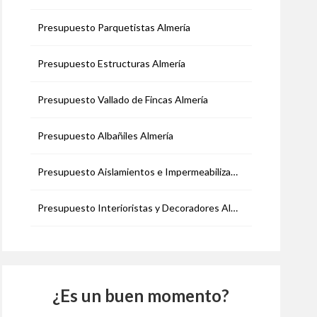
Presupuesto Parquetistas Almería
Presupuesto Estructuras Almería
Presupuesto Vallado de Fincas Almería
Presupuesto Albañiles Almería
Presupuesto Aislamientos e Impermeabilizaciones Almería
Presupuesto Interioristas y Decoradores Almería
¿Es un buen momento?