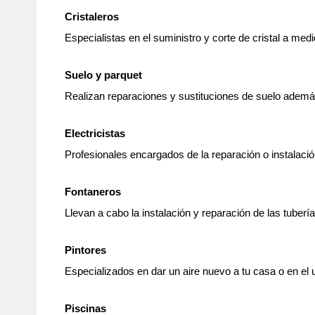
Cristaleros
Especialistas en el suministro y corte de cristal a med
Suelo y parquet
Realizan reparaciones y sustituciones de suelo además
Electricistas
Profesionales encargados de la reparación o instalació
Fontaneros
Llevan a cabo la instalación y reparación de las tuberí
Pintores
Especializados en dar un aire nuevo a tu casa o en el 
Piscinas