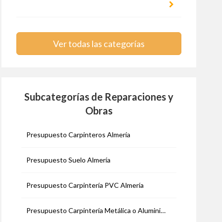
Ver todas las categorías
Subcategorías de Reparaciones y
Obras
Presupuesto Carpinteros Almería
Presupuesto Suelo Almería
Presupuesto Carpintería PVC Almería
Presupuesto Carpintería Metálica o Aluminio Almería