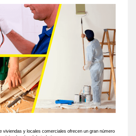
e viviendas y locales comerciales ofrecen un gran número