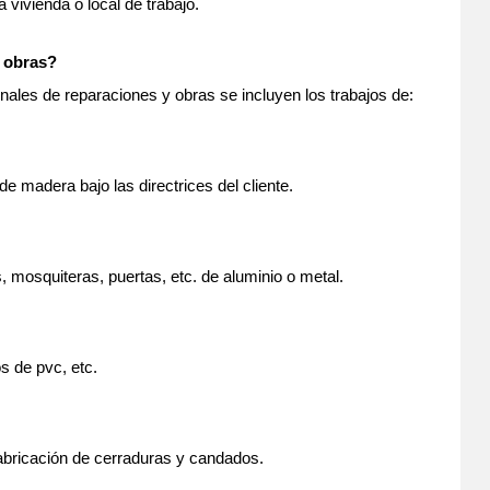
 vivienda o local de trabajo.
 obras?
nales de reparaciones y obras se incluyen los trabajos de:
 madera bajo las directrices del cliente.
 mosquiteras, puertas, etc. de aluminio o metal.
s de pvc, etc.
abricación de cerraduras y candados.