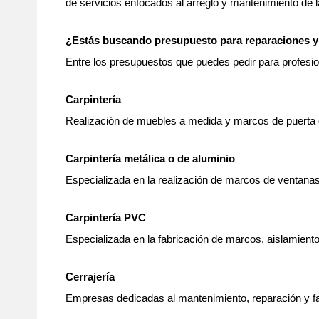
de servicios enfocados al arreglo y mantenimiento de la
¿Estás buscando presupuesto para reparaciones y
Entre los presupuestos que puedes pedir para profesio
Carpintería
Realización de muebles a medida y marcos de puerta de
Carpintería metálica o de aluminio
Especializada en la realización de marcos de ventanas,
Carpintería PVC
Especializada en la fabricación de marcos, aislamiento
Cerrajería
Empresas dedicadas al mantenimiento, reparación y f