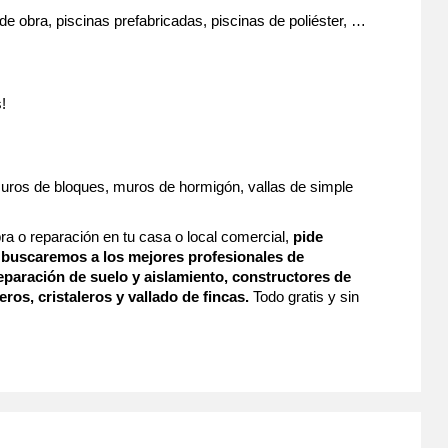
de obra, piscinas prefabricadas, piscinas de poliéster, …
!
 muros de bloques, muros de hormigón, vallas de simple
ra o reparación en tu casa o local comercial,
pide
buscaremos a los mejores profesionales de
 reparación de suelo y aislamiento, constructores de
eros, cristaleros y vallado de fincas.
Todo gratis y sin