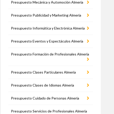
Presupuesto Mecánica y Automoción Almería
Presupuesto Publicidad y Marketing Almería
Presupuesto Informática y Electrónica Almería
Presupuesto Eventos y Espectáculos Almería
Presupuesto Formación de Profesionales Almería
Presupuesto Clases Particulares Almería
Presupuesto Clases de Idiomas Almería
Presupuesto Cuidado de Personas Almería
Presupuesto Servicios de Profesionales Almería