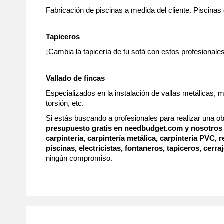
Fabricación de piscinas a medida del cliente. Piscinas 
Tapiceros
¡Cambia la tapicería de tu sofá con estos profesionales
Vallado de fincas
Especializados en la instalación de vallas metálicas,
torsión, etc.
Si estás buscando a profesionales para realizar una ob
presupuesto gratis en needbudget.com y nosotros 
carpintería, carpintería metálica, carpintería PVC,
piscinas, electricistas, fontaneros, tapiceros, cerraj
ningún compromiso.