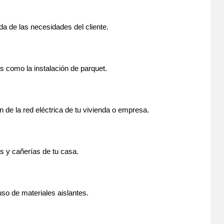
ida de las necesidades del cliente.
 como la instalación de parquet.
n de la red eléctrica de tu vivienda o empresa.
as y cañerías de tu casa.
uso de materiales aislantes.