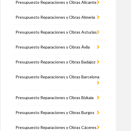
Presupuesto Reparaciones y Obras Alicante
Presupuesto Reparaciones y Obras Almería
Presupuesto Reparaciones y Obras Asturias
Presupuesto Reparaciones y Obras Ávila
Presupuesto Reparaciones y Obras Badajoz
Presupuesto Reparaciones y Obras Barcelona
Presupuesto Reparaciones y Obras Bizkaia
Presupuesto Reparaciones y Obras Burgos
Presupuesto Reparaciones y Obras Cáceres