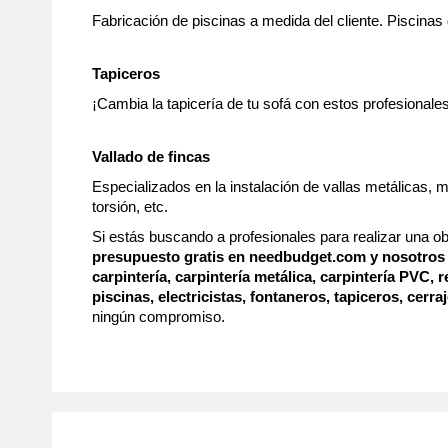
Fabricación de piscinas a medida del cliente. Piscinas 
Tapiceros
¡Cambia la tapicería de tu sofá con estos profesionales
Vallado de fincas
Especializados en la instalación de vallas metálicas,
torsión, etc.
Si estás buscando a profesionales para realizar una ob
presupuesto gratis en needbudget.com y nosotros 
carpintería, carpintería metálica, carpintería PVC,
piscinas, electricistas, fontaneros, tapiceros, cerraj
ningún compromiso.