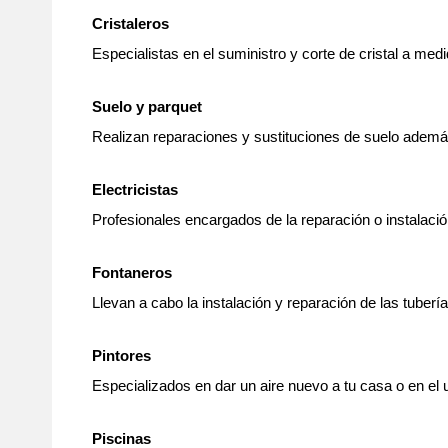
Cristaleros
Especialistas en el suministro y corte de cristal a med
Suelo y parquet
Realizan reparaciones y sustituciones de suelo además
Electricistas
Profesionales encargados de la reparación o instalació
Fontaneros
Llevan a cabo la instalación y reparación de las tuberí
Pintores
Especializados en dar un aire nuevo a tu casa o en el 
Piscinas