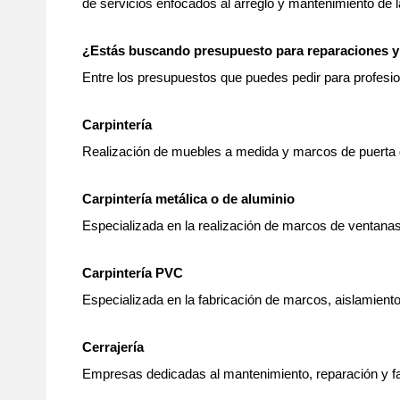
de servicios enfocados al arreglo y mantenimiento de la
¿Estás buscando presupuesto para reparaciones y
Entre los presupuestos que puedes pedir para profesio
Carpintería
Realización de muebles a medida y marcos de puerta de
Carpintería metálica o de aluminio
Especializada en la realización de marcos de ventanas,
Carpintería PVC
Especializada en la fabricación de marcos, aislamiento
Cerrajería
Empresas dedicadas al mantenimiento, reparación y f