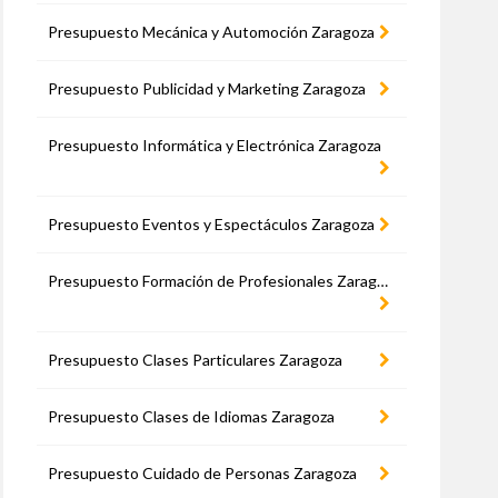
Presupuesto Mecánica y Automoción Zaragoza
Presupuesto Publicidad y Marketing Zaragoza
Presupuesto Informática y Electrónica Zaragoza
Presupuesto Eventos y Espectáculos Zaragoza
Presupuesto Formación de Profesionales Zaragoza
Presupuesto Clases Particulares Zaragoza
Presupuesto Clases de Idiomas Zaragoza
Presupuesto Cuidado de Personas Zaragoza