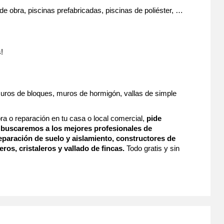
de obra, piscinas prefabricadas, piscinas de poliéster, …
!
 muros de bloques, muros de hormigón, vallas de simple
ra o reparación en tu casa o local comercial,
pide
buscaremos a los mejores profesionales de
 reparación de suelo y aislamiento, constructores de
eros, cristaleros y vallado de fincas.
Todo gratis y sin