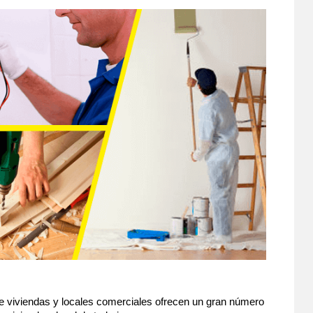
e viviendas y locales comerciales ofrecen un gran número