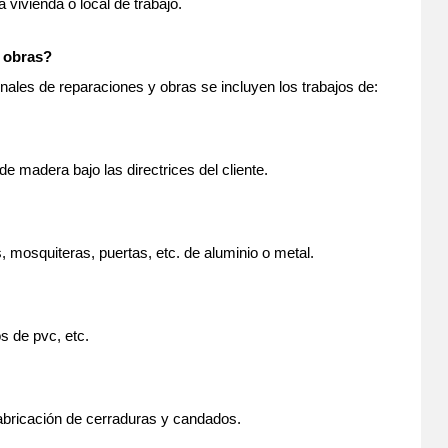
 vivienda o local de trabajo.
 obras?
nales de reparaciones y obras se incluyen los trabajos de:
 madera bajo las directrices del cliente.
 mosquiteras, puertas, etc. de aluminio o metal.
s de pvc, etc.
abricación de cerraduras y candados.