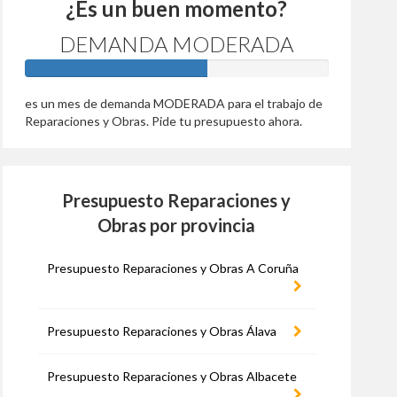
¿Es un buen momento?
DEMANDA MODERADA
60%
es un mes de demanda MODERADA para el trabajo de
Reparaciones y Obras. Pide tu presupuesto ahora.
Presupuesto Reparaciones y
Obras por provincia
Presupuesto Reparaciones y Obras A Coruña
Presupuesto Reparaciones y Obras Álava
Presupuesto Reparaciones y Obras Albacete