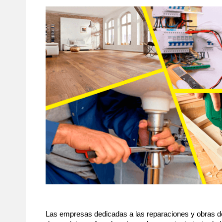
Las empresas dedicadas a las reparaciones y obras d