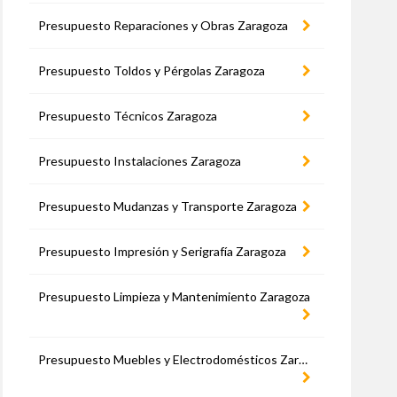
Presupuesto Reparaciones y Obras Zaragoza
Presupuesto Toldos y Pérgolas Zaragoza
Presupuesto Técnicos Zaragoza
Presupuesto Instalaciones Zaragoza
Presupuesto Mudanzas y Transporte Zaragoza
Presupuesto Impresión y Serigrafía Zaragoza
Presupuesto Limpieza y Mantenimiento Zaragoza
Presupuesto Muebles y Electrodomésticos Zaragoza