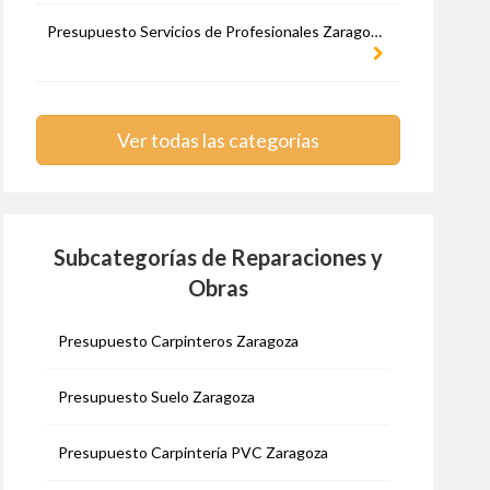
Presupuesto Servicios de Profesionales Zaragoza
Ver todas las categorías
Subcategorías de Reparaciones y
Obras
Presupuesto Carpinteros Zaragoza
Presupuesto Suelo Zaragoza
Presupuesto Carpintería PVC Zaragoza