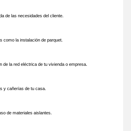
ida de las necesidades del cliente.
 como la instalación de parquet.
n de la red eléctrica de tu vivienda o empresa.
as y cañerías de tu casa.
uso de materiales aislantes.