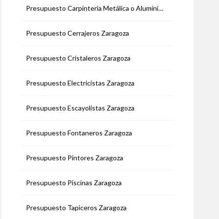
Presupuesto Carpintería Metálica o Aluminio Zaragoza
Presupuesto Cerrajeros Zaragoza
Presupuesto Cristaleros Zaragoza
Presupuesto Electricistas Zaragoza
Presupuesto Escayolistas Zaragoza
Presupuesto Fontaneros Zaragoza
Presupuesto Pintores Zaragoza
Presupuesto Piscinas Zaragoza
Presupuesto Tapiceros Zaragoza