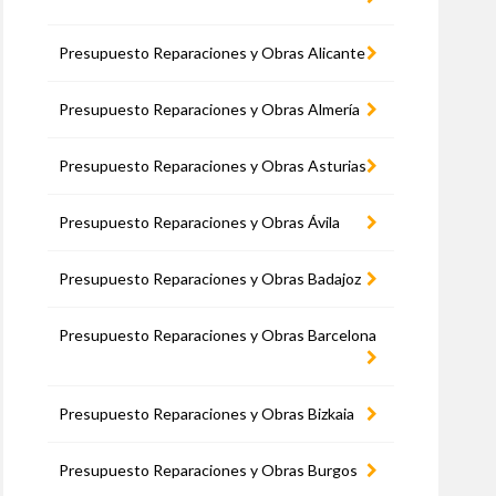
Presupuesto Reparaciones y Obras Alicante
Presupuesto Reparaciones y Obras Almería
Presupuesto Reparaciones y Obras Asturias
Presupuesto Reparaciones y Obras Ávila
Presupuesto Reparaciones y Obras Badajoz
Presupuesto Reparaciones y Obras Barcelona
Presupuesto Reparaciones y Obras Bizkaia
Presupuesto Reparaciones y Obras Burgos