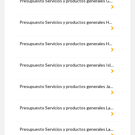
Presupuesto Servicios y productos generales Guadalajara
Presupuesto Servicios y productos generales Huelva
Presupuesto Servicios y productos generales Huesca
Presupuesto Servicios y productos generales Islas Baleares
Presupuesto Servicios y productos generales Jaén
Presupuesto Servicios y productos generales La Rioja
Presupuesto Servicios y productos generales Las Palmas