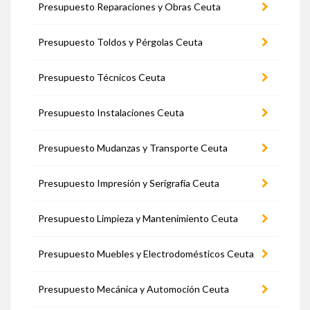
Presupuesto Reparaciones y Obras Ceuta
Presupuesto Toldos y Pérgolas Ceuta
Presupuesto Técnicos Ceuta
Presupuesto Instalaciones Ceuta
Presupuesto Mudanzas y Transporte Ceuta
Presupuesto Impresión y Serigrafía Ceuta
Presupuesto Limpieza y Mantenimiento Ceuta
Presupuesto Muebles y Electrodomésticos Ceuta
Presupuesto Mecánica y Automoción Ceuta