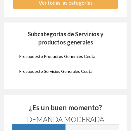
Ver todas las categorías
Subcategorías de Servicios y
productos generales
Presupuesto Productos Generales Ceuta
Presupuesto Servicios Generales Ceuta
¿Es un buen momento?
DEMANDA MODERADA
50%