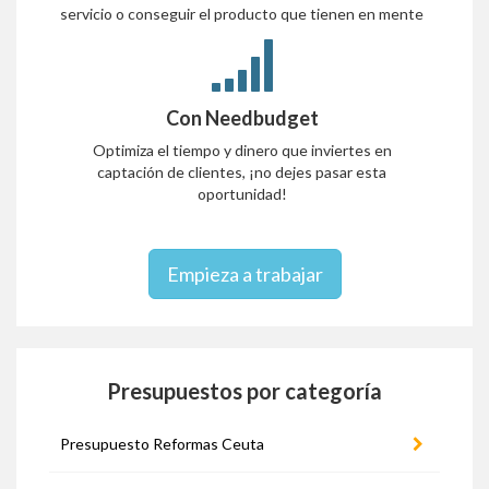
servicio o conseguir el producto que tienen en mente
Con Needbudget
Optimiza el tiempo y dinero que inviertes en
captación de clientes, ¡no dejes pasar esta
oportunidad!
Empieza a trabajar
Presupuestos por categoría
Presupuesto Reformas Ceuta