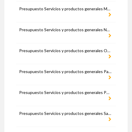
Presupuesto Servicios y productos generales Murcia
Presupuesto Servicios y productos generales Navarra
Presupuesto Servicios y productos generales Ourense
Presupuesto Servicios y productos generales Palencia
Presupuesto Servicios y productos generales Pontevedra
Presupuesto Servicios y productos generales Salamanca