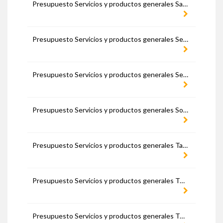
Presupuesto Servicios y productos generales Santa Cruz de Tenerife
Presupuesto Servicios y productos generales Segovia
Presupuesto Servicios y productos generales Sevilla
Presupuesto Servicios y productos generales Soria
Presupuesto Servicios y productos generales Tarragona
Presupuesto Servicios y productos generales Teruel
Presupuesto Servicios y productos generales Toledo