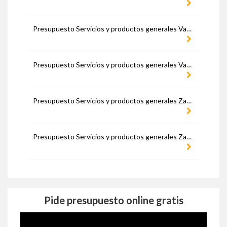
Presupuesto Servicios y productos generales Valencia
Presupuesto Servicios y productos generales Valladolid
Presupuesto Servicios y productos generales Zamora
Presupuesto Servicios y productos generales Zaragoza
Pide presupuesto online gratis