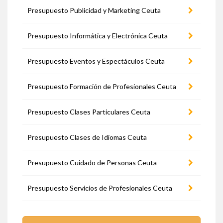
Presupuesto Publicidad y Marketing Ceuta
Presupuesto Informática y Electrónica Ceuta
Presupuesto Eventos y Espectáculos Ceuta
Presupuesto Formación de Profesionales Ceuta
Presupuesto Clases Particulares Ceuta
Presupuesto Clases de Idiomas Ceuta
Presupuesto Cuidado de Personas Ceuta
Presupuesto Servicios de Profesionales Ceuta