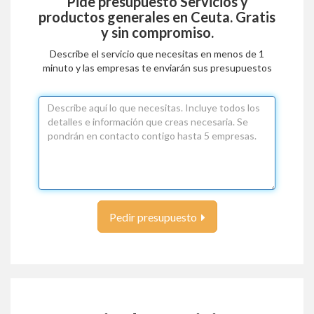
Pide presupuesto
Servicios y
productos generales en Ceuta
. Gratis
y sin compromiso.
Describe el servicio que necesitas en menos de 1
minuto y las empresas te enviarán sus presupuestos
Pedir presupuesto