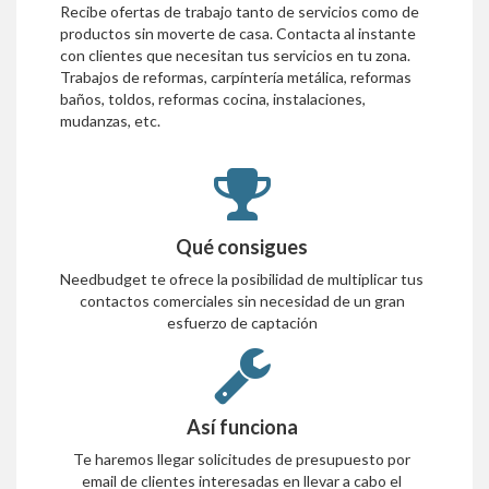
Recibe ofertas de trabajo tanto de servicios como de
productos sin moverte de casa. Contacta al instante
con clientes que necesitan tus servicios en tu zona.
Trabajos de reformas, carpíntería metálica, reformas
baños, toldos, reformas cocina, instalaciones,
mudanzas, etc.
Qué consigues
Needbudget te ofrece la posibilidad de multiplicar tus
contactos comerciales sin necesidad de un gran
esfuerzo de captación
Así funciona
Te haremos llegar solicitudes de presupuesto por
email de clientes interesadas en llevar a cabo el