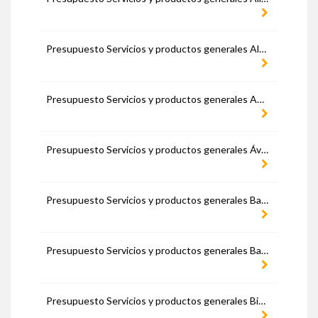
Presupuesto Servicios y productos generales Almería
Presupuesto Servicios y productos generales Asturias
Presupuesto Servicios y productos generales Ávila
Presupuesto Servicios y productos generales Badajoz
Presupuesto Servicios y productos generales Barcelona
Presupuesto Servicios y productos generales Bizkaia