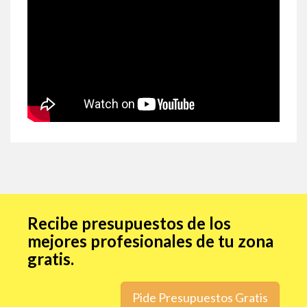
Recibe presupuestos de los
mejores profesionales de tu zona
gratis.
Pide Presupuestos Gratis