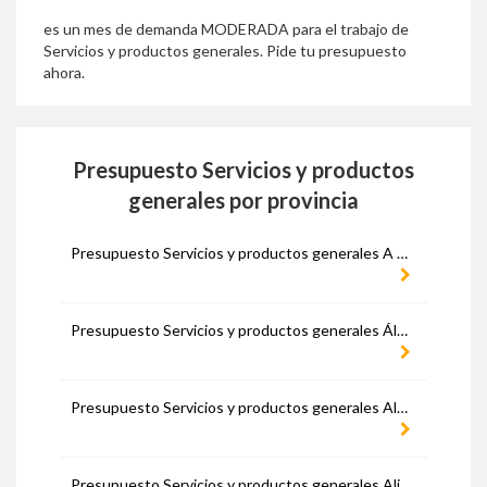
es un mes de demanda MODERADA para el trabajo de
Servicios y productos generales. Pide tu presupuesto
ahora.
Presupuesto Servicios y productos
generales por provincia
Presupuesto Servicios y productos generales A Coruña
Presupuesto Servicios y productos generales Álava
Presupuesto Servicios y productos generales Albacete
Presupuesto Servicios y productos generales Alicante