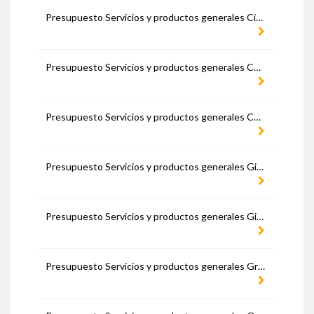
Presupuesto Servicios y productos generales Ciudad Real
Presupuesto Servicios y productos generales Córdoba
Presupuesto Servicios y productos generales Cuenca
Presupuesto Servicios y productos generales Gipuzkoa
Presupuesto Servicios y productos generales Girona
Presupuesto Servicios y productos generales Granada