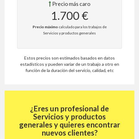
Precio más caro
1.700 €
Precio máximo
calculado para los trabajos de
Servicios y productos generales
Estos precios son estimados basados en datos
estadísticos y pueden variar de un trabajo a otro en
función de la duración del servicio, calidad, etc
¿Eres un profesional de
Servicios y productos
generales y quieres encontrar
nuevos clientes?