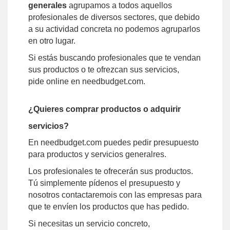
generales
agrupamos a todos aquellos
profesionales de diversos sectores, que debido
a su actividad concreta no podemos agruparlos
en otro lugar.
Si estás buscando profesionales que te vendan
sus productos o te ofrezcan sus servicios,
pide online en needbudget.com.
¿Quieres comprar productos o adquirir
servicios?
En needbudget.com puedes pedir presupuesto
para productos y servicios generalres.
Los profesionales te ofrecerán sus productos.
Tú simplemente pídenos el presupuesto y
nosotros contactaremois con las empresas para
que te envíen los productos que has pedido.
Si necesitas un servicio concreto,