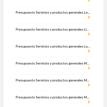
Presupuesto Servicios y productos generales León
Presupuesto Servicios y productos generales Lleida
Presupuesto Servicios y productos generales Lugo
Presupuesto Servicios y productos generales Madrid
Presupuesto Servicios y productos generales Málaga
Presupuesto Servicios y productos generales Melilla