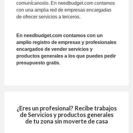
comunícanoslo. En needbudget.com contamos
con una amplia red de empresas encargadas
de ofrecer servicios a terceros.
En needbudget.com contamos con un
amplio registro de empresas y profesionales
encargados de vender servicios y
productos generales a los que puedes pedir
presupuesto gratis.
¿Eres un profesional? Recibe trabajos
de
Servicios y productos generales
de tu zona sin moverte de casa