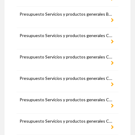
Presupuesto Servicios y productos generales Burgos
Presupuesto Servicios y productos generales Cáceres
Presupuesto Servicios y productos generales Cádiz
Presupuesto Servicios y productos generales Cantabria
Presupuesto Servicios y productos generales Castellón
Presupuesto Servicios y productos generales Ceuta