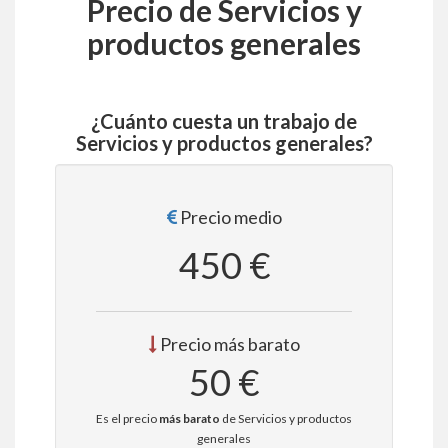
Precio de Servicios y
productos generales
¿Cuánto cuesta un trabajo de
Servicios y productos generales?
Precio medio
450 €
Precio más barato
50 €
Es el precio
más barato
de Servicios y productos
generales