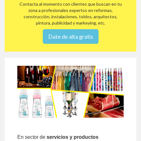
Contacta al momento con clientes que buscan en tu
zona a profesionales expertos en reformas,
construcción, instalaciones, toldos, arquitectos,
pintura, publicidad y markeying, etc.
Date de alta gratis
En sector de
servicios y productos