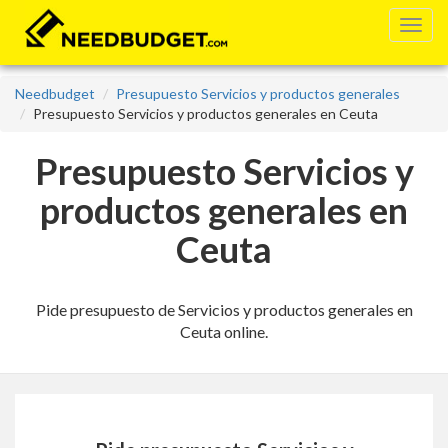
Needbudget
Presupuesto Servicios y productos generales
Presupuesto Servicios y productos generales en Ceuta
Presupuesto Servicios y
productos generales en
Ceuta
Pide presupuesto de Servicios y productos generales en
Ceuta online.