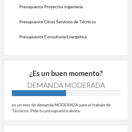
Presupuesto Proyectos Ingeniería
Presupuesto Otros Servicios de Técnicos
Presupuesto Consultoría Energética
¿Es un buen momento?
DEMANDA MODERADA
50%
es un mes de demanda MODERADA para el trabajo de
Técnicos. Pide tu presupuesto ahora.