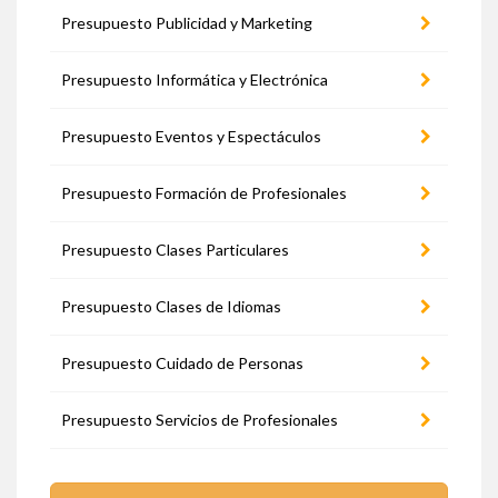
Presupuesto Publicidad y Marketing
Presupuesto Informática y Electrónica
Presupuesto Eventos y Espectáculos
Presupuesto Formación de Profesionales
Presupuesto Clases Particulares
Presupuesto Clases de Idiomas
Presupuesto Cuidado de Personas
Presupuesto Servicios de Profesionales