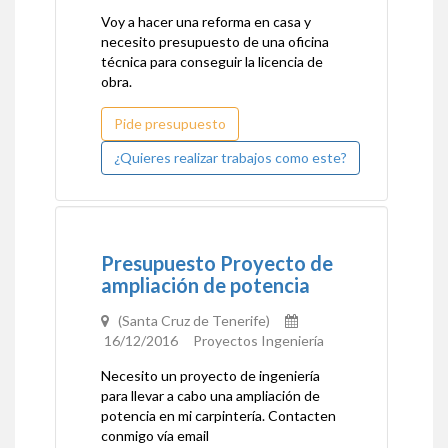
Voy a hacer una reforma en casa y
necesito presupuesto de una oficina
técnica para conseguir la licencia de
obra.
Pide presupuesto
¿Quieres realizar trabajos como este?
Presupuesto Proyecto de
ampliación de potencia
(Santa Cruz de Tenerife)
16/12/2016 Proyectos Ingeniería
Necesito un proyecto de ingeniería
para llevar a cabo una ampliación de
potencia en mi carpintería. Contacten
conmigo vía email