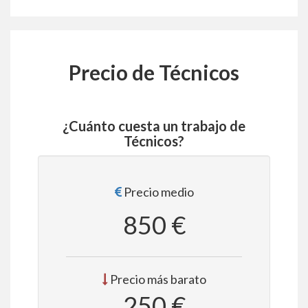
Precio de Técnicos
¿Cuánto cuesta un trabajo de
Técnicos?
Precio medio
850 €
Precio más barato
250 €