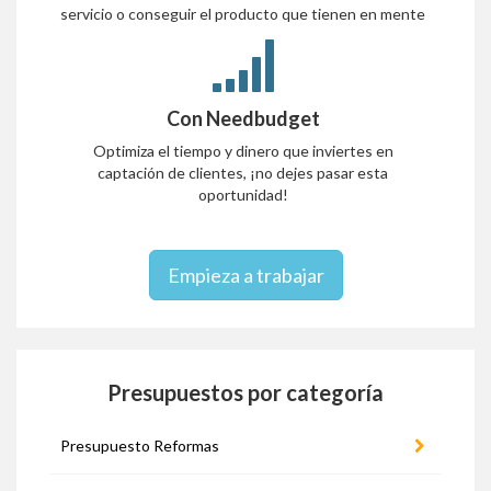
servicio o conseguir el producto que tienen en mente
Con Needbudget
Optimiza el tiempo y dinero que inviertes en
captación de clientes, ¡no dejes pasar esta
oportunidad!
Empieza a trabajar
Presupuestos por categoría
Presupuesto Reformas