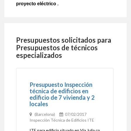
proyecto eléctrico .
Presupuestos solicitados para
Presupuestos de técnicos
especializados
Presupuesto Inspección
técnica de edificios en
edificio de 7 vivienda y 2
locales
(Barcelona)
07/02/2017
Inspección Técnica de Edificios ITE
ITE para edificio situado en Via Julia cp