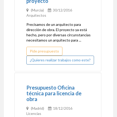
proyecto
(Murcia)
30/12/2016
Arquitectos
Precisamos de un arquitecto para
dirección de obra. El proyecto ya está
hecho, pero por diversas circunstancias
necesitamos un arquitecto para ...
Pide presupuesto
¿Quieres realizar trabajos como este?
Presupuesto Oficina
técnica para licencia de
obra
(Madrid)
18/12/2016
Licencias