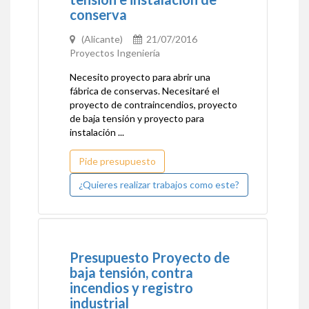
conserva
(Alicante)
21/07/2016
Proyectos Ingeniería
Necesito proyecto para abrir una
fábrica de conservas. Necesitaré el
proyecto de contraincendios, proyecto
de baja tensión y proyecto para
instalación ...
Pide presupuesto
¿Quieres realizar trabajos como este?
Presupuesto Proyecto de
baja tensión, contra
incendios y registro
industrial