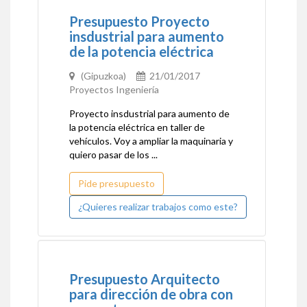
Presupuesto Proyecto
insdustrial para aumento
de la potencia eléctrica
(Gipuzkoa)
21/01/2017
Proyectos Ingeniería
Proyecto insdustrial para aumento de
la potencia eléctrica en taller de
vehículos. Voy a ampliar la maquinaria y
quiero pasar de los ...
Pide presupuesto
¿Quieres realizar trabajos como este?
Presupuesto Arquitecto
para dirección de obra con