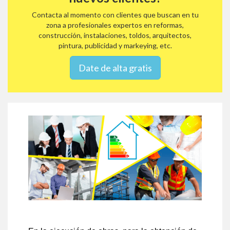
Contacta al momento con clientes que buscan en tu
zona a profesionales expertos en reformas,
construcción, instalaciones, toldos, arquitectos,
pintura, publicidad y markeying, etc.
Date de alta gratis