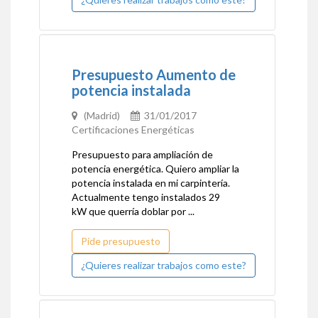
Presupuesto Aumento de
potencia instalada
(Madrid)
31/01/2017
Certificaciones Energéticas
Presupuesto para ampliación de
potencia energética. Quiero ampliar la
potencia instalada en mi carpintería.
Actualmente tengo instalados 29
kW que querría doblar por ...
Pide presupuesto
¿Quieres realizar trabajos como este?