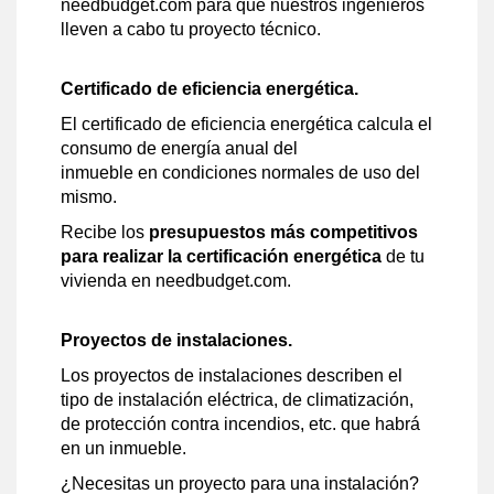
needbudget.com para que nuestros ingenieros
lleven a cabo tu proyecto técnico.
Certificado de eficiencia energética.
El certificado de eficiencia energética calcula el
consumo de energía anual del
inmueble en condiciones normales de uso del
mismo.
Recibe los
presupuestos más competitivos
para realizar la certificación energética
de tu
vivienda en needbudget.com.
Proyectos de instalaciones.
Los proyectos de instalaciones describen el
tipo de instalación eléctrica, de climatización,
de protección contra incendios, etc. que habrá
en un inmueble.
¿Necesitas un proyecto para una instalación?