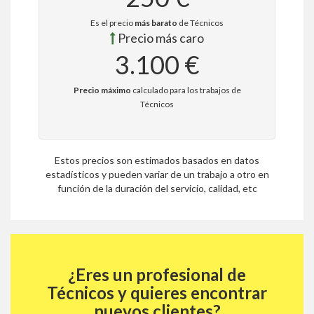
Es el precio
más barato
de Técnicos
Precio más caro
3.100 €
Precio máximo
calculado para los trabajos de
Técnicos
Estos precios son estimados basados en datos
estadísticos y pueden variar de un trabajo a otro en
función de la duración del servicio, calidad, etc
¿Eres un profesional de
Técnicos y quieres encontrar
nuevos clientes?