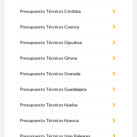
Presupuesto Técnicos Córdoba
Presupuesto Técnicos Cuenca
Presupuesto Técnicos Gipuzkoa
Presupuesto Técnicos Girona
Presupuesto Técnicos Granada
Presupuesto Técnicos Guadalajara
Presupuesto Técnicos Huelva
Presupuesto Técnicos Huesca
Presupuesto Técnicos Islas Baleares