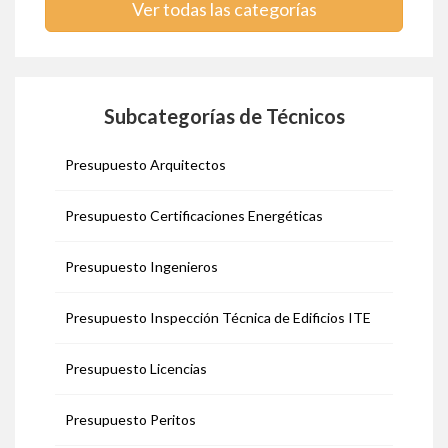
Ver todas las categorías
Subcategorías de Técnicos
Presupuesto Arquitectos
Presupuesto Certificaciones Energéticas
Presupuesto Ingenieros
Presupuesto Inspección Técnica de Edificios ITE
Presupuesto Licencias
Presupuesto Peritos