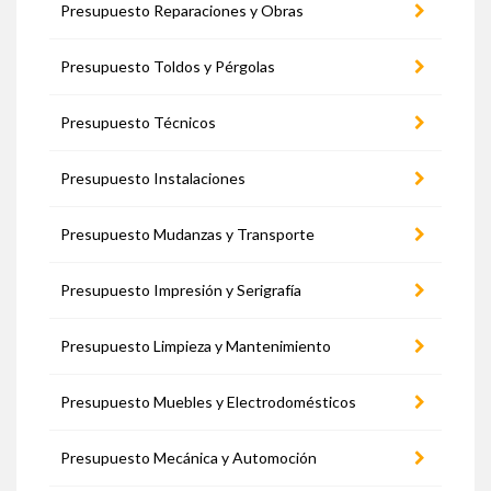
Presupuesto Reparaciones y Obras
Presupuesto Toldos y Pérgolas
Presupuesto Técnicos
Presupuesto Instalaciones
Presupuesto Mudanzas y Transporte
Presupuesto Impresión y Serigrafía
Presupuesto Limpieza y Mantenimiento
Presupuesto Muebles y Electrodomésticos
Presupuesto Mecánica y Automoción