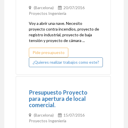
(Barcelona)
20/07/2016
Proyectos Ingeniería
Voy a abrir una nave. Necesito
proyecto contra incendios, proyecto de
registro industrial, proyecto de baja
tensión y proyecto de cámara ...
Pide presupuesto
¿Quieres realizar trabajos como este?
Presupuesto Proyecto
para apertura de local
comercial.
(Barcelona)
15/07/2016
Proyectos Ingeniería