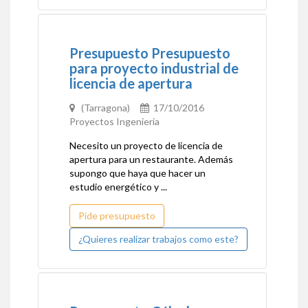
Presupuesto Presupuesto
para proyecto industrial de
licencia de apertura
(Tarragona)
17/10/2016
Proyectos Ingeniería
Necesito un proyecto de licencia de
apertura para un restaurante. Además
supongo que haya que hacer un
estudio energético y ...
Pide presupuesto
¿Quieres realizar trabajos como este?