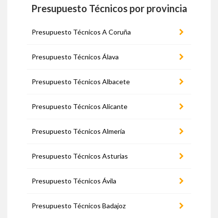
Presupuesto Técnicos por provincia
Presupuesto Técnicos A Coruña
Presupuesto Técnicos Álava
Presupuesto Técnicos Albacete
Presupuesto Técnicos Alicante
Presupuesto Técnicos Almería
Presupuesto Técnicos Asturias
Presupuesto Técnicos Ávila
Presupuesto Técnicos Badajoz