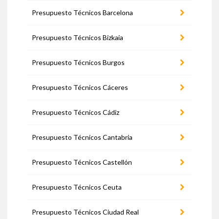
Presupuesto Técnicos Barcelona
Presupuesto Técnicos Bizkaia
Presupuesto Técnicos Burgos
Presupuesto Técnicos Cáceres
Presupuesto Técnicos Cádiz
Presupuesto Técnicos Cantabria
Presupuesto Técnicos Castellón
Presupuesto Técnicos Ceuta
Presupuesto Técnicos Ciudad Real