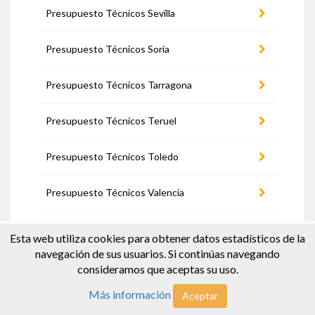
Presupuesto Técnicos Sevilla
Presupuesto Técnicos Soria
Presupuesto Técnicos Tarragona
Presupuesto Técnicos Teruel
Presupuesto Técnicos Toledo
Presupuesto Técnicos Valencia
Presupuesto Técnicos Valladolid
Esta web utiliza cookies para obtener datos estadísticos de la
navegación de sus usuarios. Si continúas navegando
Presupuesto Técnicos Zamora
consideramos que aceptas su uso.
Más información
Aceptar
Presupuesto Técnicos Zaragoza