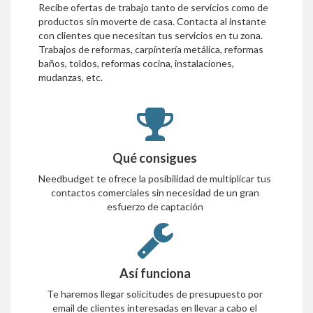
Recibe ofertas de trabajo tanto de servicios como de
productos sin moverte de casa. Contacta al instante
con clientes que necesitan tus servicios en tu zona.
Trabajos de reformas, carpíntería metálica, reformas
baños, toldos, reformas cocina, instalaciones,
mudanzas, etc.
Qué consigues
Needbudget te ofrece la posibilidad de multiplicar tus
contactos comerciales sin necesidad de un gran
esfuerzo de captación
Así funciona
Te haremos llegar solicitudes de presupuesto por
email de clientes interesadas en llevar a cabo el