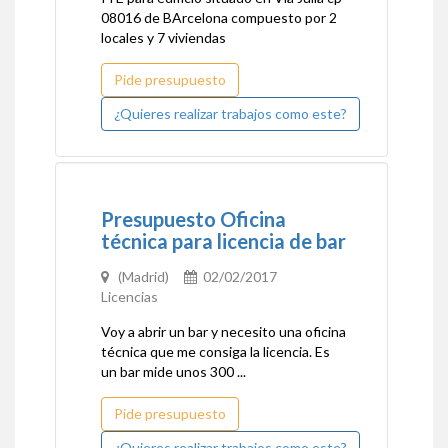
08016 de BArcelona compuesto por 2
locales y 7 viviendas
Pide presupuesto
¿Quieres realizar trabajos como este?
Presupuesto Oficina
técnica para licencia de bar
(Madrid)
02/02/2017
Licencias
Voy a abrir un bar y necesito una oficina
técnica que me consiga la licencia. Es
un bar mide unos 300 ...
Pide presupuesto
¿Quieres realizar trabajos como este?