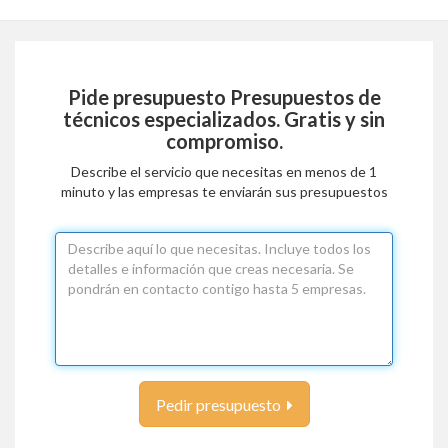
Pide presupuesto
Presupuestos de
técnicos especializados
. Gratis y sin
compromiso.
Describe el servicio que necesitas en menos de 1
minuto y las empresas te enviarán sus presupuestos
Pedir presupuesto