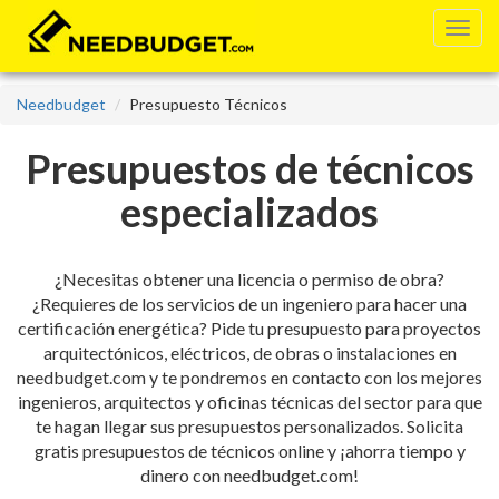
Needbudget
Presupuesto Técnicos
Presupuestos de técnicos
especializados
¿Necesitas obtener una licencia o permiso de obra?
¿Requieres de los servicios de un ingeniero para hacer una
certificación energética? Pide tu presupuesto para proyectos
arquitectónicos, eléctricos, de obras o instalaciones en
needbudget.com y te pondremos en contacto con los mejores
ingenieros, arquitectos y oficinas técnicas del sector para que
te hagan llegar sus presupuestos personalizados. Solicita
gratis presupuestos de técnicos online y ¡ahorra tiempo y
dinero con needbudget.com!