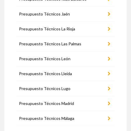
Presupuesto Técnicos Jaén
Presupuesto Técnicos La Rioja
Presupuesto Técnicos Las Palmas
Presupuesto Técnicos León
Presupuesto Técnicos Lleida
Presupuesto Técnicos Lugo
Presupuesto Técnicos Madrid
Presupuesto Técnicos Málaga