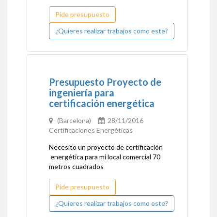
Pide presupuesto
¿Quieres realizar trabajos como este?
Presupuesto Proyecto de
ingeniería para
certificación energética
(Barcelona)
28/11/2016
Certificaciones Energéticas
Necesito un proyecto de certificación
energética para mi local comercial 70
metros cuadrados
Pide presupuesto
¿Quieres realizar trabajos como este?