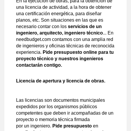
En la ejecución de obras, para la obtención de
una licencia de actividad, a la hora de obtener
una certificación energética, para diseñar
planos, etc. Son situaciones en las que es
necesario contar con los
servicios de un
ingeniero, arquitecto, ingeniero técnico
... En
needbudget.com contamos con una amplia red
de ingenieros y oficinas técnicas de reconocida
experiencia.
Pide presupuesto online para tu
proyecto técnico y nuestros ingenieros
contactarán contigo.
Licencia de apertura y licencia de obras.
Las licencias son documentos municipales
expedidos por los organismos públicos
competentes que deben ir acompañadas de un
proyecto o memoria técnica firmada
por un ingeniero.
Pide presupuesto
en