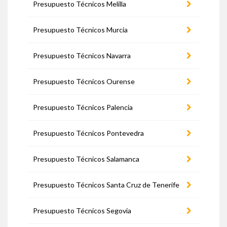
Presupuesto Técnicos Melilla
Presupuesto Técnicos Murcia
Presupuesto Técnicos Navarra
Presupuesto Técnicos Ourense
Presupuesto Técnicos Palencia
Presupuesto Técnicos Pontevedra
Presupuesto Técnicos Salamanca
Presupuesto Técnicos Santa Cruz de Tenerife
Presupuesto Técnicos Segovia