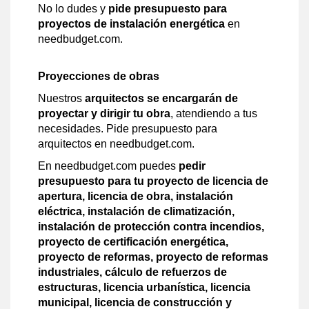
No lo dudes y
pide presupuesto para
proyectos de instalación energética
en
needbudget.com.
Proyecciones de obras
Nuestros
arquitectos se encargarán de
proyectar y dirigir tu obra
, atendiendo a tus
necesidades. Pide presupuesto para
arquitectos en needbudget.com.
En needbudget.com puedes
pedir
presupuesto para tu proyecto de licencia de
apertura, licencia de obra, instalación
eléctrica, instalación de climatización,
instalación de protección contra incendios,
proyecto de certificación energética,
proyecto de reformas, proyecto de reformas
industriales, cálculo de refuerzos de
estructuras, licencia urbanística, licencia
municipal, licencia de construcción y