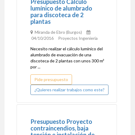
Presupuesto Cálculo
lumínico de alumbrado
para discoteca de 2
plantas
Miranda de Ebro (Burgos)
04/10/2016 Proyectos Ingeniería
Necesito realizar el cálculo lumínico del
alumbrado de evacuación de una
discoteca de 2 plantas con unos 300 m²
por ...
Pide presupuesto
¿Quieres realizar trabajos como este?
Presupuesto Proyecto
contraincendios, baja
tensión e instalación de