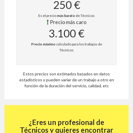
250 €
Es el precio
más barato
de Técnicos
Precio más caro
3.100 €
Precio máximo
calculado para los trabajos de
Técnicos
Estos precios son estimados basados en datos
estadísticos y pueden variar de un trabajo a otro en
función de la duración del servicio, calidad, etc
¿Eres un profesional de
Técnicos y quieres encontrar