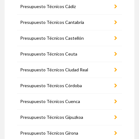
Presupuesto Técnicos Cádiz
Presupuesto Técnicos Cantabria
Presupuesto Técnicos Castellón
Presupuesto Técnicos Ceuta
Presupuesto Técnicos Ciudad Real
Presupuesto Técnicos Córdoba
Presupuesto Técnicos Cuenca
Presupuesto Técnicos Gipuzkoa
Presupuesto Técnicos Girona