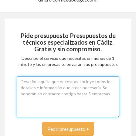
Pide presupuesto
Presupuestos de
técnicos especializados en Cádiz
.
Gratis y sin compromiso.
Describe el servicio que necesitas en menos de 1
minuto y las empresas te enviarán sus presupuestos
Pedir presupuesto