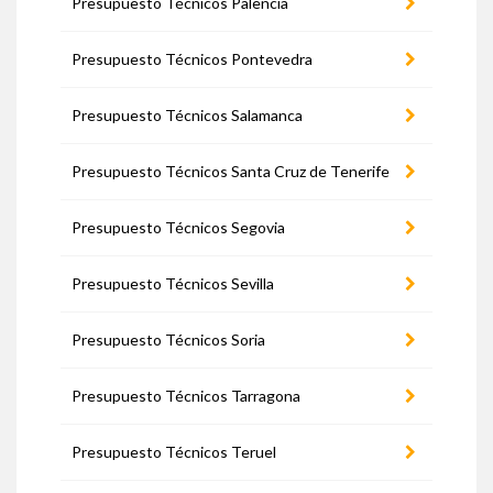
Presupuesto Técnicos Palencia
Presupuesto Técnicos Pontevedra
Presupuesto Técnicos Salamanca
Presupuesto Técnicos Santa Cruz de Tenerife
Presupuesto Técnicos Segovia
Presupuesto Técnicos Sevilla
Presupuesto Técnicos Soria
Presupuesto Técnicos Tarragona
Presupuesto Técnicos Teruel