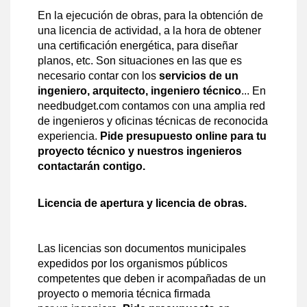
En la ejecución de obras, para la obtención de
una licencia de actividad, a la hora de obtener
una certificación energética, para diseñar
planos, etc. Son situaciones en las que es
necesario contar con los
servicios de un
ingeniero, arquitecto, ingeniero técnico
... En
needbudget.com contamos con una amplia red
de ingenieros y oficinas técnicas de reconocida
experiencia.
Pide presupuesto online para tu
proyecto técnico y nuestros ingenieros
contactarán contigo.
Licencia de apertura y licencia de obras.
Las licencias son documentos municipales
expedidos por los organismos públicos
competentes que deben ir acompañadas de un
proyecto o memoria técnica firmada