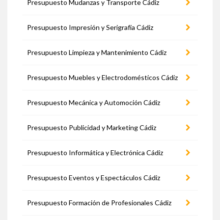
Presupuesto Mudanzas y Transporte Cádiz
Presupuesto Impresión y Serigrafía Cádiz
Presupuesto Limpieza y Mantenimiento Cádiz
Presupuesto Muebles y Electrodomésticos Cádiz
Presupuesto Mecánica y Automoción Cádiz
Presupuesto Publicidad y Marketing Cádiz
Presupuesto Informática y Electrónica Cádiz
Presupuesto Eventos y Espectáculos Cádiz
Presupuesto Formación de Profesionales Cádiz