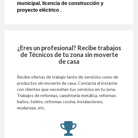
municipal, licencia de construcción y
proyecto eléctrico .
¿Eres un profesional? Recibe trabajos
de
Técnicos
de tu zona sin moverte
de casa
Recibe ofertas de trabajo tanto de servicios como de
productos sin moverte de casa. Contacta al instante
con clientes que necesitan tus servicios en tu zona.
Trabajos de reformas, carpíntería metálica, reformas
baños, toldos, reformas cocina, instalaciones,
mudanzas, etc.