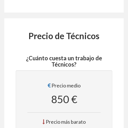
Precio de Técnicos
¿Cuánto cuesta un trabajo de
Técnicos?
Precio medio
850 €
Precio más barato