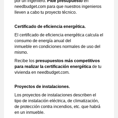
por un ingeniero.
Pide presupuesto
en
needbudget.com para que nuestros ingenieros
lleven a cabo tu proyecto técnico.
Certificado de eficiencia energética.
El certificado de eficiencia energética calcula el
consumo de energía anual del
inmueble en condiciones normales de uso del
mismo.
Recibe los
presupuestos más competitivos
para realizar la certificación energética
de tu
vivienda en needbudget.com.
Proyectos de instalaciones.
Los proyectos de instalaciones describen el
tipo de instalación eléctrica, de climatización,
de protección contra incendios, etc. que habrá
en un inmueble.