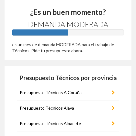
¿Es un buen momento?
DEMANDA MODERADA
50%
es un mes de demanda MODERADA para el trabajo de
Técnicos. Pide tu presupuesto ahora.
Presupuesto Técnicos por provincia
Presupuesto Técnicos A Coruña
Presupuesto Técnicos Álava
Presupuesto Técnicos Albacete