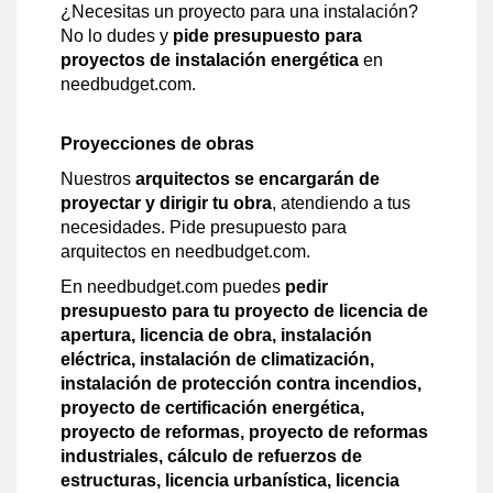
¿Necesitas un proyecto para una instalación?
No lo dudes y
pide presupuesto para
proyectos de instalación energética
en
needbudget.com.
Proyecciones de obras
Nuestros
arquitectos se encargarán de
proyectar y dirigir tu obra
, atendiendo a tus
necesidades. Pide presupuesto para
arquitectos en needbudget.com.
En needbudget.com puedes
pedir
presupuesto para tu proyecto de licencia de
apertura, licencia de obra, instalación
eléctrica, instalación de climatización,
instalación de protección contra incendios,
proyecto de certificación energética,
proyecto de reformas, proyecto de reformas
industriales, cálculo de refuerzos de
estructuras, licencia urbanística, licencia