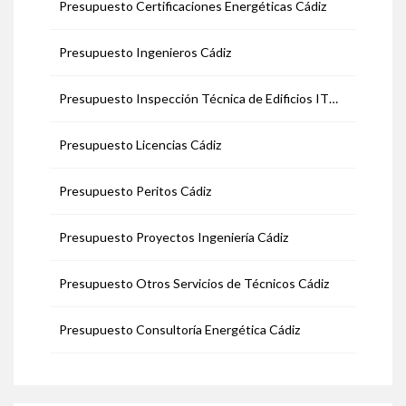
Presupuesto Certificaciones Energéticas Cádiz
Presupuesto Ingenieros Cádiz
Presupuesto Inspección Técnica de Edificios ITE Cádiz
Presupuesto Licencias Cádiz
Presupuesto Peritos Cádiz
Presupuesto Proyectos Ingeniería Cádiz
Presupuesto Otros Servicios de Técnicos Cádiz
Presupuesto Consultoría Energética Cádiz