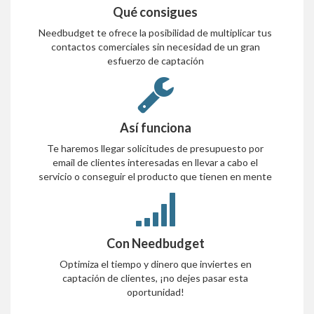
Qué consigues
Needbudget te ofrece la posibilidad de multiplicar tus
contactos comerciales sin necesidad de un gran
esfuerzo de captación
Así funciona
Te haremos llegar solicitudes de presupuesto por
email de clientes interesadas en llevar a cabo el
servicio o conseguir el producto que tienen en mente
Con Needbudget
Optimiza el tiempo y dinero que inviertes en
captación de clientes, ¡no dejes pasar esta
oportunidad!