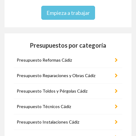
Empieza a trabajar
Presupuestos por categoría
Presupuesto Reformas Cádiz
Presupuesto Reparaciones y Obras Cádiz
Presupuesto Toldos y Pérgolas Cádiz
Presupuesto Técnicos Cádiz
Presupuesto Instalaciones Cádiz