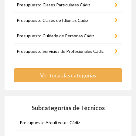
Presupuesto Clases Particulares Cádiz
Presupuesto Clases de Idiomas Cádiz
Presupuesto Cuidado de Personas Cádiz
Presupuesto Servicios de Profesionales Cádiz
Ver todas las categorías
Subcategorías de Técnicos
Presupuesto Arquitectos Cádiz