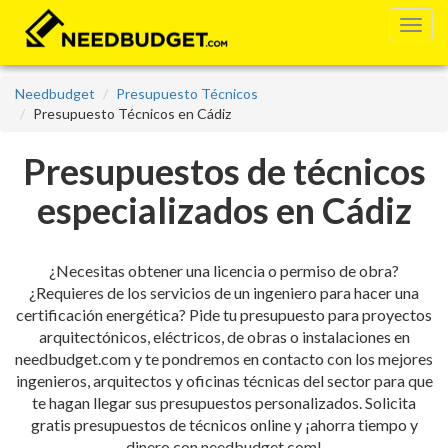
Needbudget
Presupuesto Técnicos
Presupuesto Técnicos en Cádiz
Presupuestos de técnicos
especializados en Cádiz
¿Necesitas obtener una licencia o permiso de obra?
¿Requieres de los servicios de un ingeniero para hacer una
certificación energética? Pide tu presupuesto para proyectos
arquitectónicos, eléctricos, de obras o instalaciones en
needbudget.com y te pondremos en contacto con los mejores
ingenieros, arquitectos y oficinas técnicas del sector para que
te hagan llegar sus presupuestos personalizados. Solicita
gratis presupuestos de técnicos online y ¡ahorra tiempo y
dinero con needbudget.com!