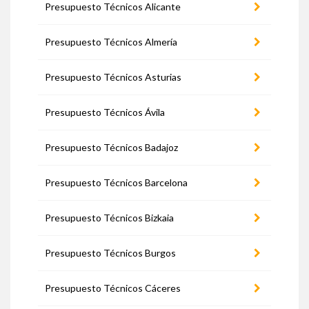
Presupuesto Técnicos Alicante
Presupuesto Técnicos Almería
Presupuesto Técnicos Asturias
Presupuesto Técnicos Ávila
Presupuesto Técnicos Badajoz
Presupuesto Técnicos Barcelona
Presupuesto Técnicos Bizkaia
Presupuesto Técnicos Burgos
Presupuesto Técnicos Cáceres