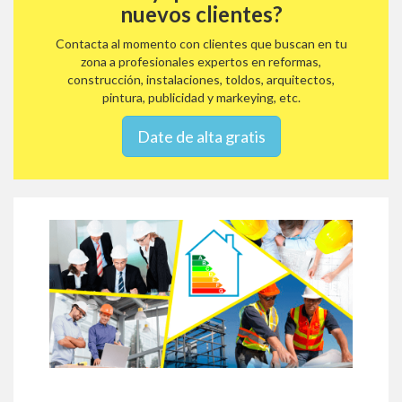
nuevos clientes?
Contacta al momento con clientes que buscan en tu
zona a profesionales expertos en reformas,
construcción, instalaciones, toldos, arquitectos,
pintura, publicidad y markeying, etc.
Date de alta gratis