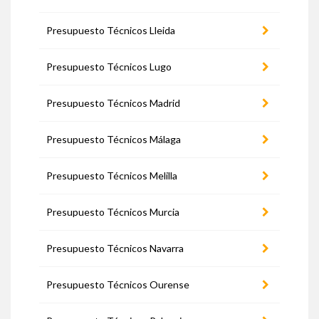
Presupuesto Técnicos Lleida
Presupuesto Técnicos Lugo
Presupuesto Técnicos Madrid
Presupuesto Técnicos Málaga
Presupuesto Técnicos Melilla
Presupuesto Técnicos Murcia
Presupuesto Técnicos Navarra
Presupuesto Técnicos Ourense