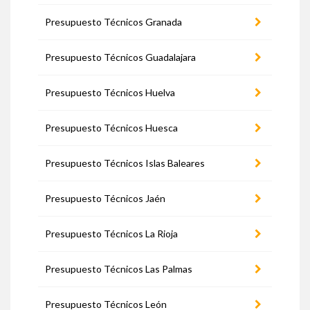
Presupuesto Técnicos Granada
Presupuesto Técnicos Guadalajara
Presupuesto Técnicos Huelva
Presupuesto Técnicos Huesca
Presupuesto Técnicos Islas Baleares
Presupuesto Técnicos Jaén
Presupuesto Técnicos La Rioja
Presupuesto Técnicos Las Palmas
Presupuesto Técnicos León