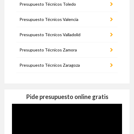
Presupuesto Técnicos Toledo
Presupuesto Técnicos Valencia
Presupuesto Técnicos Valladolid
Presupuesto Técnicos Zamora
Presupuesto Técnicos Zaragoza
Pide presupuesto online gratis