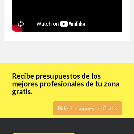
Recibe presupuestos de los
mejores profesionales de tu zona
gratis.
Pide Presupuestos Gratis