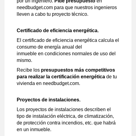
por un ingeniero.
Pide presupuesto
en
needbudget.com para que nuestros ingenieros
lleven a cabo tu proyecto técnico.
Certificado de eficiencia energética.
El certificado de eficiencia energética calcula el
consumo de energía anual del
inmueble en condiciones normales de uso del
mismo.
Recibe los
presupuestos más competitivos
para realizar la certificación energética
de tu
vivienda en needbudget.com.
Proyectos de instalaciones.
Los proyectos de instalaciones describen el
tipo de instalación eléctrica, de climatización,
de protección contra incendios, etc. que habrá
en un inmueble.