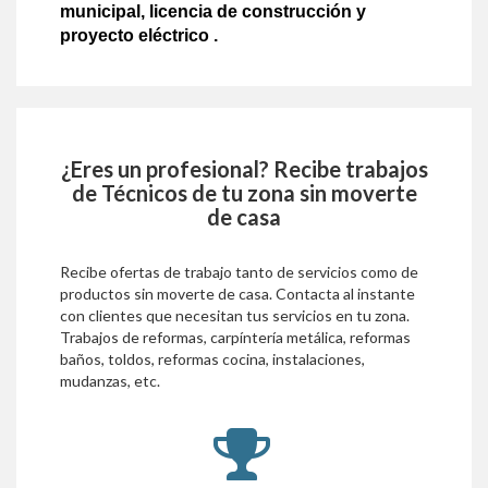
municipal, licencia de construcción y
proyecto eléctrico .
¿Eres un profesional? Recibe trabajos
de
Técnicos
de tu zona sin moverte
de casa
Recibe ofertas de trabajo tanto de servicios como de
productos sin moverte de casa. Contacta al instante
con clientes que necesitan tus servicios en tu zona.
Trabajos de reformas, carpíntería metálica, reformas
baños, toldos, reformas cocina, instalaciones,
mudanzas, etc.