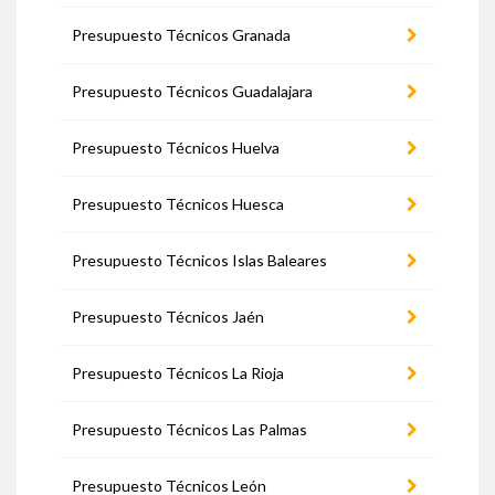
Presupuesto Técnicos Granada
Presupuesto Técnicos Guadalajara
Presupuesto Técnicos Huelva
Presupuesto Técnicos Huesca
Presupuesto Técnicos Islas Baleares
Presupuesto Técnicos Jaén
Presupuesto Técnicos La Rioja
Presupuesto Técnicos Las Palmas
Presupuesto Técnicos León