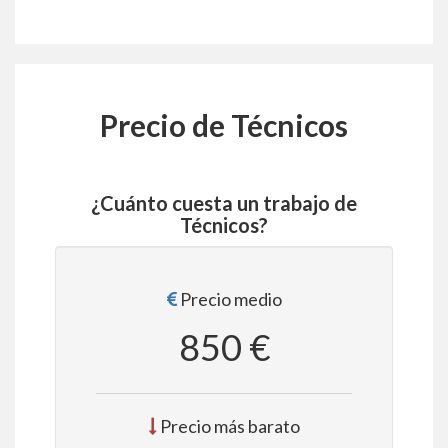
Precio de Técnicos
¿Cuánto cuesta un trabajo de
Técnicos?
Precio medio
850 €
Precio más barato