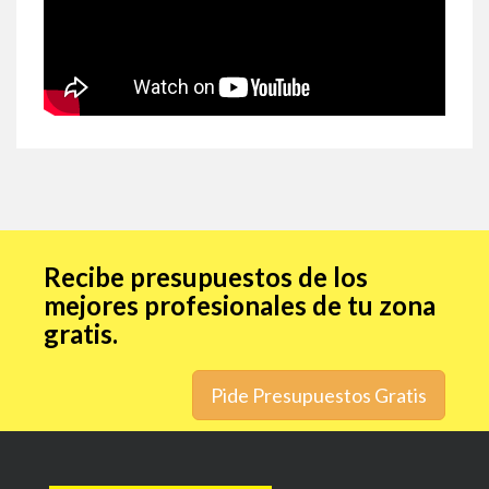
Recibe presupuestos de los
mejores profesionales de tu zona
gratis.
Pide Presupuestos Gratis