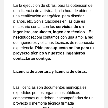
En la ejecución de obras, para la obtención de
una licencia de actividad, a la hora de obtener
una certificación energética, para diseñar
planos, etc. Son situaciones en las que es
necesario contar con los
servicios de un
ingeniero, arquitecto, ingeniero técnico
... En
needbudget.com contamos con una amplia red
de ingenieros y oficinas técnicas de reconocida
experiencia.
Pide presupuesto online para tu
proyecto técnico y nuestros ingenieros
contactarán contigo.
Licencia de apertura y licencia de obras.
Las licencias son documentos municipales
expedidos por los organismos públicos
competentes que deben ir acompañadas de un
proyecto o memoria técnica firmada