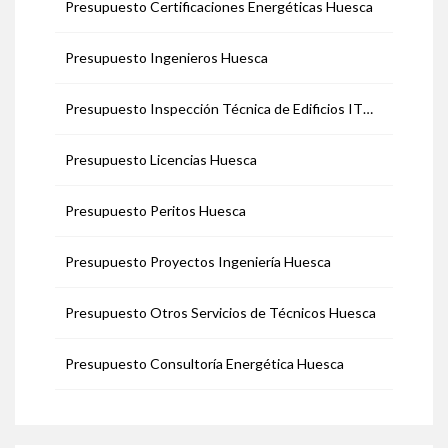
Presupuesto Certificaciones Energéticas Huesca
Presupuesto Ingenieros Huesca
Presupuesto Inspección Técnica de Edificios ITE Huesca
Presupuesto Licencias Huesca
Presupuesto Peritos Huesca
Presupuesto Proyectos Ingeniería Huesca
Presupuesto Otros Servicios de Técnicos Huesca
Presupuesto Consultoría Energética Huesca