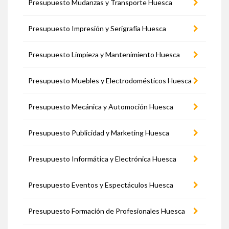
Presupuesto Mudanzas y Transporte Huesca
Presupuesto Impresión y Serigrafía Huesca
Presupuesto Limpieza y Mantenimiento Huesca
Presupuesto Muebles y Electrodomésticos Huesca
Presupuesto Mecánica y Automoción Huesca
Presupuesto Publicidad y Marketing Huesca
Presupuesto Informática y Electrónica Huesca
Presupuesto Eventos y Espectáculos Huesca
Presupuesto Formación de Profesionales Huesca