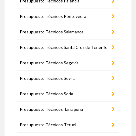
Presupuesto Técnicos Palencia
Presupuesto Técnicos Pontevedra
Presupuesto Técnicos Salamanca
Presupuesto Técnicos Santa Cruz de Tenerife
Presupuesto Técnicos Segovia
Presupuesto Técnicos Sevilla
Presupuesto Técnicos Soria
Presupuesto Técnicos Tarragona
Presupuesto Técnicos Teruel