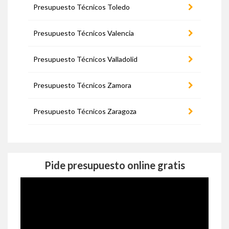
Presupuesto Técnicos Toledo
Presupuesto Técnicos Valencia
Presupuesto Técnicos Valladolid
Presupuesto Técnicos Zamora
Presupuesto Técnicos Zaragoza
Pide presupuesto online gratis