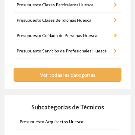
Presupuesto Clases Particulares Huesca
Presupuesto Clases de Idiomas Huesca
Presupuesto Cuidado de Personas Huesca
Presupuesto Servicios de Profesionales Huesca
Ver todas las categorías
Subcategorías de Técnicos
Presupuesto Arquitectos Huesca