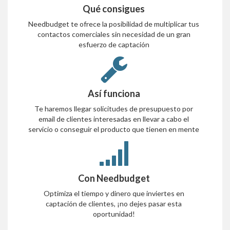
Qué consigues
Needbudget te ofrece la posibilidad de multiplicar tus
contactos comerciales sin necesidad de un gran
esfuerzo de captación
Así funciona
Te haremos llegar solicitudes de presupuesto por
email de clientes interesadas en llevar a cabo el
servicio o conseguir el producto que tienen en mente
Con Needbudget
Optimiza el tiempo y dinero que inviertes en
captación de clientes, ¡no dejes pasar esta
oportunidad!