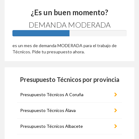
¿Es un buen momento?
DEMANDA MODERADA
50%
es un mes de demanda MODERADA para el trabajo de
Técnicos. Pide tu presupuesto ahora.
Presupuesto Técnicos por provincia
Presupuesto Técnicos A Coruña
Presupuesto Técnicos Álava
Presupuesto Técnicos Albacete