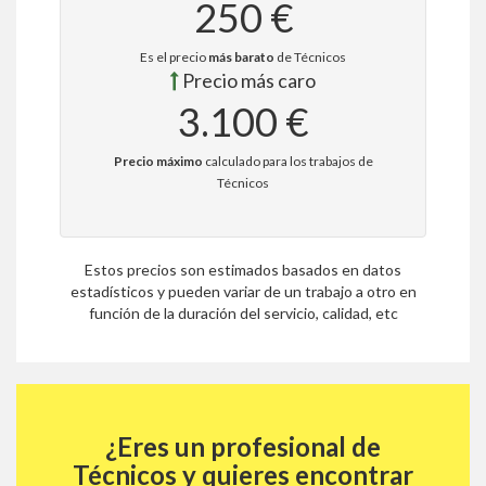
250 €
Es el precio
más barato
de Técnicos
Precio más caro
3.100 €
Precio máximo
calculado para los trabajos de
Técnicos
Estos precios son estimados basados en datos
estadísticos y pueden variar de un trabajo a otro en
función de la duración del servicio, calidad, etc
¿Eres un profesional de
Técnicos y quieres encontrar