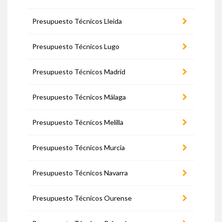
Presupuesto Técnicos Lleida
Presupuesto Técnicos Lugo
Presupuesto Técnicos Madrid
Presupuesto Técnicos Málaga
Presupuesto Técnicos Melilla
Presupuesto Técnicos Murcia
Presupuesto Técnicos Navarra
Presupuesto Técnicos Ourense