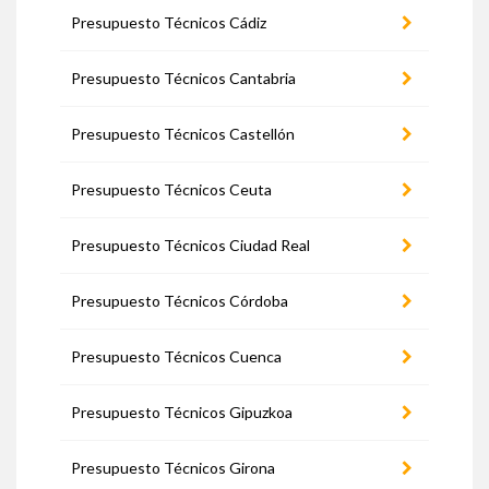
Presupuesto Técnicos Cádiz
Presupuesto Técnicos Cantabria
Presupuesto Técnicos Castellón
Presupuesto Técnicos Ceuta
Presupuesto Técnicos Ciudad Real
Presupuesto Técnicos Córdoba
Presupuesto Técnicos Cuenca
Presupuesto Técnicos Gipuzkoa
Presupuesto Técnicos Girona