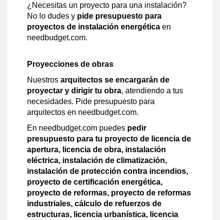
¿Necesitas un proyecto para una instalación?
No lo dudes y
pide presupuesto para
proyectos de instalación energética
en
needbudget.com.
Proyecciones de obras
Nuestros
arquitectos se encargarán de
proyectar y dirigir tu obra
, atendiendo a tus
necesidades. Pide presupuesto para
arquitectos en needbudget.com.
En needbudget.com puedes
pedir
presupuesto para tu proyecto de licencia de
apertura, licencia de obra, instalación
eléctrica, instalación de climatización,
instalación de protección contra incendios,
proyecto de certificación energética,
proyecto de reformas, proyecto de reformas
industriales, cálculo de refuerzos de
estructuras, licencia urbanística, licencia