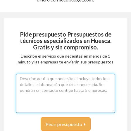
Pide presupuesto
Presupuestos de
técnicos especializados en Huesca
.
Gratis y sin compromiso.
Describe el servicio que necesitas en menos de 1
minuto y las empresas te enviarán sus presupuestos
Pedir presupuesto