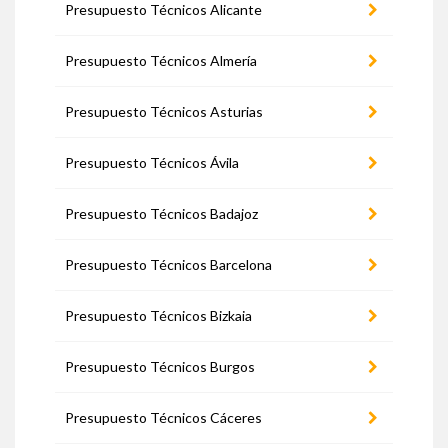
Presupuesto Técnicos Alicante
Presupuesto Técnicos Almería
Presupuesto Técnicos Asturias
Presupuesto Técnicos Ávila
Presupuesto Técnicos Badajoz
Presupuesto Técnicos Barcelona
Presupuesto Técnicos Bizkaia
Presupuesto Técnicos Burgos
Presupuesto Técnicos Cáceres