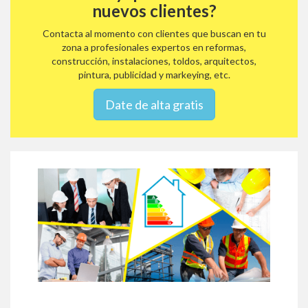
nuevos clientes?
Contacta al momento con clientes que buscan en tu
zona a profesionales expertos en reformas,
construcción, instalaciones, toldos, arquitectos,
pintura, publicidad y markeying, etc.
Date de alta gratis