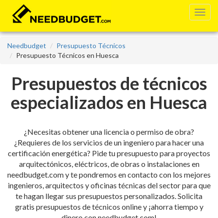
Needbudget
Presupuesto Técnicos
Presupuesto Técnicos en Huesca
Presupuestos de técnicos
especializados en Huesca
¿Necesitas obtener una licencia o permiso de obra?
¿Requieres de los servicios de un ingeniero para hacer una
certificación energética? Pide tu presupuesto para proyectos
arquitectónicos, eléctricos, de obras o instalaciones en
needbudget.com y te pondremos en contacto con los mejores
ingenieros, arquitectos y oficinas técnicas del sector para que
te hagan llegar sus presupuestos personalizados. Solicita
gratis presupuestos de técnicos online y ¡ahorra tiempo y
dinero con needbudget.com!