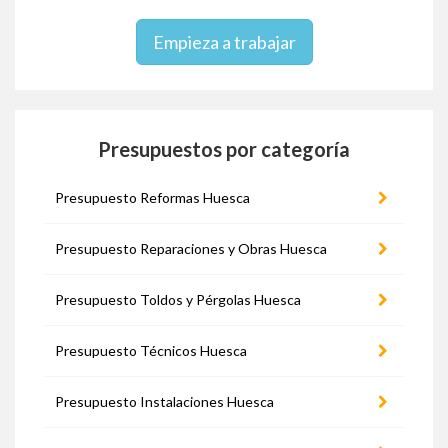
Empieza a trabajar
Presupuestos por categoría
Presupuesto Reformas Huesca
Presupuesto Reparaciones y Obras Huesca
Presupuesto Toldos y Pérgolas Huesca
Presupuesto Técnicos Huesca
Presupuesto Instalaciones Huesca