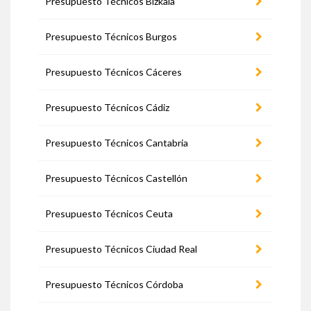
Presupuesto Técnicos Bizkaia
Presupuesto Técnicos Burgos
Presupuesto Técnicos Cáceres
Presupuesto Técnicos Cádiz
Presupuesto Técnicos Cantabria
Presupuesto Técnicos Castellón
Presupuesto Técnicos Ceuta
Presupuesto Técnicos Ciudad Real
Presupuesto Técnicos Córdoba