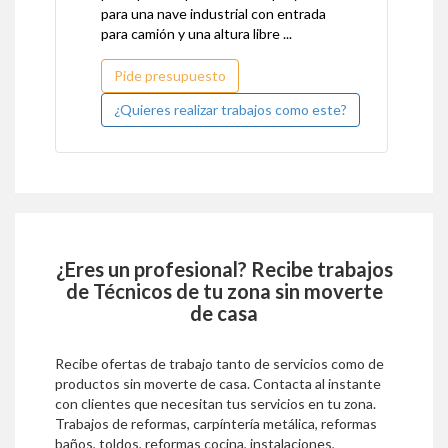
para una nave industrial con entrada
para camión y una altura libre ...
Pide presupuesto
¿Quieres realizar trabajos como este?
¿Eres un profesional? Recibe trabajos
de
Técnicos
de tu zona sin moverte
de casa
Recibe ofertas de trabajo tanto de servicios como de
productos sin moverte de casa. Contacta al instante
con clientes que necesitan tus servicios en tu zona.
Trabajos de reformas, carpíntería metálica, reformas
baños, toldos, reformas cocina, instalaciones,