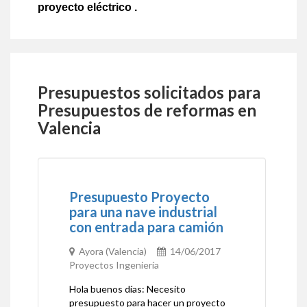
proyecto eléctrico .
Presupuestos solicitados para
Presupuestos de reformas en
Valencia
Presupuesto Proyecto
para una nave industrial
con entrada para camión
Ayora (Valencia)
14/06/2017
Proyectos Ingeniería
Hola buenos días: Necesito
presupuesto para hacer un proyecto