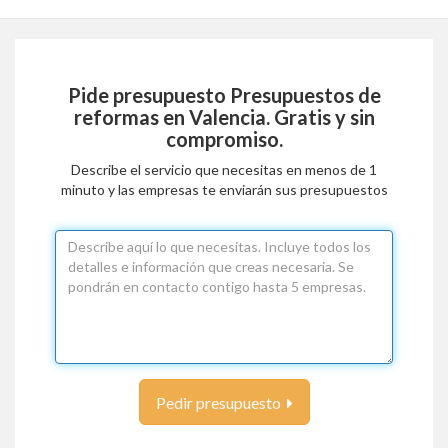
Pide presupuesto
Presupuestos de
reformas en Valencia
. Gratis y sin
compromiso.
Describe el servicio que necesitas en menos de 1
minuto y las empresas te enviarán sus presupuestos
Pedir presupuesto