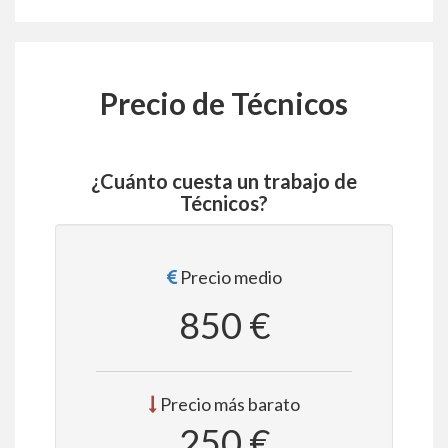
Precio de Técnicos
¿Cuánto cuesta un trabajo de
Técnicos?
Precio medio
850 €
Precio más barato
250 €