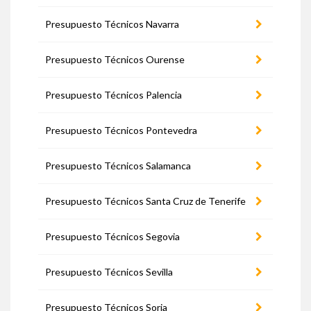
Presupuesto Técnicos Navarra
Presupuesto Técnicos Ourense
Presupuesto Técnicos Palencia
Presupuesto Técnicos Pontevedra
Presupuesto Técnicos Salamanca
Presupuesto Técnicos Santa Cruz de Tenerife
Presupuesto Técnicos Segovia
Presupuesto Técnicos Sevilla
Presupuesto Técnicos Soria