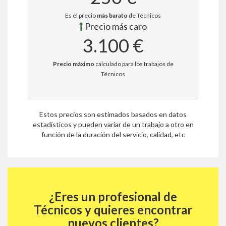
Es el precio
más barato
de Técnicos
Precio más caro
3.100 €
Precio máximo
calculado para los trabajos de
Técnicos
Estos precios son estimados basados en datos
estadísticos y pueden variar de un trabajo a otro en
función de la duración del servicio, calidad, etc
¿Eres un profesional de
Técnicos y quieres encontrar
nuevos clientes?