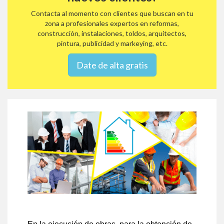
Contacta al momento con clientes que buscan en tu
zona a profesionales expertos en reformas,
construcción, instalaciones, toldos, arquitectos,
pintura, publicidad y markeying, etc.
Date de alta gratis