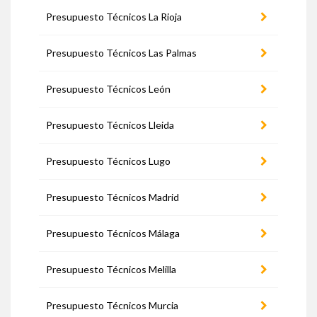
Presupuesto Técnicos La Rioja
Presupuesto Técnicos Las Palmas
Presupuesto Técnicos León
Presupuesto Técnicos Lleida
Presupuesto Técnicos Lugo
Presupuesto Técnicos Madrid
Presupuesto Técnicos Málaga
Presupuesto Técnicos Melilla
Presupuesto Técnicos Murcia