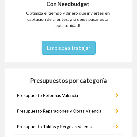
Con Needbudget
Optimiza el tiempo y dinero que inviertes en
captación de clientes, ¡no dejes pasar esta
oportunidad!
Empieza a trabajar
Presupuestos por categoría
Presupuesto Reformas Valencia
Presupuesto Reparaciones y Obras Valencia
Presupuesto Toldos y Pérgolas Valencia