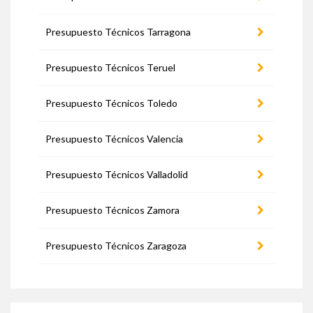
Presupuesto Técnicos Tarragona
Presupuesto Técnicos Teruel
Presupuesto Técnicos Toledo
Presupuesto Técnicos Valencia
Presupuesto Técnicos Valladolid
Presupuesto Técnicos Zamora
Presupuesto Técnicos Zaragoza