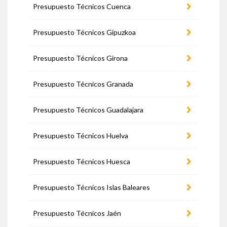
Presupuesto Técnicos Cuenca
Presupuesto Técnicos Gipuzkoa
Presupuesto Técnicos Girona
Presupuesto Técnicos Granada
Presupuesto Técnicos Guadalajara
Presupuesto Técnicos Huelva
Presupuesto Técnicos Huesca
Presupuesto Técnicos Islas Baleares
Presupuesto Técnicos Jaén