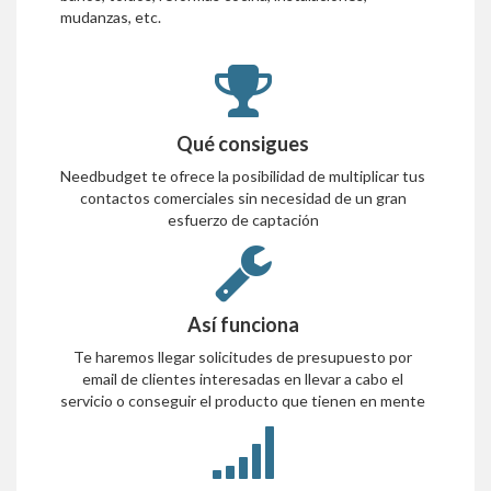
mudanzas, etc.
Qué consigues
Needbudget te ofrece la posibilidad de multiplicar tus
contactos comerciales sin necesidad de un gran
esfuerzo de captación
Así funciona
Te haremos llegar solicitudes de presupuesto por
email de clientes interesadas en llevar a cabo el
servicio o conseguir el producto que tienen en mente