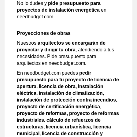
No lo dudes y
pide presupuesto para
proyectos de instalación energética
en
needbudget.com.
Proyecciones de obras
Nuestros
arquitectos se encargarán de
proyectar y dirigir tu obra
, atendiendo a tus
necesidades. Pide presupuesto para
arquitectos en needbudget.com.
En needbudget.com puedes
pedir
presupuesto para tu proyecto de licencia de
apertura, licencia de obra, instalación
eléctrica, instalación de climatización,
instalación de protección contra incendios,
proyecto de certificación energética,
proyecto de reformas, proyecto de reformas
industriales, cálculo de refuerzos de
estructuras, licencia urbanística, licencia
municipal, licencia de construcción y