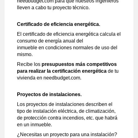
needbudget.com para que nuestros ingenieros
lleven a cabo tu proyecto técnico.
Certificado de eficiencia energética.
El certificado de eficiencia energética calcula el
consumo de energía anual del
inmueble en condiciones normales de uso del
mismo.
Recibe los
presupuestos más competitivos
para realizar la certificación energética
de tu
vivienda en needbudget.com.
Proyectos de instalaciones.
Los proyectos de instalaciones describen el
tipo de instalación eléctrica, de climatización,
de protección contra incendios, etc. que habrá
en un inmueble.
¿Necesitas un proyecto para una instalación?