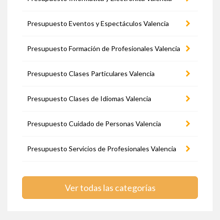
Presupuesto Eventos y Espectáculos Valencia
Presupuesto Formación de Profesionales Valencia
Presupuesto Clases Particulares Valencia
Presupuesto Clases de Idiomas Valencia
Presupuesto Cuidado de Personas Valencia
Presupuesto Servicios de Profesionales Valencia
Ver todas las categorías