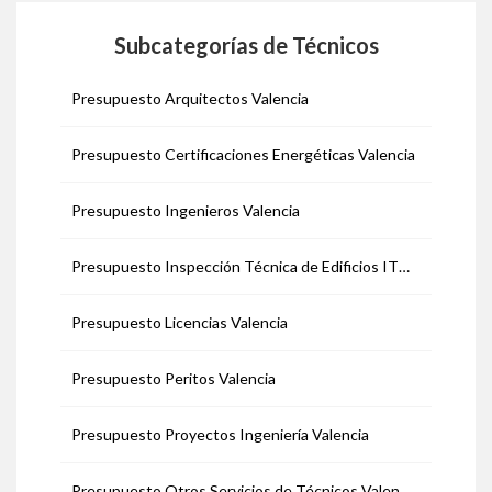
Subcategorías de Técnicos
Presupuesto Arquitectos Valencia
Presupuesto Certificaciones Energéticas Valencia
Presupuesto Ingenieros Valencia
Presupuesto Inspección Técnica de Edificios ITE Valencia
Presupuesto Licencias Valencia
Presupuesto Peritos Valencia
Presupuesto Proyectos Ingeniería Valencia
Presupuesto Otros Servicios de Técnicos Valencia