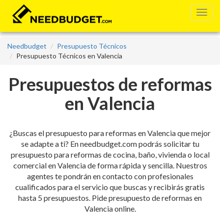
Needbudget
Presupuesto Técnicos
Presupuesto Técnicos en Valencia
Presupuestos de reformas
en Valencia
¿Buscas el presupuesto para reformas en Valencia que mejor
se adapte a ti? En needbudget.com podrás solicitar tu
presupuesto para reformas de cocina, baño, vivienda o local
comercial en Valencia de forma rápida y sencilla. Nuestros
agentes te pondrán en contacto con profesionales
cualificados para el servicio que buscas y recibirás gratis
hasta 5 presupuestos. Pide presupuesto de reformas en
Valencia online.