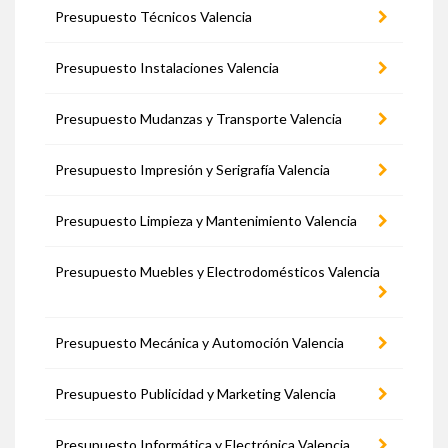
Presupuesto Técnicos Valencia
Presupuesto Instalaciones Valencia
Presupuesto Mudanzas y Transporte Valencia
Presupuesto Impresión y Serigrafía Valencia
Presupuesto Limpieza y Mantenimiento Valencia
Presupuesto Muebles y Electrodomésticos Valencia
Presupuesto Mecánica y Automoción Valencia
Presupuesto Publicidad y Marketing Valencia
Presupuesto Informática y Electrónica Valencia