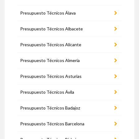
Presupuesto Técnicos Álava
Presupuesto Técnicos Albacete
Presupuesto Técnicos Alicante
Presupuesto Técnicos Almería
Presupuesto Técnicos Asturias
Presupuesto Técnicos Ávila
Presupuesto Técnicos Badajoz
Presupuesto Técnicos Barcelona