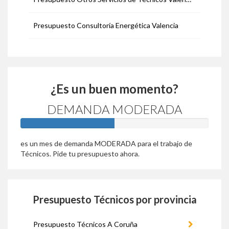
Presupuesto Consultoría Energética Valencia
¿Es un buen momento?
DEMANDA MODERADA
50%
es un mes de demanda MODERADA para el trabajo de
Técnicos. Pide tu presupuesto ahora.
Presupuesto Técnicos por provincia
Presupuesto Técnicos A Coruña