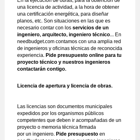
En la ejecución de obras, para la obtención de
una licencia de actividad, a la hora de obtener
una certificación energética, para diseñar
planos, etc. Son situaciones en las que es
necesario contar con los
servicios de un
ingeniero, arquitecto, ingeniero técnico
... En
needbudget.com contamos con una amplia red
de ingenieros y oficinas técnicas de reconocida
experiencia.
Pide presupuesto online para tu
proyecto técnico y nuestros ingenieros
contactarán contigo.
Licencia de apertura y licencia de obras.
Las licencias son documentos municipales
expedidos por los organismos públicos
competentes que deben ir acompañadas de un
proyecto o memoria técnica firmada
por un ingeniero.
Pide presupuesto
en