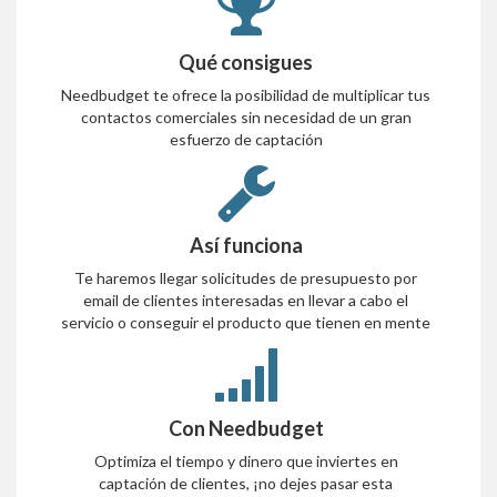
Qué consigues
Needbudget te ofrece la posibilidad de multiplicar tus
contactos comerciales sin necesidad de un gran
esfuerzo de captación
Así funciona
Te haremos llegar solicitudes de presupuesto por
email de clientes interesadas en llevar a cabo el
servicio o conseguir el producto que tienen en mente
Con Needbudget
Optimiza el tiempo y dinero que inviertes en
captación de clientes, ¡no dejes pasar esta