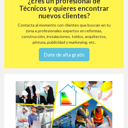
¿Eres un profesional de
Técnicos y quieres encontrar
nuevos clientes?
Contacta al momento con clientes que buscan en tu
zona a profesionales expertos en reformas,
construcción, instalaciones, toldos, arquitectos,
pintura, publicidad y markeying, etc.
Date de alta gratis