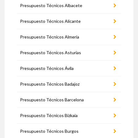
Presupuesto Técnicos Albacete
Presupuesto Técnicos Alicante
Presupuesto Técnicos Almería
Presupuesto Técnicos Asturias
Presupuesto Técnicos Ávila
Presupuesto Técnicos Badajoz
Presupuesto Técnicos Barcelona
Presupuesto Técnicos Bizkaia
Presupuesto Técnicos Burgos