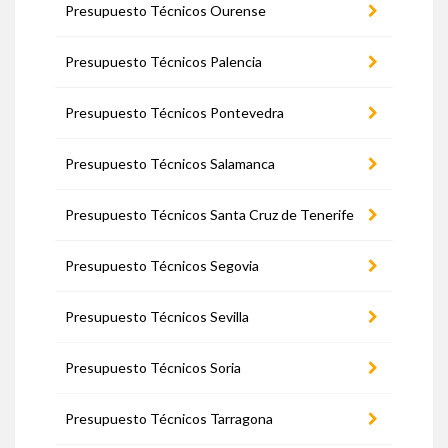
Presupuesto Técnicos Ourense
Presupuesto Técnicos Palencia
Presupuesto Técnicos Pontevedra
Presupuesto Técnicos Salamanca
Presupuesto Técnicos Santa Cruz de Tenerife
Presupuesto Técnicos Segovia
Presupuesto Técnicos Sevilla
Presupuesto Técnicos Soria
Presupuesto Técnicos Tarragona