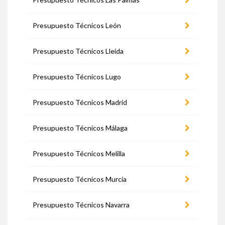
Presupuesto Técnicos León
Presupuesto Técnicos Lleida
Presupuesto Técnicos Lugo
Presupuesto Técnicos Madrid
Presupuesto Técnicos Málaga
Presupuesto Técnicos Melilla
Presupuesto Técnicos Murcia
Presupuesto Técnicos Navarra