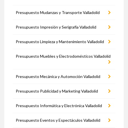
Presupuesto Mudanzas y Transporte Valladolid
Presupuesto Impresión y Serigrafía Valladolid
Presupuesto Limpieza y Mantenimiento Valladolid
Presupuesto Muebles y Electrodomésticos Valladolid
Presupuesto Mecánica y Automoción Valladolid
Presupuesto Publicidad y Marketing Valladolid
Presupuesto Informática y Electrónica Valladolid
Presupuesto Eventos y Espectáculos Valladolid