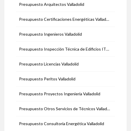
Presupuesto Arquitectos Valladolid
Presupuesto Certificaciones Energéticas Valladolid
Presupuesto Ingenieros Valladolid
Presupuesto Inspección Técnica de Edificios ITE Valladolid
Presupuesto Licencias Valladolid
Presupuesto Peritos Valladolid
Presupuesto Proyectos Ingeniería Valladolid
Presupuesto Otros Servicios de Técnicos Valladolid
Presupuesto Consultoría Energética Valladolid