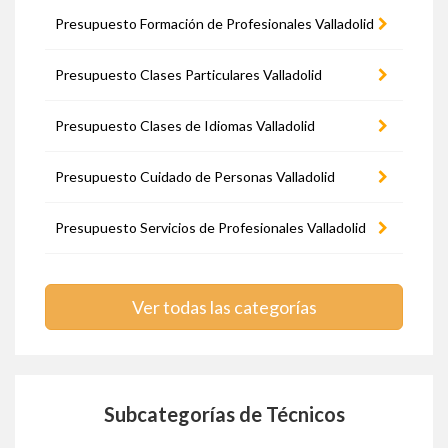
Presupuesto Formación de Profesionales Valladolid
Presupuesto Clases Particulares Valladolid
Presupuesto Clases de Idiomas Valladolid
Presupuesto Cuidado de Personas Valladolid
Presupuesto Servicios de Profesionales Valladolid
Ver todas las categorías
Subcategorías de Técnicos