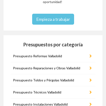
oportunidad!
Empieza a trabajar
Presupuestos por categoría
Presupuesto Reformas Valladolid
Presupuesto Reparaciones y Obras Valladolid
Presupuesto Toldos y Pérgolas Valladolid
Presupuesto Técnicos Valladolid
Presupuesto Instalaciones Valladolid