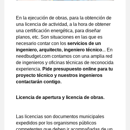
En la ejecución de obras, para la obtención de
una licencia de actividad, a la hora de obtener
una certificación energética, para diseñar
planos, etc. Son situaciones en las que es
necesario contar con los
servicios de un
ingeniero, arquitecto, ingeniero técnico
... En
needbudget.com contamos con una amplia red
de ingenieros y oficinas técnicas de reconocida
experiencia.
Pide presupuesto online para tu
proyecto técnico y nuestros ingenieros
contactarán contigo.
Licencia de apertura y licencia de obras.
Las licencias son documentos municipales
expedidos por los organismos públicos
competentes que deben ir acompañadas de un