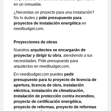
en un inmueble.
¿Necesitas un proyecto para una instalación?
No lo dudes y
pide presupuesto para
proyectos de instalación energética
en
needbudget.com.
Proyecciones de obras
Nuestros
arquitectos se encargarán de
proyectar y dirigir tu obra
, atendiendo a tus
necesidades. Pide presupuesto para
arquitectos en needbudget.com.
En needbudget.com puedes
pedir
presupuesto para tu proyecto de licencia de
apertura, licencia de obra, instalación
eléctrica, instalación de climatización,
instalación de protección contra incendios,
proyecto de certificación energética,
proyecto de reformas, proyecto de reformas