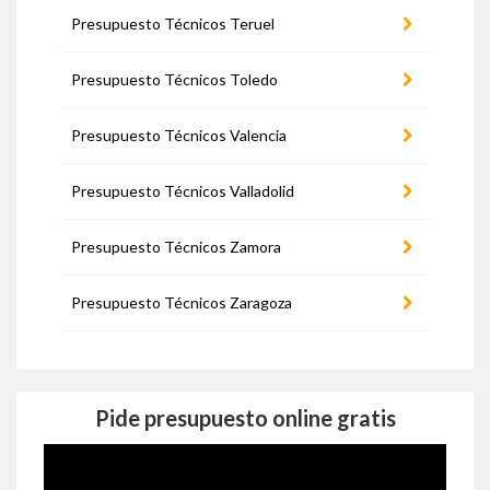
Presupuesto Técnicos Teruel
Presupuesto Técnicos Toledo
Presupuesto Técnicos Valencia
Presupuesto Técnicos Valladolid
Presupuesto Técnicos Zamora
Presupuesto Técnicos Zaragoza
Pide presupuesto online gratis