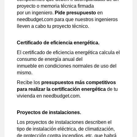
proyecto o memoria técnica firmada
por un ingeniero.
Pide presupuesto
en
needbudget.com para que nuestros ingenieros
lleven a cabo tu proyecto técnico.
Certificado de eficiencia energética.
El certificado de eficiencia energética calcula el
consumo de energía anual del
inmueble en condiciones normales de uso del
mismo.
Recibe los
presupuestos más competitivos
para realizar la certificación energética
de tu
vivienda en needbudget.com.
Proyectos de instalaciones.
Los proyectos de instalaciones describen el
tipo de instalación eléctrica, de climatización,
de protección contra incendios, etc. que habrá