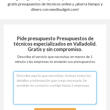
gratis presupuestos de técnicos online y ¡ahorra tiempo y
dinero con needbudget.com!
Pide presupuesto
Presupuestos de
técnicos especializados en Valladolid
.
Gratis y sin compromiso.
Describe el servicio que necesitas en menos de 1
minuto y las empresas te enviarán sus presupuestos