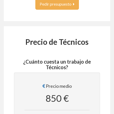
Pedir presupuesto
Precio de Técnicos
¿Cuánto cuesta un trabajo de
Técnicos?
Precio medio
850 €