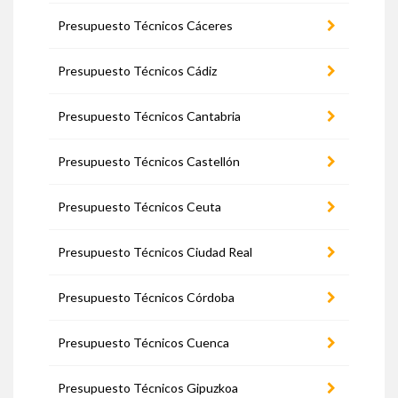
Presupuesto Técnicos Cáceres
Presupuesto Técnicos Cádiz
Presupuesto Técnicos Cantabria
Presupuesto Técnicos Castellón
Presupuesto Técnicos Ceuta
Presupuesto Técnicos Ciudad Real
Presupuesto Técnicos Córdoba
Presupuesto Técnicos Cuenca
Presupuesto Técnicos Gipuzkoa