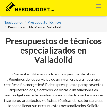
Needbudget
Presupuesto Técnicos
Presupuesto Técnicos en Valladolid
Presupuestos de técnicos
especializados en
Valladolid
¿Necesitas obtener una licencia o permiso de obra?
¿Requieres de los servicios de un ingeniero para hacer una
certificación energética? Pide tu presupuesto para proyectos
arquitectónicos, eléctricos, de obras o instalaciones en
needbudget.com y te pondremos en contacto con los mejores
ingenieros, arquitectos y oficinas técnicas del sector para que
te hagan llegar sus presupuestos personalizados. Solicita