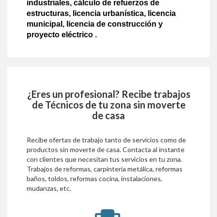
industriales, cálculo de refuerzos de
estructuras, licencia urbanística, licencia
municipal, licencia de construcción y
proyecto eléctrico .
¿Eres un profesional? Recibe trabajos
de
Técnicos
de tu zona sin moverte
de casa
Recibe ofertas de trabajo tanto de servicios como de
productos sin moverte de casa. Contacta al instante
con clientes que necesitan tus servicios en tu zona.
Trabajos de reformas, carpíntería metálica, reformas
baños, toldos, reformas cocina, instalaciones,
mudanzas, etc.