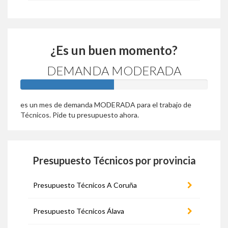
¿Es un buen momento?
DEMANDA MODERADA
50%
es un mes de demanda MODERADA para el trabajo de
Técnicos. Pide tu presupuesto ahora.
Presupuesto Técnicos por provincia
Presupuesto Técnicos A Coruña
Presupuesto Técnicos Álava