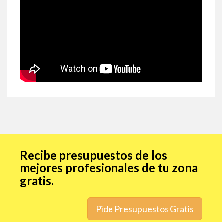
Recibe presupuestos de los
mejores profesionales de tu zona
gratis.
Pide Presupuestos Gratis