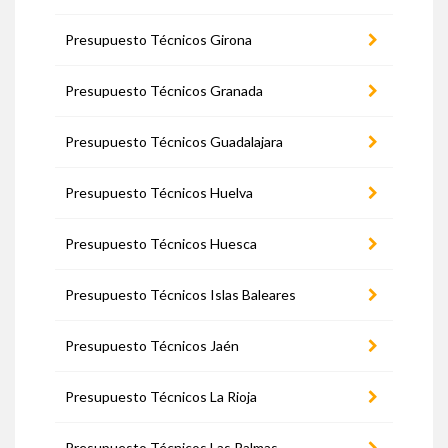
Presupuesto Técnicos Girona
Presupuesto Técnicos Granada
Presupuesto Técnicos Guadalajara
Presupuesto Técnicos Huelva
Presupuesto Técnicos Huesca
Presupuesto Técnicos Islas Baleares
Presupuesto Técnicos Jaén
Presupuesto Técnicos La Rioja
Presupuesto Técnicos Las Palmas