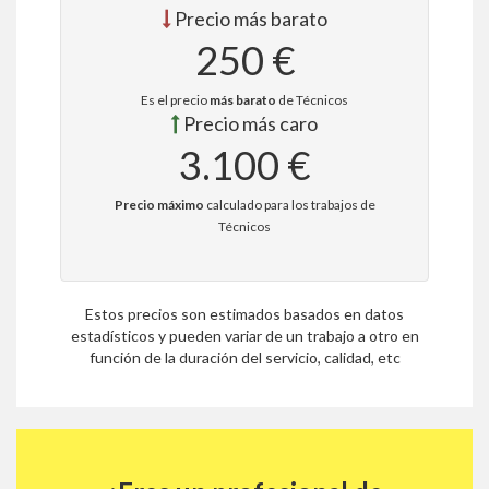
Precio más barato
250 €
Es el precio
más barato
de Técnicos
Precio más caro
3.100 €
Precio máximo
calculado para los trabajos de
Técnicos
Estos precios son estimados basados en datos
estadísticos y pueden variar de un trabajo a otro en
función de la duración del servicio, calidad, etc