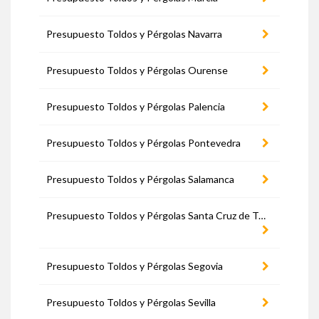
Presupuesto Toldos y Pérgolas Navarra
Presupuesto Toldos y Pérgolas Ourense
Presupuesto Toldos y Pérgolas Palencia
Presupuesto Toldos y Pérgolas Pontevedra
Presupuesto Toldos y Pérgolas Salamanca
Presupuesto Toldos y Pérgolas Santa Cruz de Tenerife
Presupuesto Toldos y Pérgolas Segovia
Presupuesto Toldos y Pérgolas Sevilla