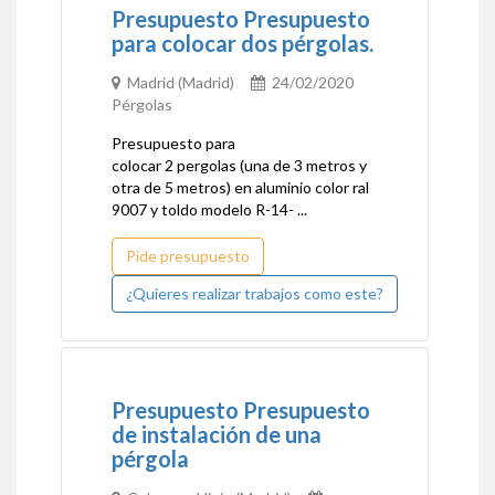
Presupuesto Presupuesto
para colocar dos pérgolas.
Madrid (Madrid)
24/02/2020
Pérgolas
Presupuesto para
colocar 2 pergolas (una de 3 metros y
otra de 5 metros) en aluminio color ral
9007 y toldo modelo R-14- ...
Pide presupuesto
¿Quieres realizar trabajos como este?
Presupuesto Presupuesto
de instalación de una
pérgola