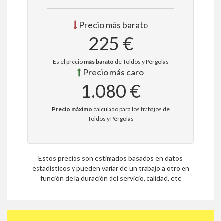
Precio más barato
225 €
Es el precio
más barato
de Toldos y Pérgolas
Precio más caro
1.080 €
Precio máximo
calculado para los trabajos de
Toldos y Pérgolas
Estos precios son estimados basados en datos
estadísticos y pueden variar de un trabajo a otro en
función de la duración del servicio, calidad, etc