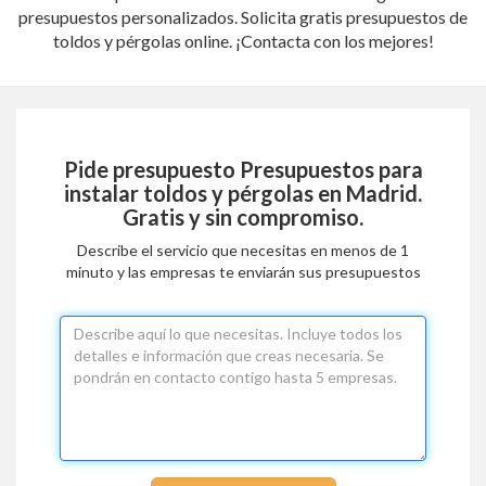
presupuestos personalizados. Solicita gratis presupuestos de
toldos y pérgolas online. ¡Contacta con los mejores!
Pide presupuesto
Presupuestos para
instalar toldos y pérgolas en Madrid
.
Gratis y sin compromiso.
Describe el servicio que necesitas en menos de 1
minuto y las empresas te enviarán sus presupuestos