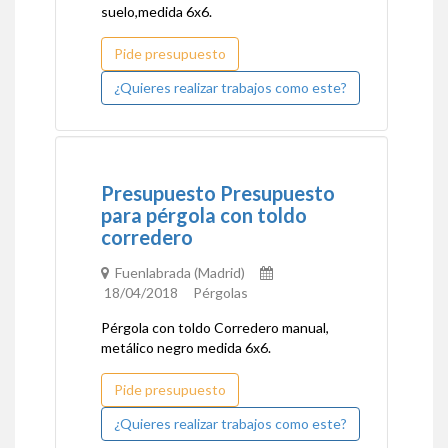
suelo,medida 6x6.
Pide presupuesto
¿Quieres realizar trabajos como este?
Presupuesto Presupuesto
para pérgola con toldo
corredero
Fuenlabrada (Madrid)
18/04/2018 Pérgolas
Pérgola con toldo Corredero manual,
metálico negro medida 6x6.
Pide presupuesto
¿Quieres realizar trabajos como este?