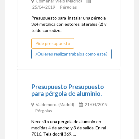
Colmenar Viejo (Madrid)
25/04/2019 Pérgolas
Presupuesto para instalar una pérgola
3x4 metálica con estores laterales (2) y
toldo corredizo.
Pide presupuesto
¿Quieres realizar trabajos como este?
Presupuesto Presupuesto
para pérgola de aluminio.
Valdemoro. (Madrid)
21/04/2019
Pérgolas
Necesito una pergola de aluminio en
medidas 4 de ancho y 3 de salida. En ral
7016. Tela docril 369. ...