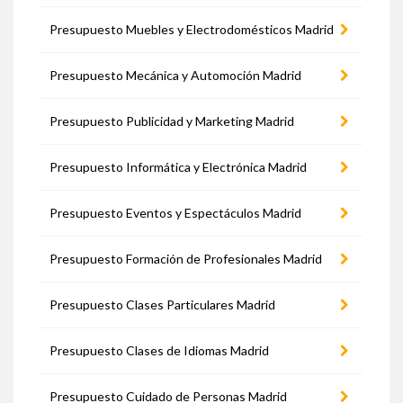
Presupuesto Muebles y Electrodomésticos Madrid
Presupuesto Mecánica y Automoción Madrid
Presupuesto Publicidad y Marketing Madrid
Presupuesto Informática y Electrónica Madrid
Presupuesto Eventos y Espectáculos Madrid
Presupuesto Formación de Profesionales Madrid
Presupuesto Clases Particulares Madrid
Presupuesto Clases de Idiomas Madrid
Presupuesto Cuidado de Personas Madrid