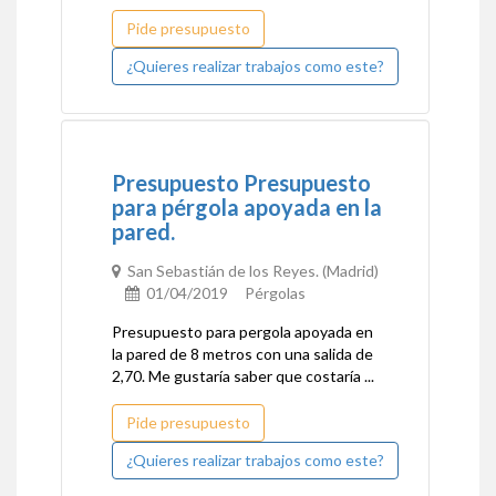
Pide presupuesto
¿Quieres realizar trabajos como este?
Presupuesto Presupuesto
para pérgola apoyada en la
pared.
San Sebastián de los Reyes. (Madrid)
01/04/2019 Pérgolas
Presupuesto para pergola apoyada en
la pared de 8 metros con una salida de
2,70. Me gustaría saber que costaría ...
Pide presupuesto
¿Quieres realizar trabajos como este?