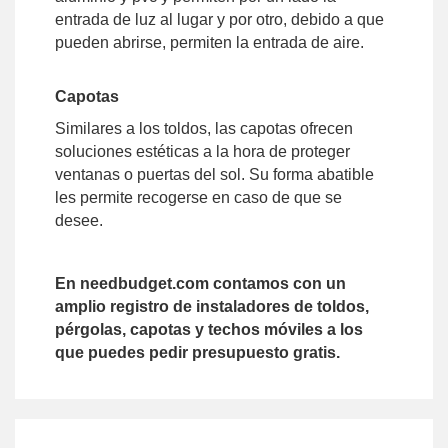
entrada de luz al lugar y por otro, debido a que
pueden abrirse, permiten la entrada de aire.
Capotas
Similares a los toldos, las capotas ofrecen
soluciones estéticas a la hora de proteger
ventanas o puertas del sol. Su forma abatible
les permite recogerse en caso de que se
desee.
En needbudget.com contamos con un
amplio registro de instaladores de toldos,
pérgolas, capotas y techos móviles a los
que puedes pedir presupuesto gratis.