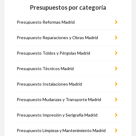
Presupuestos por categoría
Presupuesto Reformas Madrid
Presupuesto Reparaciones y Obras Madrid
Presupuesto Toldos y Pérgolas Madrid
Presupuesto Técnicos Madrid
Presupuesto Instalaciones Madrid
Presupuesto Mudanzas y Transporte Madrid
Presupuesto Impresión y Serigrafía Madrid
Presupuesto Limpieza y Mantenimiento Madrid