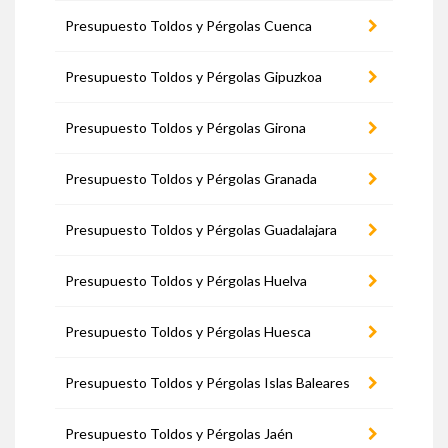
Presupuesto Toldos y Pérgolas Cuenca
Presupuesto Toldos y Pérgolas Gipuzkoa
Presupuesto Toldos y Pérgolas Girona
Presupuesto Toldos y Pérgolas Granada
Presupuesto Toldos y Pérgolas Guadalajara
Presupuesto Toldos y Pérgolas Huelva
Presupuesto Toldos y Pérgolas Huesca
Presupuesto Toldos y Pérgolas Islas Baleares
Presupuesto Toldos y Pérgolas Jaén