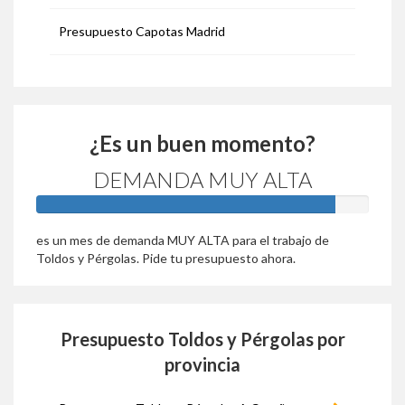
Presupuesto Capotas Madrid
¿Es un buen momento?
DEMANDA MUY ALTA
90%
es un mes de demanda MUY ALTA para el trabajo de
Toldos y Pérgolas. Pide tu presupuesto ahora.
Presupuesto Toldos y Pérgolas por
provincia