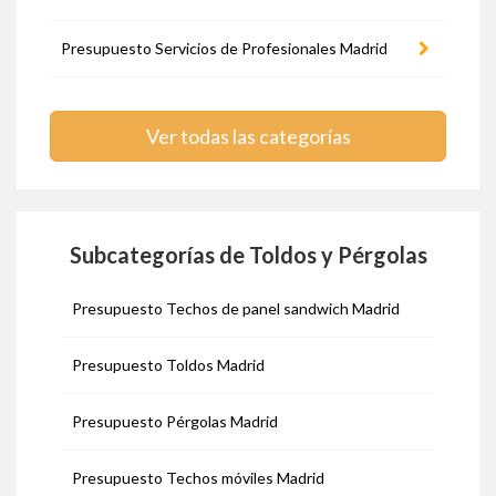
Presupuesto Servicios de Profesionales Madrid
Ver todas las categorías
Subcategorías de Toldos y Pérgolas
Presupuesto Techos de panel sandwich Madrid
Presupuesto Toldos Madrid
Presupuesto Pérgolas Madrid
Presupuesto Techos móviles Madrid