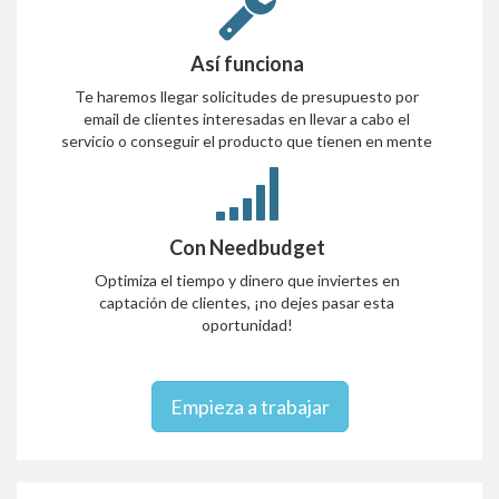
Así funciona
Te haremos llegar solicitudes de presupuesto por
email de clientes interesadas en llevar a cabo el
servicio o conseguir el producto que tienen en mente
Con Needbudget
Optimiza el tiempo y dinero que inviertes en
captación de clientes, ¡no dejes pasar esta
oportunidad!
Empieza a trabajar