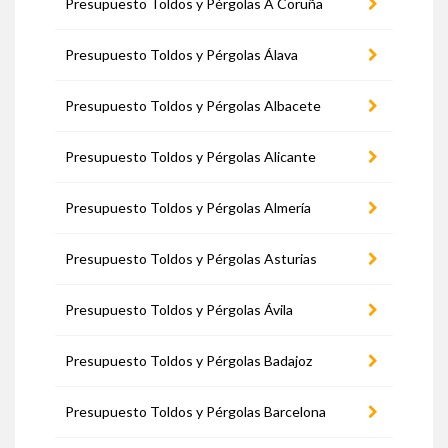
Presupuesto Toldos y Pérgolas A Coruña
Presupuesto Toldos y Pérgolas Álava
Presupuesto Toldos y Pérgolas Albacete
Presupuesto Toldos y Pérgolas Alicante
Presupuesto Toldos y Pérgolas Almería
Presupuesto Toldos y Pérgolas Asturias
Presupuesto Toldos y Pérgolas Ávila
Presupuesto Toldos y Pérgolas Badajoz
Presupuesto Toldos y Pérgolas Barcelona