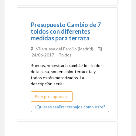
Presupuesto Cambio de 7
toldos con diferentes
medidas para terraza
Villanueva del Pardillo (Madrid)
24/06/2017 Toldos
Buenas, necesitaría cambiar los toldos
de la casa, son en color terracota y
todos están motorizados. La
descripción sería:
Pide presupuesto
¿Quieres realizar trabajos como este?