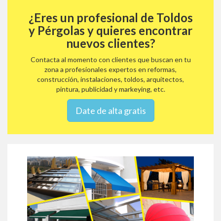
¿Eres un profesional de Toldos
y Pérgolas y quieres encontrar
nuevos clientes?
Contacta al momento con clientes que buscan en tu
zona a profesionales expertos en reformas,
construcción, instalaciones, toldos, arquitectos,
pintura, publicidad y markeying, etc.
Date de alta gratis