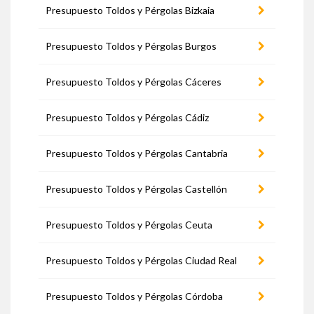
Presupuesto Toldos y Pérgolas Bizkaia
Presupuesto Toldos y Pérgolas Burgos
Presupuesto Toldos y Pérgolas Cáceres
Presupuesto Toldos y Pérgolas Cádiz
Presupuesto Toldos y Pérgolas Cantabria
Presupuesto Toldos y Pérgolas Castellón
Presupuesto Toldos y Pérgolas Ceuta
Presupuesto Toldos y Pérgolas Ciudad Real
Presupuesto Toldos y Pérgolas Córdoba