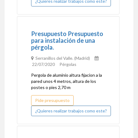
¿Quieres realizar trabajos como este?
Presupuesto Presupuesto
para instalación de una
pérgola.
Serranillos del Valle. (Madrid)
22/07/2020 Pérgolas
Pergola de aluminio altura fijacion a la
pared unos 4 metros, altura de los
postes o pies 2,70 m
Pide presupuesto
¿Quieres realizar trabajos como este?