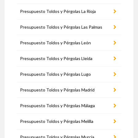
Presupuesto Toldos y Pérgolas La Rioja
Presupuesto Toldos y Pérgolas Las Palmas
Presupuesto Toldos y Pérgolas León
Presupuesto Toldos y Pérgolas Lleida
Presupuesto Toldos y Pérgolas Lugo
Presupuesto Toldos y Pérgolas Madrid
Presupuesto Toldos y Pérgolas Málaga
Presupuesto Toldos y Pérgolas Melilla
Presupuesto Toldos y Pérgolas Murcia