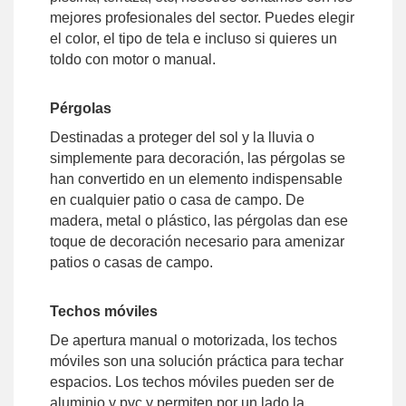
mejores profesionales del sector. Puedes elegir
el color, el tipo de tela e incluso si quieres un
toldo con motor o manual.
Pérgolas
Destinadas a proteger del sol y la lluvia o
simplemente para decoración, las pérgolas se
han convertido en un elemento indispensable
en cualquier patio o casa de campo. De
madera, metal o plástico, las pérgolas dan ese
toque de decoración necesario para amenizar
patios o casas de campo.
Techos móviles
De apertura manual o motorizada, los techos
móviles son una solución práctica para techar
espacios. Los techos móviles pueden ser de
aluminio y pvc y permiten por un lado la