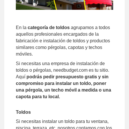
En la
categoría de toldos
agrupamos a todos
aquellos profesionales encargados de la
fabricación e instalación de toldos y productos
similares como pérgolas, capotas y techos
móviles.
Si necesitas una empresa de instalación de
toldos o pérgolas, needbudget.com es tu sitio.
Aquí
podrás pedir presupuesto gratis y sin
compromiso para instalar un toldo, poner
una pérgola, un techo móvil a medida o una
capota para tu local.
Toldos
Si necesitas instalar un toldo para tu ventana,
piscina, terraza, etc, nosotros contamos con los