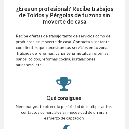
¿Eres un profesional? Recibe trabajos
de
Toldos y Pérgolas
de tu zona sin
moverte de casa
Recibe ofertas de trabajo tanto de servicios como de
productos sin moverte de casa. Contacta al instante
con clientes que necesitan tus servicios en tu zona.
Trabajos de reformas, carpíntería metálica, reformas
baños, toldos, reformas cocina, instalaciones,
mudanzas, etc.
Qué consigues
Needbudget te ofrece la posibilidad de multiplicar tus
contactos comerciales sin necesidad de un gran
esfuerzo de captación