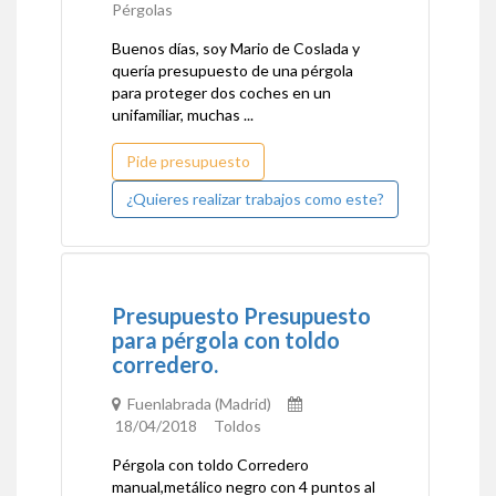
Pérgolas
Buenos días, soy Mario de Coslada y
quería presupuesto de una pérgola
para proteger dos coches en un
unifamiliar, muchas ...
Pide presupuesto
¿Quieres realizar trabajos como este?
Presupuesto Presupuesto
para pérgola con toldo
corredero.
Fuenlabrada (Madrid)
18/04/2018 Toldos
Pérgola con toldo Corredero
manual,metálico negro con 4 puntos al