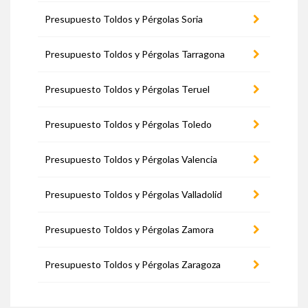
Presupuesto Toldos y Pérgolas Soria
Presupuesto Toldos y Pérgolas Tarragona
Presupuesto Toldos y Pérgolas Teruel
Presupuesto Toldos y Pérgolas Toledo
Presupuesto Toldos y Pérgolas Valencia
Presupuesto Toldos y Pérgolas Valladolid
Presupuesto Toldos y Pérgolas Zamora
Presupuesto Toldos y Pérgolas Zaragoza