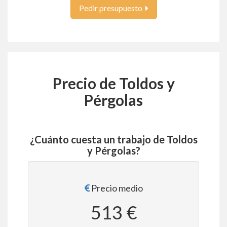
Pedir presupuesto
Precio de Toldos y
Pérgolas
¿Cuánto cuesta un trabajo de Toldos
y Pérgolas?
Precio medio
513 €