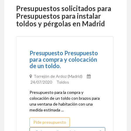
Presupuestos solicitados para
Presupuestos para instalar
toldos y pérgolas en Madrid
Presupuesto Presupuesto
para compra y colocación
de un toldo.
Torrejón de Ardoz (Madrid)
24/07/2020 Toldos
Presupuesto para la compra y
colocación de un toldo con brazos para
una ventana de habitación con una
medida estimada ...
Pide presupuesto