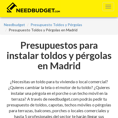
Needbudget
Presupuesto Toldos y Pérgolas
Presupuesto Toldos y Pérgolas en Madrid
Presupuestos para
instalar toldos y pérgolas
en Madrid
¿Necesitas un toldo para tu vivienda o local comercial?
¿Quieres cambiar la tela o el motor de tu toldo? ¿Quieres
instalar una pérgola en el porche o un techo móvil en la
terraza? A través de needbudget.com podrás pedir tu
presupuesto de toldos, capotas, techos móviles o pérgolas
para terrazas, balcones, porches o locales comerciales y
hasta 5 profesionales del sector te harán llegar sus