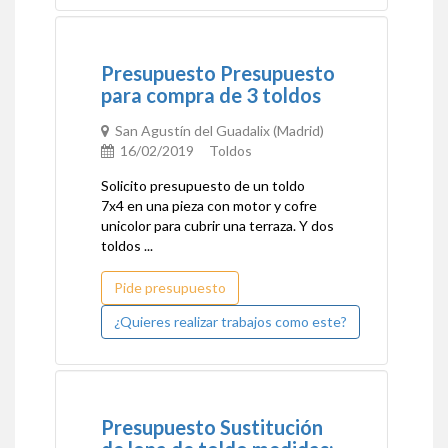
Presupuesto Presupuesto
para compra de 3 toldos
San Agustín del Guadalix (Madrid)
16/02/2019 Toldos
Solicito presupuesto de un toldo
7x4 en una pieza con motor y cofre
unicolor para cubrir una terraza. Y dos
toldos ...
Pide presupuesto
¿Quieres realizar trabajos como este?
Presupuesto Sustitución