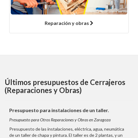
Reparación y obras
Últimos presupuestos de Cerrajeros
(Reparaciones y Obras)
Presupuesto para instalaciones de un taller.
Presupuesto para Otros Reparaciones y Obras en Zaragoza
Presupuesto de las instalaciones, eléctrica, agua, neumática
de un taller de chapa y pintura. El taller es de 2 plantas, y un