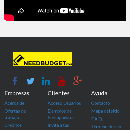
Empresas
Clientes
Ayuda
Acerca de
Acceso Usuarios
Contacto
Ofertas de
Ejemplos de
Mapa del sitio
trabajo
Presupuestos
F.A.Q.
Créditos
Invita a tus
Término de uso