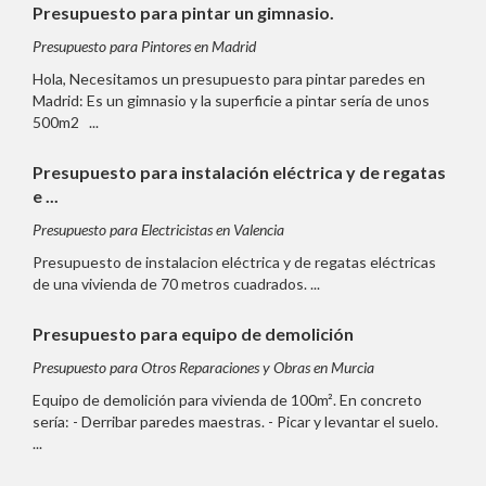
Presupuesto para pintar un gimnasio.
Presupuesto para Pintores en Madrid
Hola, Necesitamos un presupuesto para pintar paredes en
Madrid: Es un gimnasio y la superficie a pintar sería de unos
500m2 ...
Presupuesto para instalación eléctrica y de regatas
e ...
Presupuesto para Electricistas en Valencia
Presupuesto de instalacion eléctrica y de regatas eléctricas
de una vivienda de 70 metros cuadrados. ...
Presupuesto para equipo de demolición
Presupuesto para Otros Reparaciones y Obras en Murcia
Equipo de demolición para vivienda de 100m². En concreto
sería: - Derribar paredes maestras. - Picar y levantar el suelo.
...