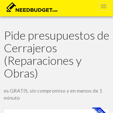
zº
Pide presupuestos de
Cerrajeros
(Reparaciones y
Obras)
es GRATIS, sin compromiso y en menos de 1
minuto