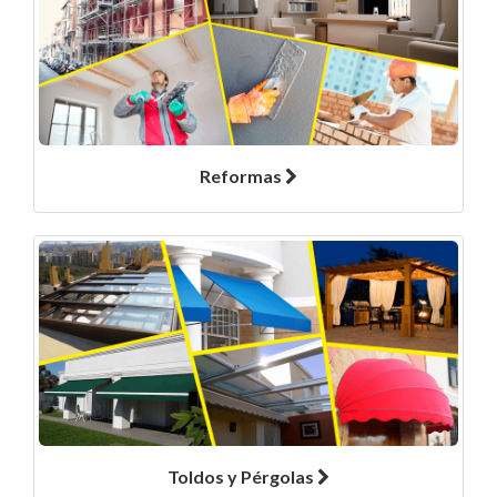
Reformas
Toldos y Pérgolas