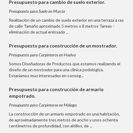
Presupuesto para cambio de suelo exterior.
Presupuesto para Suelo en Murcia
Realización de un cambio de suelo exterior en una terraza a ras
de calle Tamaño aproximado 5 metros x 8 metros Tareas -
eliminación de actual enlosado ...
Presupuesto para construcción de un mostrador.
Presupuesto para Carpinteros en Huelva
Somos Diseñadoras de Productos que estamos realizando el
diseño de un mostrador para una clínica podológica.
Estaríamos muy interesadas en conseg...
Presupuesto para construcción de armario
empotrado.
Presupuesto para Carpinteros en Málaga
La construcción de un armario empotrado en una habitación,
de aproximadamente tres metros de ancho y unos ochenta
centímetros de profundidad, con altillos, de ...