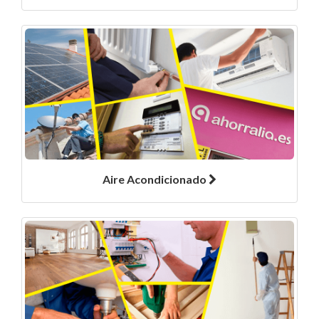
Aire Acondicionado