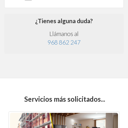
¿Tienes alguna duda?
Llámanos al
968 862 247
Servicios más solicitados...