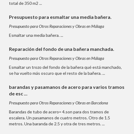
total de 350 m2 ...
Presupuesto para esmaltar una media bañera.
Presupuesto para Otros Reparaciones y Obras en Málaga
Esmaltar una media bañera. ...
Reparación del fondo de una bañera manchada.
Presupuesto para Otros Reparaciones y Obras en Málaga
Esmaltar un trozo del fondo de la bañera qué está manchado,
se ha vuelto más oscuro que el resto de la bañera. ...
barandas y pasamanos de acero para varios tramos
de esc ...
Presupuesto para Otros Reparaciones y Obras en Barcelona
Barandas de tubo de acero= 4.son para dos tramos de
escalera. Un pasamanos de cuatro metros. Otro de 1.5
metros. Una baranda de 2.5 y otra de tres metros. ...