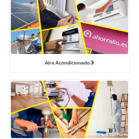
Aire Acondicionado