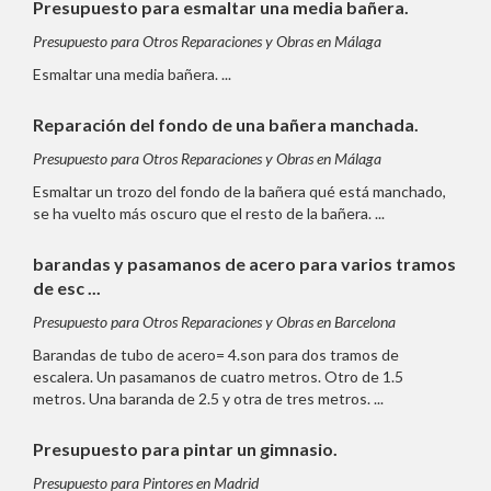
Presupuesto para esmaltar una media bañera.
Presupuesto para Otros Reparaciones y Obras en Málaga
Esmaltar una media bañera. ...
Reparación del fondo de una bañera manchada.
Presupuesto para Otros Reparaciones y Obras en Málaga
Esmaltar un trozo del fondo de la bañera qué está manchado,
se ha vuelto más oscuro que el resto de la bañera. ...
barandas y pasamanos de acero para varios tramos
de esc ...
Presupuesto para Otros Reparaciones y Obras en Barcelona
Barandas de tubo de acero= 4.son para dos tramos de
escalera. Un pasamanos de cuatro metros. Otro de 1.5
metros. Una baranda de 2.5 y otra de tres metros. ...
Presupuesto para pintar un gimnasio.
Presupuesto para Pintores en Madrid