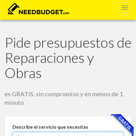
zº
Pide presupuestos de
Reparaciones y
Obras
es GRATIS, sin compromiso y en menos de 1
minuto
GRATIS
Describe el servicio que necesitas