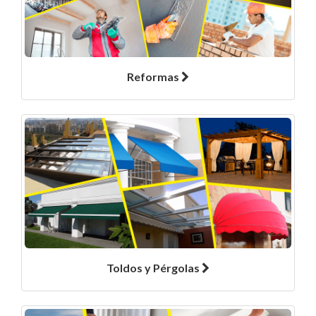
Reformas
Toldos y Pérgolas