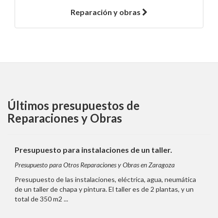
Reparación y obras
Últimos presupuestos de
Reparaciones y Obras
Presupuesto para instalaciones de un taller.
Presupuesto para Otros Reparaciones y Obras en Zaragoza
Presupuesto de las instalaciones, eléctrica, agua, neumática
de un taller de chapa y pintura. El taller es de 2 plantas, y un
total de 350 m2 ...