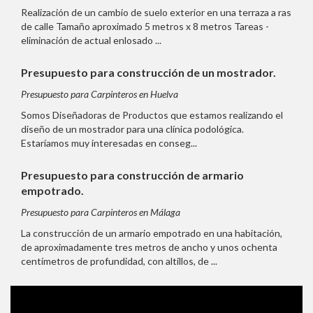
Realización de un cambio de suelo exterior en una terraza a ras
de calle Tamaño aproximado 5 metros x 8 metros Tareas -
eliminación de actual enlosado ...
Presupuesto para construcción de un mostrador.
Presupuesto para Carpinteros en Huelva
Somos Diseñadoras de Productos que estamos realizando el
diseño de un mostrador para una clínica podológica.
Estaríamos muy interesadas en conseg...
Presupuesto para construcción de armario
empotrado.
Presupuesto para Carpinteros en Málaga
La construcción de un armario empotrado en una habitación,
de aproximadamente tres metros de ancho y unos ochenta
centímetros de profundidad, con altillos, de ...