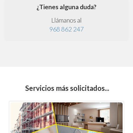
¿Tienes alguna duda?
Llámanos al
968 862 247
Servicios más solicitados...