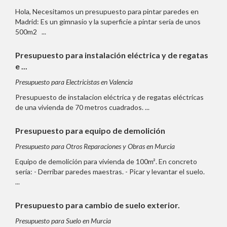
Hola, Necesitamos un presupuesto para pintar paredes en
Madrid: Es un gimnasio y la superficie a pintar sería de unos
500m2 ...
Presupuesto para instalación eléctrica y de regatas
e ...
Presupuesto para Electricistas en Valencia
Presupuesto de instalacion eléctrica y de regatas eléctricas
de una vivienda de 70 metros cuadrados. ...
Presupuesto para equipo de demolición
Presupuesto para Otros Reparaciones y Obras en Murcia
Equipo de demolición para vivienda de 100m². En concreto
sería: - Derribar paredes maestras. - Picar y levantar el suelo.
...
Presupuesto para cambio de suelo exterior.
Presupuesto para Suelo en Murcia