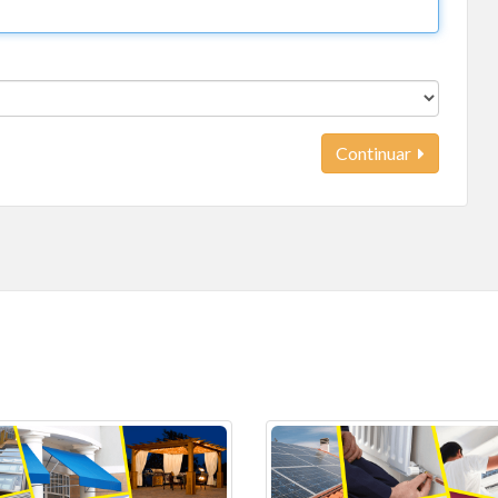
Continuar