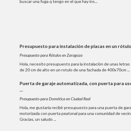
buscar una fuga q tengo en el que hay ins...
Presupuesto para instalación de placas en un rótulo 
Presupuesto para Rótulos en Zaragoza
Hola, necesito presupuesto para la instalación de unas letras
de 20 cm de alto en un rotulo de una fachada de 400x70cm ...
Puerta de garaje automatizada, con puerta para us
...
Presupuesto para Domótica en Ciudad Real
Hola, me gustaría recibir presupuesto para una puerta de gar
motorizada con puerta peatonal para una comunidad de vecin
Gracias, un saludo ...