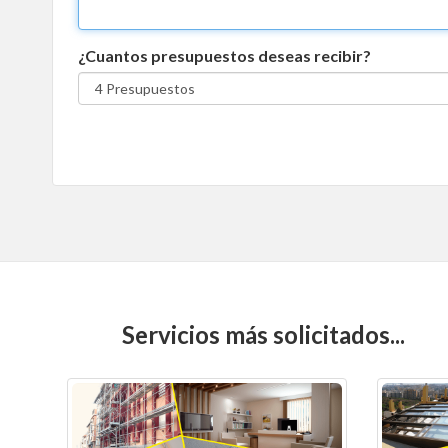
¿Cuantos presupuestos deseas recibir?
Servicios más solicitados...