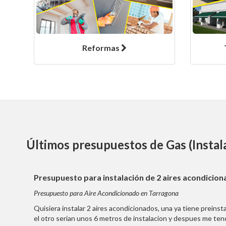
Reformas
Últimos presupuestos de Gas (Instal
Presupuesto para instalación de 2 aires acondiciona
Presupuesto para Aire Acondicionado en Tarragona
Quisiera instalar 2 aires acondicionados, una ya tiene preinst
el otro serian unos 6 metros de instalacion y despues me ten