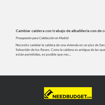
Cambiar caldera con trabajo de albañilería con de co
Presupuesto para Calefacción en Madrid
Necesito cambiar la caldera de una vivienda en un piso de San
Sebastián de los Reyes. Como la caldera es antigua de las que
están permitidas, es posible que nec...